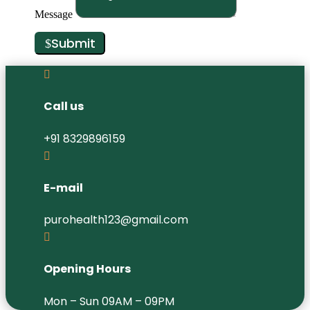
Message
Submit

Call us
+91 8329896159

E-mail
purohealth123@gmail.com

Opening Hours
Mon – Sun 09AM – 09PM