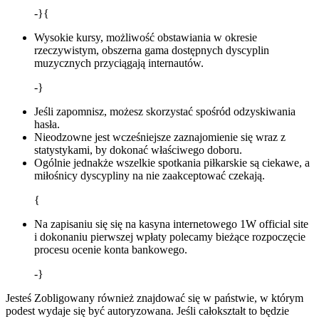
-}{
Wysokie kursy, możliwość obstawiania w okresie
rzeczywistym, obszerna gama dostępnych dyscyplin
muzycznych przyciągają internautów.
-}
Jeśli zapomnisz, możesz skorzystać spośród odzyskiwania
hasła.
Nieodzowne jest wcześniejsze zaznajomienie się wraz z
statystykami, by dokonać właściwego doboru.
Ogólnie jednakże wszelkie spotkania piłkarskie są ciekawe, a
miłośnicy dyscypliny na nie zaakceptować czekają.
{
Na zapisaniu się się na kasyna internetowego 1W official site
i dokonaniu pierwszej wpłaty polecamy bieżące rozpoczęcie
procesu ocenie konta bankowego.
-}
Jesteś Zobligowany również znajdować się w państwie, w którym
podest wydaje się być autoryzowana. Jeśli całokształt to będzie