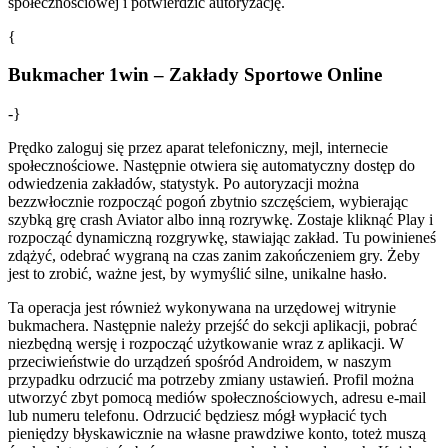
społecznościowej i potwierdzić autoryzację.
{
Bukmacher 1win – Zakłady Sportowe Online
-}
Prędko zaloguj się przez aparat telefoniczny, mejl, internecie
społecznościowe. Następnie otwiera się automatyczny dostęp do
odwiedzenia zakładów, statystyk. Po autoryzacji można
bezzwłocznie rozpocząć pogoń zbytnio szczęściem, wybierając
szybką grę crash Aviator albo inną rozrywkę. Zostaje kliknąć Play i
rozpocząć dynamiczną rozgrywkę, stawiając zakład. Tu powinieneś
zdążyć, odebrać wygraną na czas zanim zakończeniem gry. Żeby
jest to zrobić, ważne jest, by wymyślić silne, unikalne hasło.
Ta operacja jest również wykonywana na urzędowej witrynie
bukmachera. Następnie należy przejść do sekcji aplikacji, pobrać
niezbędną wersję i rozpocząć użytkowanie wraz z aplikacji. W
przeciwieństwie do urządzeń spośród Androidem, w naszym
przypadku odrzucić ma potrzeby zmiany ustawień. Profil można
utworzyć zbyt pomocą mediów społecznościowych, adresu e-mail
lub numeru telefonu. Odrzucić będziesz mógł wypłacić tych
pieniędzy błyskawicznie na własne prawdziwe konto, toteż muszą