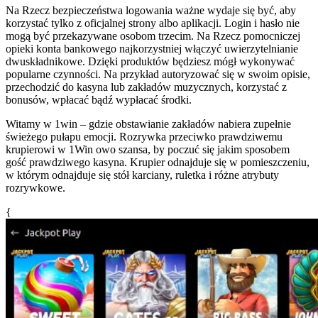
Na Rzecz bezpieczeństwa logowania ważne wydaje się być, aby
korzystać tylko z oficjalnej strony albo aplikacji. Login i hasło nie
mogą być przekazywane osobom trzecim. Na Rzecz pomocniczej
opieki konta bankowego najkorzystniej włączyć uwierzytelnianie
dwuskładnikowe. Dzięki produktów będziesz mógł wykonywać
popularne czynności. Na przykład autoryzować się w swoim opisie,
przechodzić do kasyna lub zakładów muzycznych, korzystać z
bonusów, wpłacać bądź wypłacać środki.
Witamy w 1win – gdzie obstawianie zakładów nabiera zupełnie
świeżego pułapu emocji. Rozrywka przeciwko prawdziwemu
krupierowi w 1Win owo szansa, by poczuć się jakim sposobem
gość prawdziwego kasyna. Krupier odnajduje się w pomieszczeniu,
w którym odnajduje się stół karciany, ruletka i różne atrybuty
rozrywkowe.
{