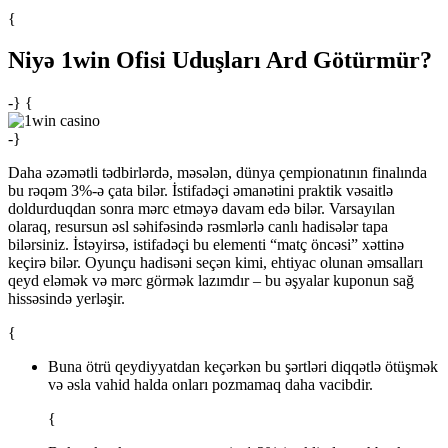
{
Niyə 1win Ofisi Uduşları Ard Götürmür?
-} {
-}
Daha əzəmətli tədbirlərdə, məsələn, dünya çempionatının finalında
bu rəqəm 3%-ə çata bilər. İstifadəçi əmanətini praktik vəsaitlə
doldurduqdan sonra mərc etməyə davam edə bilər. Varsayılan
olaraq, resursun əsl səhifəsində rəsmlərlə canlı hadisələr tapa
bilərsiniz. İstəyirsə, istifadəçi bu elementi “matç öncəsi” xəttinə
keçirə bilər. Oyunçu hadisəni seçən kimi, ehtiyac olunan əmsalları
qeyd eləmək və mərc görmək lazımdır – bu əşyalar kuponun sağ
hissəsində yerləşir.
{
Buna ötrü qeydiyyatdan keçərkən bu şərtləri diqqətlə ötüşmək
və əsla vahid halda onları pozmamaq daha vacibdir.
{