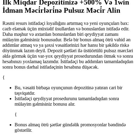
İlk Miqdar Depozi̇ti̇ni̇zə +500% Və 1win
İdman Məci̇rləri̇nə Pulsuz Məci̇r Alin
Rəsmi resurs istifadəçi loyallığını artırmaq və yeni oyunçuları bax:
cəzb eləmək üçün müxtəlif üsullardan və bonuslardan istifadə edir.
Daha məşhur və axtarılan bonuslardan biri qeydiyyat zamanı
mülayim gəlmisiniz bonusudur. Belə bir bonus almaq ötrü vahid ən
addımlar atmaq və ya şəxsi vəsaitlərinizi hər hansı bir şəkildə riskə
döyünmək lazım deyil. Depozit şərtləri ilə üstüörtülü pulsuz mərcləri
əldə görmək üçün var-yox qeydiyyat prosedurundan ötmək və sonra
hesabınızı yoxlamaq lazımdır. İstifadəçi bu addımları tamamladıqdan
sonra bonus dərhal istifadəçinin hesabına düşəcək.
{
Bu, vəsaiti birbaşa oyunçunun depozitinə yatıran cari bir
təşviqatdır.
İstifadəçi qeydiyyat prosedurunu tamamladıqdan sonra
mülayim gəlmisiniz bonusu alır.
{
Bonus almaq ötrü şərtlər gündəlik promosyonlar bəndində
göstərilir.