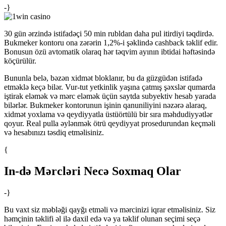
-}
30 gün ərzində istifadəçi 50 min rubldan daha pul itirdiyi təqdirdə.
Bukmeker kontoru ona zərərin 1,2%-i şəklində cashback təklif edir.
Bonusun özü avtomatik olaraq hər təqvim ayının ibtidai həftəsində
köçürülür.
Bununla belə, bəzən xidmət bloklanır, bu da güzgüdən istifadə
etməklə keçə bilər. Vur-tut yetkinlik yaşına çatmış şəxslər qumarda
iştirak eləmək və mərc eləmək üçün saytda subyektiv hesab yarada
bilərlər. Bukmeker kontorunun işinin qanuniliyini nəzərə alaraq,
xidmət yoxlama və qeydiyyatla üstüörtülü bir sıra məhdudiyyətlər
qoyur. Real pulla əylənmək ötrü qeydiyyat prosedurundan keçməli
və hesabınızı təsdiq etməlisiniz.
{
In-də Mərcləri Necə Soxmaq Olar
-}
Bu vaxt siz məbləği qayğı etməli və mərcinizi iqrar etməlisiniz. Siz
həmçinin təklifi əl ilə daxil edə və ya təklif olunan seçimi seçə