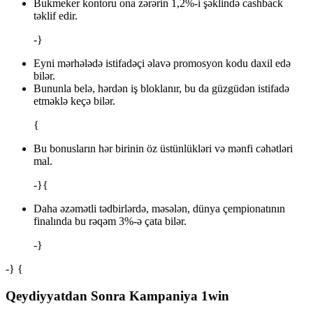
Bukmeker kontoru ona zərərin 1,2%-i şəklində cashback
təklif edir.
-}
Eyni mərhələdə istifadəçi əlavə promosyon kodu daxil edə
bilər.
Bununla belə, hərdən iş bloklanır, bu da güzgüdən istifadə
etməklə keçə bilər.
{
Bu bonusların hər birinin öz üstünlükləri və mənfi cəhətləri
mal.
-}{
Daha əzəmətli tədbirlərdə, məsələn, dünya çempionatının
finalında bu rəqəm 3%-ə çata bilər.
-}
-} {
Qeydiyyatdan Sonra Kampaniya 1win