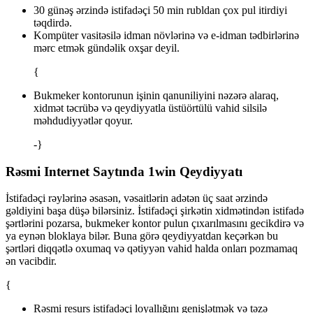
30 günəş ərzində istifadəçi 50 min rubldan çox pul itirdiyi
təqdirdə.
Kompüter vasitəsilə idman növlərinə və e-idman tədbirlərinə
mərc etmək gündəlik oxşar deyil.
{
Bukmeker kontorunun işinin qanuniliyini nəzərə alaraq,
xidmət təcrübə və qeydiyyatla üstüörtülü vahid silsilə
məhdudiyyətlər qoyur.
-}
Rəsmi Internet Saytında 1win Qeydiyyatı
İstifadəçi rəylərinə əsasən, vəsaitlərin adətən üç saat ərzində
gəldiyini başa düşə bilərsiniz. İstifadəçi şirkətin xidmətindən istifadə
şərtlərini pozarsa, bukmeker kontor pulun çıxarılmasını gecikdirə və
ya eynən bloklaya bilər. Buna görə qeydiyyatdan keçərkən bu
şərtləri diqqətlə oxumaq və qətiyyən vahid halda onları pozmamaq
ən vacibdir.
{
Rəsmi resurs istifadəçi loyallığını genişlətmək və təzə