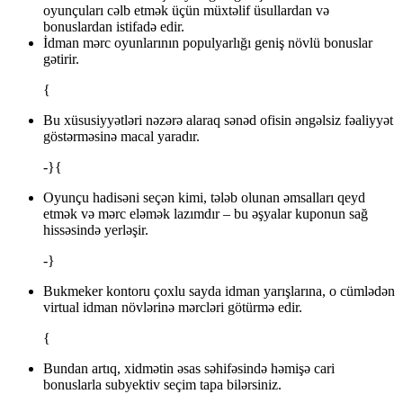
oyunçuları cəlb etmək üçün müxtəlif üsullardan və
bonuslardan istifadə edir.
İdman mərc oyunlarının populyarlığı geniş növlü bonuslar
gətirir.
{
Bu xüsusiyyətləri nəzərə alaraq sənəd ofisin əngəlsiz fəaliyyət
göstərməsinə macal yaradır.
-}{
Oyunçu hadisəni seçən kimi, tələb olunan əmsalları qeyd
etmək və mərc eləmək lazımdır – bu əşyalar kuponun sağ
hissəsində yerləşir.
-}
Bukmeker kontoru çoxlu sayda idman yarışlarına, o cümlədən
virtual idman növlərinə mərcləri götürmə edir.
{
Bundan artıq, xidmətin əsas səhifəsində həmişə cari
bonuslarla subyektiv seçim tapa bilərsiniz.