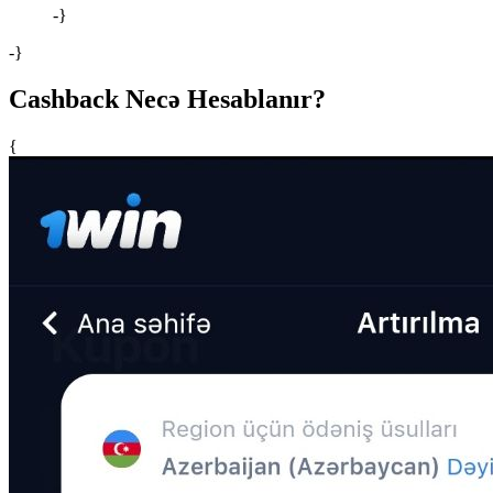
-}
-}
Cashback Necə Hesablanır?
{