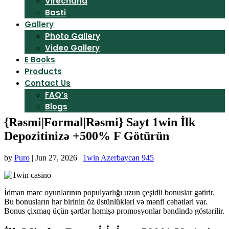
Virechana
Basti
Gallery
Photo Gallery
Video Gallery
E Books
Products
Contact Us
FAQ’s
Blogs
{Rəsmi|Formal|Rəsmi} Sayt 1win İlk
Depozitinizə +500% F Götürün
by
Puro
|
Jun 27, 2026
|
1win Azerbaycan 945
İdman mərc oyunlarının populyarlığı uzun çeşidli bonuslar gətirir.
Bu bonusların hər birinin öz üstünlükləri və mənfi cəhətləri var.
Bonus çixmaq üçün şərtlər həmişə promosyonlar bəndində göstərilir.