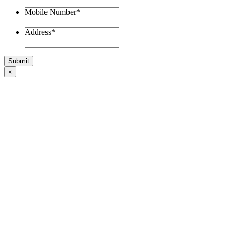
Mobile Number
*
Address
*
×