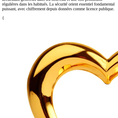
régulières dans les habitués. La sécurité orient essentiel fondamental
puissant, avec chiffrement depuis données comme licence publique.
{