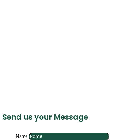
Send us your Message
Name