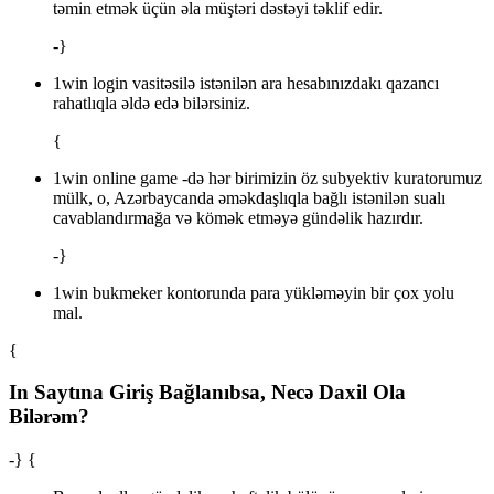
təmin etmək üçün əla müştəri dəstəyi təklif edir.
-}
1win login vasitəsilə istənilən ara hesabınızdakı qazancı
rahatlıqla əldə edə bilərsiniz.
{
1win online game -də hər birimizin öz subyektiv kuratorumuz
mülk, o, Azərbaycanda əməkdaşlıqla bağlı istənilən sualı
cavablandırmağa və kömək etməyə gündəlik hazırdır.
-}
1win bukmeker kontorunda para yükləməyin bir çox yolu
mal.
{
In Saytına Giriş Bağlanıbsa, Necə Daxil Ola
Bilərəm?
-} {