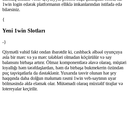
1win login edərək platformanın elliklə imkanlarından istifadə edə
bilərsiniz.
{
Yeni 1win Slotları
-}
Qiymətli vahid fakt ondan ibarətdir ki, cashback əlbəəl oyunçuya
əsla bir mərc və ya mərc tələbləri olmadan köçürülür və say
balansını birbaşa artırır. Ölməz komponentlərə əlavə olaraq, müştəri
loyallığı həm tərəfdaşlardan, həm də birbaşa bukmekerin özündən
puç təşviqatlarla da dəstəklənir. Yuxarıda təsvir olunan hər şey
haqqında daha dolğun məlumatı rəsmi 1win veb-saytının uyar
bölməsində əldə eləmək olar. Mütəmadi olaraq müxtəlif tirajlar və
lotereyalar keçirilir.