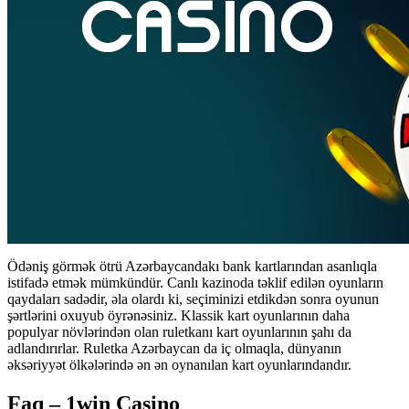
Ödəniş görmək ötrü Azərbaycandakı bank kartlarından asanlıqla
istifadə etmək mümkündür. Canlı kazinoda təklif edilən oyunların
qaydaları sadədir, əla olardı ki, seçiminizi etdikdən sonra oyunun
şərtlərini oxuyub öyrənəsiniz. Klassik kart oyunlarının daha
populyar növlərindən olan ruletkanı kart oyunlarının şahı da
adlandırırlar. Ruletka Azərbaycan da iç olmaqla, dünyanın
əksəriyyət ölkələrində ən ən oynanılan kart oyunlarındandır.
Faq – 1win Casino