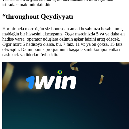
istifadə etmək mümkündür.
“throughout Qeydiyyatı
Hər bir belə mərc üçün siz bonusdan əməli hesabınıza hesablanmış
məbləğin bir hissəsini alacaqsınız. Əgər mərcinizdə 5 və ya daha ən
hadisə varsa, operator uduşlara özünün aşkar faizini artıq edəcək.
Əgər mərc 5 hadisəyə olarsa, bu, 7 faiz, 11 və ya ən çoxsa, 15 faiz
olacaqdır. Daimi bonus proqramının başqa lazımlı komponentləri
cashback və liderlər lövhəsidir.