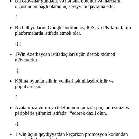
Bu cədvəllər gündəlik və həftəlik bölünür və mərclərin
ölçüsündən bağlı olaraq üç səviyyəni qavrama edir.
{
Bu həll yollarını Google android os, İOS, və PK kimi fərqli
platformalarda istifadə etmək olar.
-}{
1Win Azerbaycan istifadəçiləri üçün dəstək xidməti
mövcuddur.
-}
Köhnə oyunlar silinir, yeniləri təkmilləşdirdirilir və
populyarlaşır.
{
Avatarınıza vurun və telefon nömrənizi/e-poçt adresinizi və
périphérie şifrənizi istifadə” “edərək daxil olun.
-}
1-win üçün qeydiyyatdan keçərkən promosyon kodundan