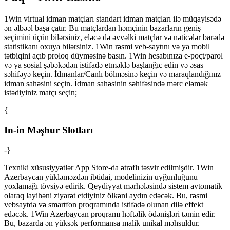
1Win virtual idman matçları standart idman matçları ilə müqayisədə
ən əlbəəl başa çatır. Bu matçlardan həmçinin bazarların geniş
seçimini üçün bilərsiniz, eləcə də əvvəlki matçlar və nəticələr barədə
statistikanı oxuya bilərsiniz. 1Win rəsmi veb-saytını və ya mobil
tətbiqini açıb proloq düyməsinə basın. 1Win hesabınıza e-poçt/parol
və ya sosial şəbəkədən istifadə etməklə başlanğıc edin və əsas
səhifəyə keçin. İdmanlar/Canlı bölməsinə keçin və maraqlandığınız
idman sahəsini seçin. İdman sahəsinin səhifəsində mərc eləmək
istədiyiniz matçı seçin;
{
In-in Məşhur Slotları
-}
Texniki xüsusiyyətlər App Store-da ətraflı təsvir edilmişdir. 1Win
Azerbaycan yükləməzdən ibtidai, modelinizin uyğunluğunu
yoxlamağı tövsiyə edirik. Qeydiyyat mərhələsində sistem avtomatik
olaraq layihəni ziyarət etdiyiniz ölkəni aydın edəcək. Bu, rəsmi
vebsaytda və smartfon proqramında istifadə olunan dilə effekt
edəcək. 1Win Azerbaycan proqramı həftəlik ödənişləri təmin edir.
Bu, bazarda ən yüksək performansa malik unikal məhsuldur.