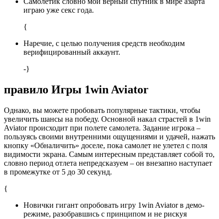
Самолетик словно мой верный спутник в мире азарта
играю уже секс года.
{
Наречие, с целью получения͏ средств необходим
верифицированный аккаунт.
-}
правило Игры 1win Aviator
Однако, вы можете пробовать популярные тактики, чтобы
увеличить шансы на победу. Основной накал страстей в 1win
Aviator происходит при полете самолета. Задание игрока –
пользуясь своими внутренними ощущениями и удачей, нажать
кнопку «Обналичить» доселе, пока самолет не улетел с поля
видимости экрана. Самым интересным представляет собой то,
словно период отлета непредсказуем – он внезапно наступает
в промежутке от 5 до 30 секунд.
{
Новички гигант опробовать игру 1win Aviator в демо-
режиме, разобравшись с принципом и не рискуя