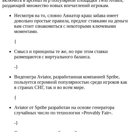
включить в арсенал игр популярной площадки 1win Aviator,
раздающий множество новых впечатлений игрокам.
Несмотря на то, словно Авиатор краш забава имеет
довольно простые правила, предлог ставками на деньги
вам стоит ознакомиться с некоторыми ключевыми
моментами.
{
Смысл и принципы те же, но при этом ставки
размещаются с виртуального баланса.
-}
Видеоигра Aviator, разработанная компанией Spribe,
пользуется огромной популярностью среди игроков как
в странах СНГ, так и во всем мире.
{
Aviator от Spribe разработан на основе генератора
случайных число по технологии «Provably Fair».
-}