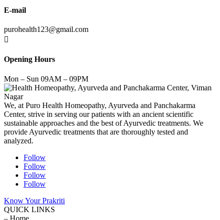
E-mail
purohealth123@gmail.com

Opening Hours
Mon – Sun 09AM – 09PM
We, at Puro Health Homeopathy, Ayurveda and Panchakarma
Center, strive in serving our patients with an ancient scientific
sustainable approaches and the best of Ayurvedic treatments. We
provide Ayurvedic treatments that are thoroughly tested and
analyzed.
Follow
Follow
Follow
Follow
Know Your Prakriti
QUICK LINKS
– Home