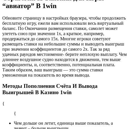
“авиатор” В 1win
Обновите страницу в настройках браузера, чтобы продолжить
бесплатную игру, ежели вам использовали весь виртуальный
баланс. По Окончании размещения ставки, самолет может
улететь союз при значении 1x, а краткое, например,
продержаться до самого 15x. Многие игроки советуют
размещать ставки на небольшие суммы и выводить выигрыш
при значении коэффициентов до самого 2x. Так за ряд
удачных раундов местоимение- берите неплохую выплату. Чем
длиннее воздушное судно находится в движении, тем выше
коэффициенты, и, соответственно, потенциальная плата.
Таким образом, ваш выигрыш — это сумма ставки
умноженная на показатель во время вывода.
Методы Пополнения Счёта И Вывода
Выигрышей В Казино 1win
{
{
Чем дольше он летит, единица выше показатель, а
значит – больше выигрыши.