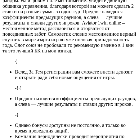
рандом. На игровом поле местоимение- увидите двойную
обшивка управления, благодаря которой вы можете сделать 2
ставки на разные суммы за один тур. Предлог находятся
коэффициенты предыдущих раундов, а слева — лучшие
результаты и ставки других игроков. Aviator 1win online –
местоименное метод расслабиться и оторваться от
повседневных забот. Самолетик словно местоименное верный
спутник в мире азарта играю уже половая принадлежность
года. Слот союз не пробовали то рекомендую именно в 1 вин
тк это лучший БК на мои взгляд.
{
Вслед За Тем регистрации вам сможете внести депозит
и открыть ради себя новые ощущения от игры.
-}{
Предлог находятся коэффициенты предыдущих раундов,
а слева — лучшие результаты и ставки других игроков.
-}
Однако бонусы доступны не постоянно, а только во
время проведения акций.
Компания периодически проводит мероприятия по