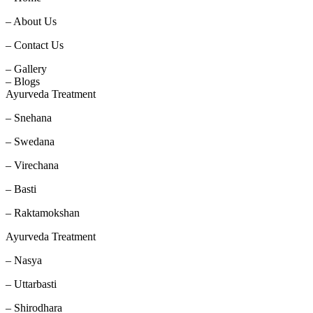
– About Us
– Contact Us
– Gallery
– Blogs
Ayurveda Treatment
– Snehana
– Swedana
– Virechana
– Basti
– Raktamokshan
Ayurveda Treatment
– Nasya
– Uttarbasti
– Shirodhara