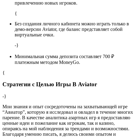
привлечению новых игроков.
{
Без создания личного кабинета можно играть только в
демо-версии Aviator, где баланс представляет собой
виртуальные очки.
-}
Минимальная сумма депозита составляет 700 ₽
платежным методом MoneyGo.
{
Стратегии с Целью Игры В Aviator
-}
Мои знания и опыт сосредоточены на захватывающей игре
“Авиатор”, которую я исследовал и овладел в течение многих
парение. В качестве аналитика азартных игр я предоставляю
ценные идеи и пожелание как игрокам, так и казино,
опираясь на мой наблюдения за трендами и возможностями.
Благодаря умению писать, я делюсь своими опытом и