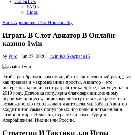
Contact Us
FAQ’s
Blogs
Book Appointment For Homeopathy
Играть В Слот Авиатор В Онлайн-
казино 1win͏
by
Puro
|
Jun 27, 2026
|
1win Kz Skachat 915
Чтобы разобраться, вам понадобится единственный раунд, так
как правила и макромеханика просты. Авиатор – это
интересная краш игра от разработчика Spribe, выпущенная в
2019 году. Девчонка популярна благодаря динамичному
игровому процессу, широкому лимиту ставок, а кроме того
возможностью использования авто режима. Забава Авиатор
входит в топ самых популярных игр большинства онлайн
казино в мире. Неважно, играете ли вам в Турции,
Азербайджане, Индии или России.
Стратегии И Тактики для Игры