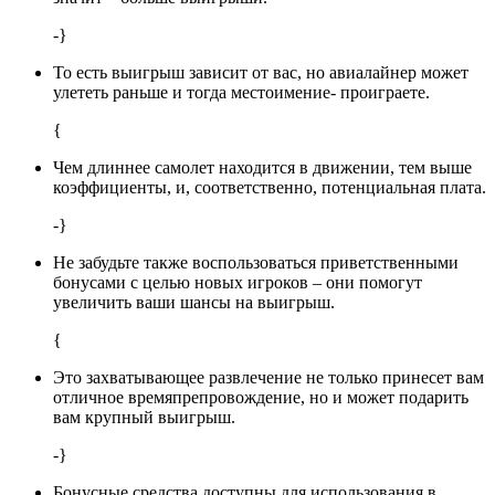
-}
То есть выигрыш зависит от вас, но авиалайнер может
улететь раньше и тогда местоимение- проиграете.
{
Чем длиннее самолет находится в движении, тем выше
коэффициенты, и, соответственно, потенциальная плата.
-}
Не забудьте также воспользоваться приветственными
бонусами с целью новых игроков – они помогут
увеличить ваши шансы на выигрыш.
{
Это захватывающее развлечение не только принесет вам
отличное времяпрепровождение, но и может подарить
вам крупный выигрыш.
-}
Бонусные средства доступны для использования в