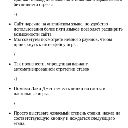
без лишнего стресса.
-}
Сайт наречие на английском языке, но удобство
использования более пяти языков позволяет расширить
возможности сайта.
Мы советуем посмотреть немного раундов, чтобы
привыкнуть к интерфейсу игры.
{
Так произнести, упрощенная вариант
автоматизированной стратегии ставок.
-}
Помимо Лаки Джет там есть линки на слоты и
настольные игры.
{
Просто выставьте желаемый степень ставки, нажав на
соответствующую кнопку и дождаться следующего
этапа.