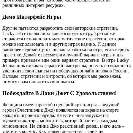
различных интернет-ресурсах.
Демо Интерфейс Игры
Другие пытаются разработать свои авторские стратегии,
Lucky Jet сигналы либо вовсе взломать игру. Третьи же
стараются использовать математические стратегии, которые
можно использовать и в других играх казино. И данное
наиболее верный путь с целью заработка на игре, если верить
практике. Давайте рассмотрим лучший вариант игры и для
примера приведем еще один вариант стратегии. В игре Lucky
Jet шалишь никаких гарантий выигрыша, но есть возможность
увеличить свои шансы на победу для онлайн игроков России.
Взломы, стратегии и хитрости, об которых мы расскажем,
помогут вам повысить свои шансы.
Побеждайте В Лаки Джет С Удовольствием!
Женщина имеет простой сценарий крэш-игры – ведущий
герой (Счастливчик Джо) появляется на экране на старте
каждого игрового раунда. Вместе с ним запускается
мультипликатор – множитель, который растет с каждым
мгновением. На спине Джо реактивный ранец, и его цель –
улететь в космос. Как только он улетает – счетчик