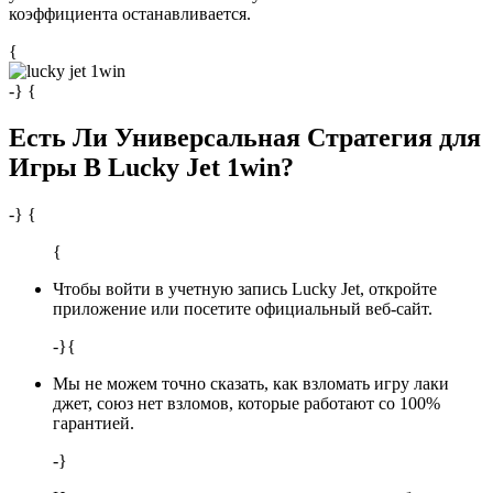
коэффициента останавливается.
{
-} {
Есть Ли Универсальная Стратегия для
Игры В Lucky Jet 1win?
-} {
{
Чтобы войти в учетную запись Lucky Jet, откройте
приложение или посетите официальный веб-сайт.
-}{
Мы не можем точно сказать, как взломать игру лаки
джет, союз нет взломов, которые работают со 100%
гарантией.
-}