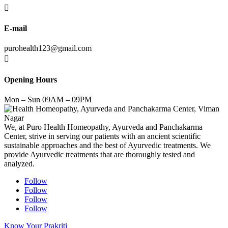

E-mail
purohealth123@gmail.com

Opening Hours
Mon – Sun 09AM – 09PM
We, at Puro Health Homeopathy, Ayurveda and Panchakarma
Center, strive in serving our patients with an ancient scientific
sustainable approaches and the best of Ayurvedic treatments. We
provide Ayurvedic treatments that are thoroughly tested and
analyzed.
Follow
Follow
Follow
Follow
Know Your Prakriti