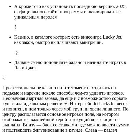
А кроме того как установить последнюю версию, 2025,
с официального сайта программы и активировать ее
уникальным паролем.
{
Казино, в каталоге которых есть видеоигра Lucky Jet,
как закон, быстро выплачивают выигрыши.
-}
Дальше смело пополняйте баланс и начинайте играть в
Лаки Джет.
-}
Профессиональное казино на тот момент находилось на
подъеме и наречие искало способы чем-то удивить игроков.
Необычная азартная забава, да еще и с возможностью сорвать
куш стала идеальным решением. Интерфейс JetLuckyJet легок
и понятен, в нем только через мой труп ни хрена лишнего. По
центру располагается основное игровое поле, на котором
отображается важнейший герой и текущий коэффициент
выплаты. Внизу — блок со ставками, где можно ввести сумму
и подтвердить фигурирование в раунде. Слева — раздел