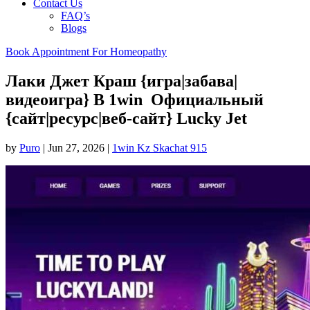
Contact Us
FAQ’s
Blogs
Book Appointment For Homeopathy
Лаки Джет Краш {игра|забава|
видеоигра} В 1win ️ Официальный
{сайт|ресурс|веб-сайт} Lucky Jet
by
Puro
|
Jun 27, 2026
|
1win Kz Skachat 915