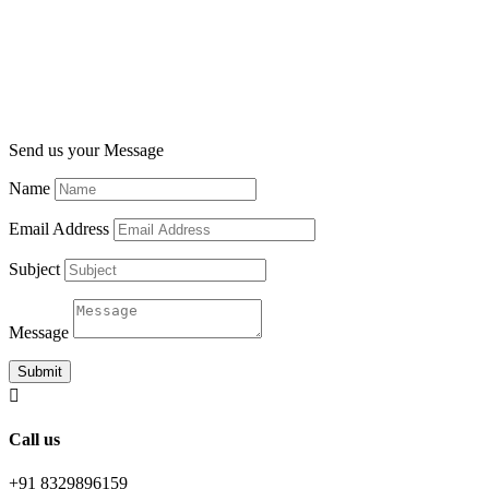
Send us your Message
Name
Email Address
Subject
Message
Submit

Call us
+91 8329896159