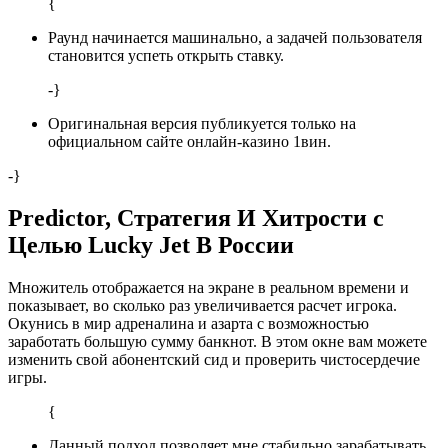
{
Раунд начинается машинально, а задачей пользователя
становится успеть открыть ставку.
-}
Оригинальная версия публикуется только на
официальном сайте онлайн-казино 1вин.
-}
Predictor, Стратегия И Хитрости с
Целью Lucky Jet В России
Множитель отображается на экране в реальном времени и
показывает, во сколько раз увеличивается расчет игрока.
Окунись в мир адреналина и азарта с возможностью
заработать большую сумму банкнот. В этом окне вам можете
изменить свой абонентский сид и проверить чистосердечие
игры.
{
Данный подход позволяет мне стабильно зарабатывать