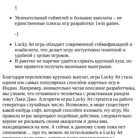
{
Увлекательный геймплей и большие выплаты – не
единственные плюсы игр разработки 1win games.
-}
Lucky Jet игра обладает современной геймификацией и
юзабилити, что делает игру интуитивно понятной и
удобной с целью игроков.
В ракетке не наречие удаётся сорвать крупный куш, но
мне нравится получать маленькие выигрыши.
Благодаря перспективе крупных выплат, игра Lucky Jet стала
одним изо самых популярных способов азартных игр в
Индии. Например, внимательно читая описание разработчика,
мы узнаем, что отчаянного человечка с реактивным ранцем
зовут Лаки Джо. Алгоритм игры Lucky Jet строится на работе
генератора случайных число. Возможно, в мире существует
какой-нибудь софт, который способен взломать эту игру. Но
правила игры запрещают подобные действия, следовательно
вернее не рисковать своим аккаунтом и деньгами,
находящимися на нем. А сейчас к данному слову пока нет
синонимов… про то, можно ли использовать в Lucky Jet
прогнозы ради игры, которые часто предлагаются на