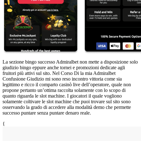
La sezione bingo successo Admiralbet non mette a disposizione solo
giudizio bingo eppure anche tornei e promozioni dedicate agli
fruitori più attivi sul sito. Nel Corso Di la mia Admiralbet
Confusione Giudizio mi sono reso incontro vittoria come sia
legittimo e ricco il comparto casinò live dell’operatore, quale non
propone pertanto un’ottima raccolta solamente con lo scopo di
quanto riguarda le slot machine. I giocatori il quale vogliono
solamente coltivare le slot machine che puoi trovare sul sito sono
osservando la grado di accedere alla modalità demo che permette
successo puntare senza puntare denaro reale.
{