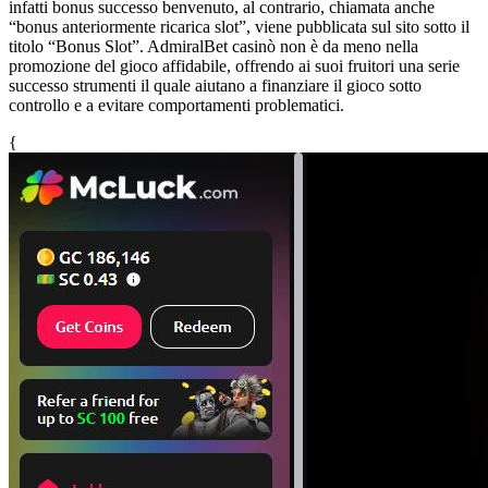
infatti bonus successo benvenuto, al contrario, chiamata anche
“bonus anteriormente ricarica slot”, viene pubblicata sul sito sotto il
titolo “Bonus Slot”. AdmiralBet casinò non è da meno nella
promozione del gioco affidabile, offrendo ai suoi fruitori una serie
successo strumenti il quale aiutano a finanziare il gioco sotto
controllo e a evitare comportamenti problematici.
{