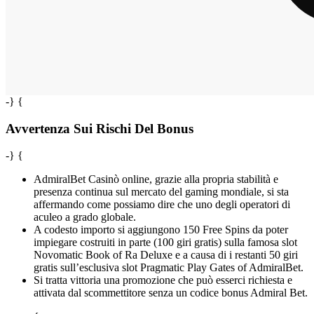
-} {
Avvertenza Sui Rischi Del Bonus
-} {
AdmiralBet Casinò online, grazie alla propria stabilità e
presenza continua sul mercato del gaming mondiale, si sta
affermando come possiamo dire che uno degli operatori di
aculeo a grado globale.
A codesto importo si aggiungono 150 Free Spins da poter
impiegare costruiti in parte (100 giri gratis) sulla famosa slot
Novomatic Book of Ra Deluxe e a causa di i restanti 50 giri
gratis sull’esclusiva slot Pragmatic Play Gates of AdmiralBet.
Si tratta vittoria una promozione che può esserci richiesta e
attivata dal scommettitore senza un codice bonus Admiral Bet.