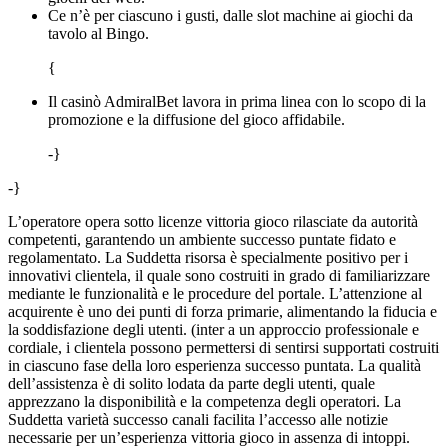
Ce n’è per ciascuno i gusti, dalle slot machine ai giochi da
tavolo al Bingo.
{
Il casinò AdmiralBet lavora in prima linea con lo scopo di la
promozione e la diffusione del gioco affidabile.
-}
-}
L’operatore opera sotto licenze vittoria gioco rilasciate da autorità
competenti, garantendo un ambiente successo puntate fidato e
regolamentato. La Suddetta risorsa è specialmente positivo per i
innovativi clientela, il quale sono costruiti in grado di familiarizzare
mediante le funzionalità e le procedure del portale. L’attenzione al
acquirente è uno dei punti di forza primarie, alimentando la fiducia e
la soddisfazione degli utenti. (inter a un approccio professionale e
cordiale, i clientela possono permettersi di sentirsi supportati costruiti
in ciascuno fase della loro esperienza successo puntata. La qualità
dell’assistenza è di solito lodata da parte degli utenti, quale
apprezzano la disponibilità e la competenza degli operatori. La
Suddetta varietà successo canali facilita l’accesso alle notizie
necessarie per un’esperienza vittoria gioco in assenza di intoppi.