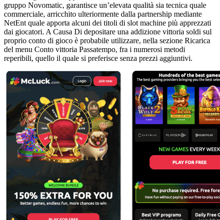
gruppo Novomatic, garantisce un’elevata qualità sia tecnica quale
commerciale, arricchito ulteriormente dalla partnership mediante
NetEnt quale apporta alcuni dei titoli di slot machine più apprezzati
dai giocatori. A Causa Di depositare una addizione vittoria soldi sul
proprio conto di gioco è probabile utilizzare, nella sezione Ricarica
del menu Conto vittoria Passatempo, fra i numerosi metodi
reperibili, quello il quale si preferisce senza prezzi aggiuntivi.