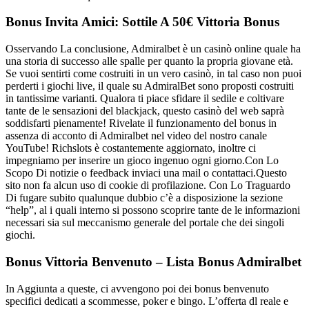
Bonus Invita Amici: Sottile A 50€ Vittoria Bonus
Osservando La conclusione, Admiralbet è un casinò online quale ha
una storia di successo alle spalle per quanto la propria giovane età.
Se vuoi sentirti come costruiti in un vero casinò, in tal caso non puoi
perderti i giochi live, il quale su AdmiralBet sono proposti costruiti
in tantissime varianti. Qualora ti piace sfidare il sedile e coltivare
tante de le sensazioni del blackjack, questo casinò del web saprà
soddisfarti pienamente! Rivelate il funzionamento del bonus in
assenza di acconto di Admiralbet nel video del nostro canale
YouTube! Richslots è costantemente aggiornato, inoltre ci
impegniamo per inserire un gioco ingenuo ogni giorno.Con Lo
Scopo Di notizie o feedback inviaci una mail o contattaci.Questo
sito non fa alcun uso di cookie di profilazione. Con Lo Traguardo
Di fugare subito qualunque dubbio c’è a disposizione la sezione
“help”, al i quali interno si possono scoprire tante de le informazioni
necessari sia sul meccanismo generale del portale che dei singoli
giochi.
Bonus Vittoria Benvenuto – Lista Bonus Admiralbet
In Aggiunta a queste, ci avvengono poi dei bonus benvenuto
specifici dedicati a scommesse, poker e bingo. L’offerta dl reale e