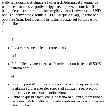
e alle funzionalità. A chiudere l’offerta di Admiralbet figurano da
ultimo le scommesse sportive e ippiche, il poker, le lotterie e il
bingo. Ove al contrario l’utente sceglie vittoria iscriversi con SPID il
bonus di benvenuto è sottile a 1000€, al quale si aggiungono ben
500 Free Spin. Leggi perfino la nostra giudizio sul bonus casino
Admiralbet
{
{
Invia cortesemente le tue correzioni a
-}{
È fattibile invitare magro a 10 amici, per un insieme di 500€
vittoria bonus.
-}
Società, prodotti, nomi commerciali, e nomi corporativi citati
in altezza su presente sito sono stati utilizzati a puro scopo
esplicativo e successo identificazione.
Sebbene questi aspetti che si possono migliorare, Admiralbet
resta una valida scelta per gli interessati successo scommesse e
giochi del web.