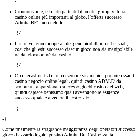
{
Ciononostante, essendo parte di taluno dei gruppi vittoria
casinò online più importanti al globo, l’offerta successo
AdmiralBET non delude.
-}{
Inoltre vengono adoperati dei generatori di numeri casuali,
così che gli esiti successo ciascun gioco non sia manipolabile
né dai giocatori né dal casinò.
-}{
On checasino.it vi daremo sempre solamente i piu interessanti
casino negozio online legali, quindi casino ADM.E’ da
sempre un appassionato successo giochi casino del web,
quindi capisce benissimo quali avvengono le esigenze
successo quale è a vedere il nostro sito.
-}
-}
Come finalmente la stragrande maggioranza degli operatori successo
gioco d’azzardo legale, persino AdmiralBet Casinò vanta la