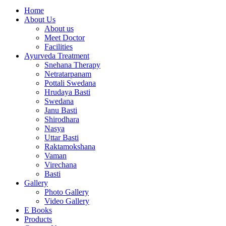
Home
About Us
About us
Meet Doctor
Facilities
Ayurveda Treatment
Snehana Therapy
Netratarpanam
Pottali Swedana
Hrudaya Basti
Swedana
Janu Basti
Shirodhara
Nasya
Uttar Basti
Raktamokshana
Vaman
Virechana
Basti
Gallery
Photo Gallery
Video Gallery
E Books
Products