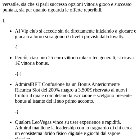
versatile, sia che si parli successo opzioni vittoria gioco e successo
puntata, sia per quanto riguarda le offerte reperibili.
{
Al Vip club si accede sin da direttamente iniziando a giocare e
giocata a turno si salgono i 6 livelli previsti dalla loyalty.
{
Perciò, ciascuno 25 euro vittoria rake o fee generati, si ricava
1€ vittoria bonus.
-}{
AdmiralBET Confusione ha un Bonus Anteriormente
Ricarica Slot del 200% magro a 3.500€ riservato ai nuovi
fruitori il quale completano la iscrizione e scelgono presente
bonus al istante del il suo primo acconto.
-}
Qualora LeoVegas vince su user experience e rapidità,
Admiral mantiene la leadership con lo traguardo di chi cerca
un ecosistema ibrido fisico-digitale e giochi dal sapore
classico.