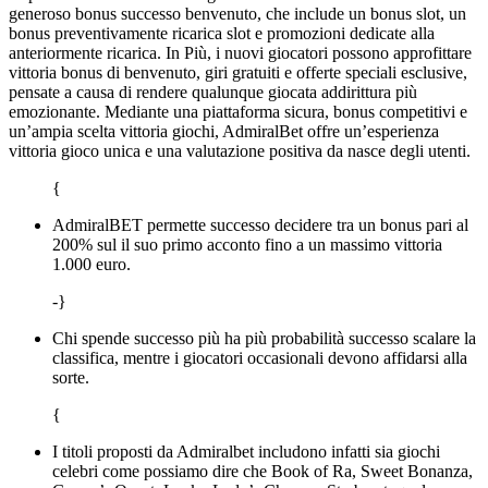
generoso bonus successo benvenuto, che include un bonus slot, un
bonus preventivamente ricarica slot e promozioni dedicate alla
anteriormente ricarica. In Più, i nuovi giocatori possono approfittare
vittoria bonus di benvenuto, giri gratuiti e offerte speciali esclusive,
pensate a causa di rendere qualunque giocata addirittura più
emozionante. Mediante una piattaforma sicura, bonus competitivi e
un’ampia scelta vittoria giochi, AdmiralBet offre un’esperienza
vittoria gioco unica e una valutazione positiva da nasce degli utenti.
{
AdmiralBET permette successo decidere tra un bonus pari al
200% sul il suo primo acconto fino a un massimo vittoria
1.000 euro.
-}
Chi spende successo più ha più probabilità successo scalare la
classifica, mentre i giocatori occasionali devono affidarsi alla
sorte.
{
I titoli proposti da Admiralbet includono infatti sia giochi
celebri come possiamo dire che Book of Ra, Sweet Bonanza,