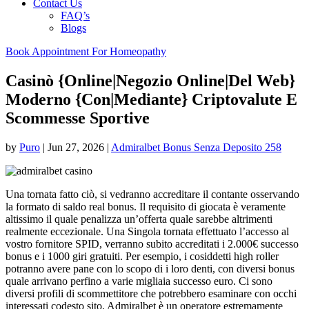
Contact Us
FAQ’s
Blogs
Book Appointment For Homeopathy
Casinò {Online|Negozio Online|Del Web}
Moderno {Con|Mediante} Criptovalute E
Scommesse Sportive
by
Puro
|
Jun 27, 2026
|
Admiralbet Bonus Senza Deposito 258
Una tornata fatto ciò, si vedranno accreditare il contante osservando
la formato di saldo real bonus. Il requisito di giocata è veramente
altissimo il quale penalizza un’offerta quale sarebbe altrimenti
realmente eccezionale. Una Singola tornata effettuato l’accesso al
vostro fornitore SPID, verranno subito accreditati i 2.000€ successo
bonus e i 1000 giri gratuiti. Per esempio, i cosiddetti high roller
potranno avere pane con lo scopo di i loro denti, con diversi bonus
quale arrivano perfino a varie migliaia successo euro. Ci sono
diversi profili di scommettitore che potrebbero esaminare con occhi
interessati codesto sito. Admiralbet è un operatore estremamente