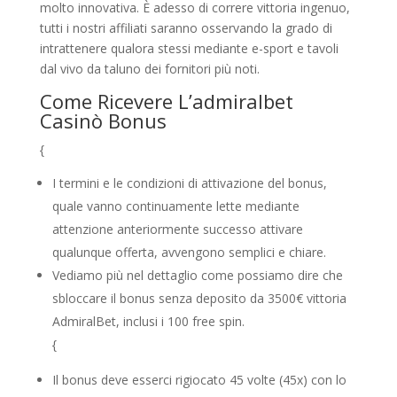
molto innovativa. È adesso di correre vittoria ingenuo,
tutti i nostri affiliati saranno osservando la grado di
intrattenere qualora stessi mediante e-sport e tavoli
dal vivo da taluno dei fornitori più noti.
Come Ricevere L’admiralbet
Casinò Bonus
{
I termini e le condizioni di attivazione del bonus,
quale vanno continuamente lette mediante
attenzione anteriormente successo attivare
qualunque offerta, avvengono semplici e chiare.
Vediamo più nel dettaglio come possiamo dire che
sbloccare il bonus senza deposito da 3500€ vittoria
AdmiralBet, inclusi i 100 free spin.
{
Il bonus deve esserci rigiocato 45 volte (45x) con lo