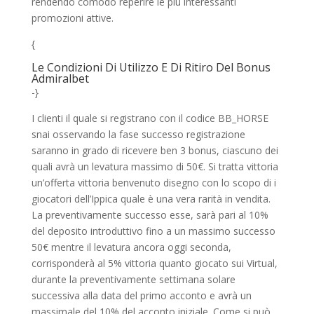
rendendo comodo reperire le piu interessanti
promozioni attive.
{
Le Condizioni Di Utilizzo E Di Ritiro Del Bonus
Admiralbet
-}
I clienti il quale si registrano con il codice BB_HORSE
snai osservando la fase successo registrazione
saranno in grado di ricevere ben 3 bonus, ciascuno dei
quali avrà un levatura massimo di 50€. Si tratta vittoria
un’offerta vittoria benvenuto disegno con lo scopo di i
giocatori dell’Ippica quale è una vera rarità in vendita.
La preventivamente successo esse, sarà pari al 10%
del deposito introduttivo fino a un massimo successo
50€ mentre il levatura ancora oggi seconda,
corrisponderà al 5% vittoria quanto giocato sui Virtual,
durante la preventivamente settimana solare
successiva alla data del primo acconto e avrà un
massimale del 10% del acconto iniziale. Come si può