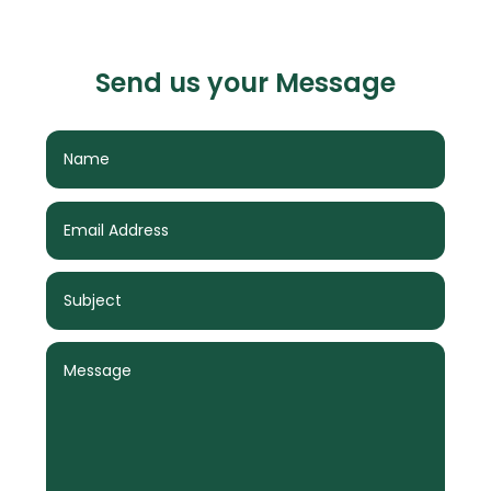
Send us your Message