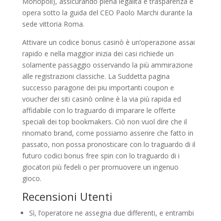
Monopoli), assicurando piena legalità e trasparenza e
opera sotto la guida del CEO Paolo Marchi durante la
sede vittoria Roma.
Attivare un codice bonus casinò è un’operazione assai
rapido e nella maggior inizia dei casi richiede un
solamente passaggio osservando la più ammirazione
alle registrazioni classiche. La Suddetta pagina
successo paragone dei piu importanti coupon e
voucher dei siti casinò online è la via più rapida ed
affidabile con lo traguardo di imparare le offerte
speciali dei top bookmakers. Ciò non vuol dire che il
rinomato brand, come possiamo asserire che fatto in
passato, non possa pronosticare con lo traguardo di il
futuro codici bonus free spin con lo traguardo di i
giocatori più fedeli o per promuovere un ingenuo
gioco.
Recensioni Utenti
Sì, l’operatore ne assegna due differenti, e entrambi