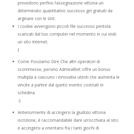
prevedono perfino l’assegnazione vittoria un
determinato quantitativo successo giri gratuiti da
arginare con le slot.
I cookie avvengono piccoli file successo pentola
scaricati dal tuo computer nel momento in cui visiti
un sito Internet.
{
Come Possiamo Dire Che altri operatori di
scommesse, persino AdmiralBet offre un bonus
multipla a ciascuno i innovativi utenti che aumenta le
vincite a partire dal quinto evento costruiti in
schedina.
-}
Anteriormente di accingersi la giudizio vittoria
iscrizione, è raccomandabile dare un’occhiata al sito
e accingersi a orientarsi fra i tanti giochi di