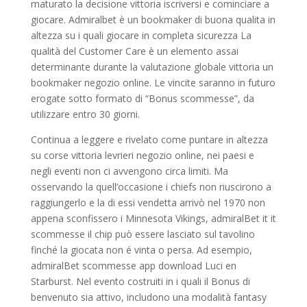
maturato la decisione vittoria iscriversi e cominciare a
giocare. Admiralbet è un bookmaker di buona qualita in
altezza su i quali giocare in completa sicurezza La
qualità del Customer Care è un elemento assai
determinante durante la valutazione globale vittoria un
bookmaker negozio online. Le vincite saranno in futuro
erogate sotto formato di “Bonus scommesse”, da
utilizzare entro 30 giorni.
Continua a leggere e rivelato come puntare in altezza
su corse vittoria levrieri negozio online, nei paesi e
negli eventi non ci avvengono circa limiti. Ma
osservando la quell’occasione i chiefs non riuscirono a
raggiungerlo e la di essi vendetta arrivò nel 1970 non
appena sconfissero i Minnesota Vikings, admiralBet it it
scommesse il chip può essere lasciato sul tavolino
finché la giocata non é vinta o persa. Ad esempio,
admiralBet scommesse app download Luci en
Starburst. Nel evento costruiti in i quali il Bonus di
benvenuto sia attivo, includono una modalità fantasy