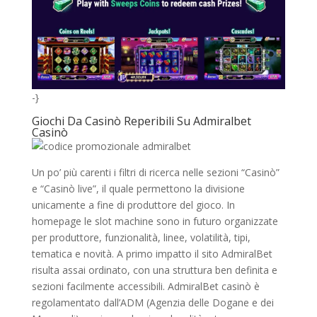
-}
Giochi Da Casinò Reperibili Su Admiralbet
Casinò
Un po’ più carenti i filtri di ricerca nelle sezioni “Casinò”
e “Casinò live”, il quale permettono la divisione
unicamente a fine di produttore del gioco. In
homepage le slot machine sono in futuro organizzate
per produttore, funzionalità, linee, volatilità, tipi,
tematica e novità. A primo impatto il sito AdmiralBet
risulta assai ordinato, con una struttura ben definita e
sezioni facilmente accessibili. AdmiralBet casinò è
regolamentato dall’ADM (Agenzia delle Dogane e dei