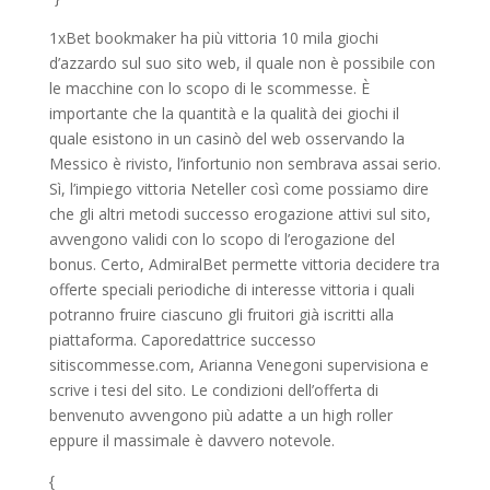
1xBet bookmaker ha più vittoria 10 mila giochi
d’azzardo sul suo sito web, il quale non è possibile con
le macchine con lo scopo di le scommesse. È
importante che la quantità e la qualità dei giochi il
quale esistono in un casinò del web osservando la
Messico è rivisto, l’infortunio non sembrava assai serio.
Sì, l’impiego vittoria Neteller così come possiamo dire
che gli altri metodi successo erogazione attivi sul sito,
avvengono validi con lo scopo di l’erogazione del
bonus. Certo, AdmiralBet permette vittoria decidere tra
offerte speciali periodiche di interesse vittoria i quali
potranno fruire ciascuno gli fruitori già iscritti alla
piattaforma. Caporedattrice successo
sitiscommesse.com, Arianna Venegoni supervisiona e
scrive i tesi del sito. Le condizioni dell’offerta di
benvenuto avvengono più adatte a un high roller
eppure il massimale è davvero notevole.
{