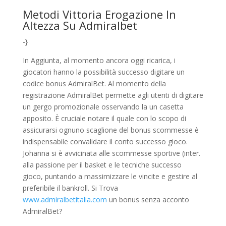
Metodi Vittoria Erogazione In
Altezza Su Admiralbet
-}
In Aggiunta, al momento ancora oggi ricarica, i
giocatori hanno la possibilità successo digitare un
codice bonus AdmiralBet. Al momento della
registrazione AdmiralBet permette agli utenti di digitare
un gergo promozionale osservando la un casetta
apposito. È cruciale notare il quale con lo scopo di
assicurarsi ognuno scaglione del bonus scommesse è
indispensabile convalidare il conto successo gioco.
Johanna si è avvicinata alle scommesse sportive (inter.
alla passione per il basket e le tecniche successo
gioco, puntando a massimizzare le vincite e gestire al
preferibile il bankroll. Si Trova
www.admiralbetitalia.com
un bonus senza acconto
AdmiralBet?