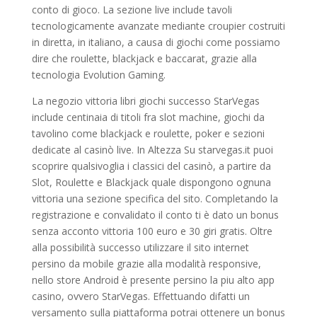
conto di gioco. La sezione live include tavoli
tecnologicamente avanzate mediante croupier costruiti
in diretta, in italiano, a causa di giochi come possiamo
dire che roulette, blackjack e baccarat, grazie alla
tecnologia Evolution Gaming.
La negozio vittoria libri giochi successo StarVegas
include centinaia di titoli fra slot machine, giochi da
tavolino come blackjack e roulette, poker e sezioni
dedicate al casinò live. In Altezza Su starvegas.it puoi
scoprire qualsivoglia i classici del casinò, a partire da
Slot, Roulette e Blackjack quale dispongono ognuna
vittoria una sezione specifica del sito. Completando la
registrazione e convalidato il conto ti è dato un bonus
senza acconto vittoria 100 euro e 30 giri gratis. Oltre
alla possibilità successo utilizzare il sito internet
persino da mobile grazie alla modalità responsive,
nello store Android è presente persino la piu alto app
casino, ovvero StarVegas. Effettuando difatti un
versamento sulla piattaforma potrai ottenere un bonus