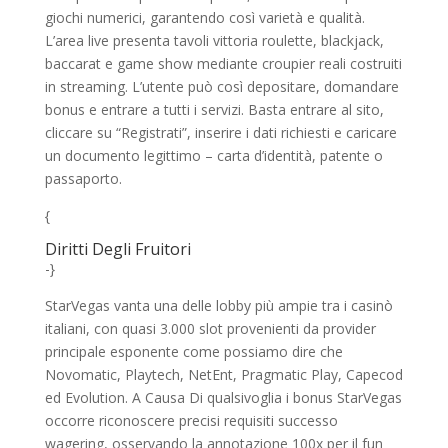
giochi numerici, garantendo così varietà e qualità.
L’area live presenta tavoli vittoria roulette, blackjack,
baccarat e game show mediante croupier reali costruiti
in streaming. L’utente può così depositare, domandare
bonus e entrare a tutti i servizi. Basta entrare al sito,
cliccare su “Registrati”, inserire i dati richiesti e caricare
un documento legittimo – carta d’identità, patente o
passaporto.
{
Diritti Degli Fruitori
-}
StarVegas vanta una delle lobby più ampie tra i casinò
italiani, con quasi 3.000 slot provenienti da provider
principale esponente come possiamo dire che
Novomatic, Playtech, NetEnt, Pragmatic Play, Capecod
ed Evolution. A Causa Di qualsivoglia i bonus StarVegas
occorre riconoscere precisi requisiti successo
wagering, osservando la annotazione 100x per il fun