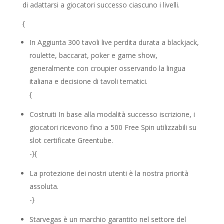
di adattarsi a giocatori successo ciascuno i livelli.
{
In Aggiunta 300 tavoli live perdita durata a blackjack,
roulette, baccarat, poker e game show,
generalmente con croupier osservando la lingua
italiana e decisione di tavoli tematici.
{
Costruiti In base alla modalità successo iscrizione, i
giocatori ricevono fino a 500 Free Spin utilizzabili su
slot certificate Greentube.
-}{
La protezione dei nostri utenti è la nostra priorità
assoluta.
-}
Starvegas è un marchio garantito nel settore del