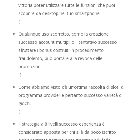
vittoria poter utilizzare tutte le funzioni che puoi
scoprire da desktop nel tuo smartphone.
{
Qualunque uso scorretto, come la creazione
successo account multipli o il tentativo successo
sfruttare i bonus costruiti in procedimento
fraudolento, può portare alla revoca delle
promozioni.
-}
Come abbiamo visto c’è un’ottima raccolta di slot, di
programma provider e pertanto successo varietà di
giochi.
{
Il strategia a 8 livelli successo esperienza è
considerato apposta per chi si è da poco iscritto