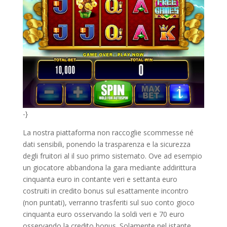
-}
La nostra piattaforma non raccoglie scommesse né
dati sensibili, ponendo la trasparenza e la sicurezza
degli fruitori al il suo primo sistemato. Ove ad esempio
un giocatore abbandona la gara mediante addirittura
cinquanta euro in contante veri e settanta euro
costruiti in credito bonus sul esattamente incontro
(non puntati), verranno trasferiti sul suo conto gioco
cinquanta euro osservando la soldi veri e 70 euro
osservando la credito bonus. Solamente nel istante