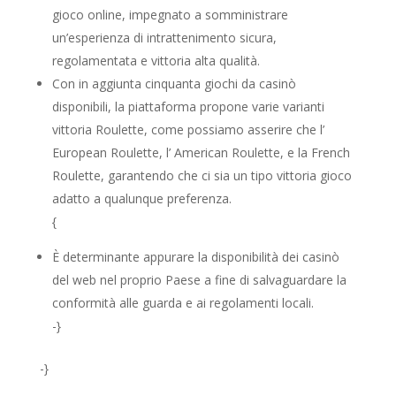
gioco online, impegnato a somministrare
un’esperienza di intrattenimento sicura,
regolamentata e vittoria alta qualità.
Con in aggiunta cinquanta giochi da casinò
disponibili, la piattaforma propone varie varianti
vittoria Roulette, come possiamo asserire che l’
European Roulette, l’ American Roulette, e la French
Roulette, garantendo che ci sia un tipo vittoria gioco
adatto a qualunque preferenza.
{
È determinante appurare la disponibilità dei casinò
del web nel proprio Paese a fine di salvaguardare la
conformità alle guarda e ai regolamenti locali.
-}
-}