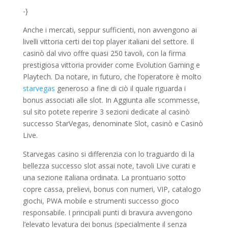
-}
Anche i mercati, seppur sufficienti, non avvengono ai
livelli vittoria certi dei top player italiani del settore. Il
casinò dal vivo offre quasi 250 tavoli, con la firma
prestigiosa vittoria provider come Evolution Gaming e
Playtech. Da notare, in futuro, che l’operatore è molto
starvegas
generoso a fine di ciò il quale riguarda i
bonus associati alle slot. In Aggiunta alle scommesse,
sul sito potete reperire 3 sezioni dedicate al casinò
successo StarVegas, denominate Slot, casinò e Casinò
Live.
Starvegas casino si differenzia con lo traguardo di la
bellezza successo slot assai note, tavoli Live curati e
una sezione italiana ordinata. La prontuario sotto
copre cassa, prelievi, bonus con numeri, VIP, catalogo
giochi, PWA mobile e strumenti successo gioco
responsabile. I principali punti di bravura avvengono
l’elevato levatura dei bonus (specialmente il senza