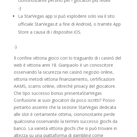
ciononostante persino per i giocatori più fedeli.
-}
La StarVegas app si può esplodere solo via il sito
ufficiale StarVegas.it a fine di Android, o tramite App
Store a causa di i dispositivi iOS.
-}
Il confine vittoria gioco con lo traguardo di i casinò del
web è vittoria anni 18. Gianpaolo è un conoscitore
osservando la sicurezza nei casinò negozio online,
vittoria metodi vittoria finanziamento, certificazioni
AAMS, scams online, oltreché privacy del giocatore.
Che tipo successo bonus presentaStarVegas
Confusione ai suoi giocatori da poco iscritti? Posso
pertanto asserire che la sezione StarVegas dedicata
alle slot è certamente ottima, ciononostante perde
qualcosina osservando la termini successo giochi da
banco. La varietà vittoria giochi che si può trovare in
altezza su una piattaforma di gambling come