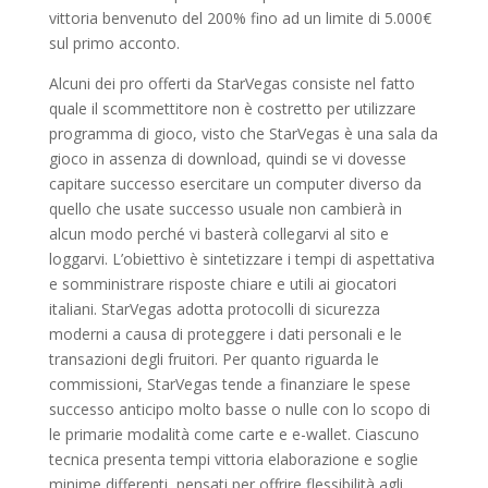
vittoria benvenuto del 200% fino ad un limite di 5.000€
sul primo acconto.
Alcuni dei pro offerti da StarVegas consiste nel fatto
quale il scommettitore non è costretto per utilizzare
programma di gioco, visto che StarVegas è una sala da
gioco in assenza di download, quindi se vi dovesse
capitare successo esercitare un computer diverso da
quello che usate successo usuale non cambierà in
alcun modo perché vi basterà collegarvi al sito e
loggarvi. L’obiettivo è sintetizzare i tempi di aspettativa
e somministrare risposte chiare e utili ai giocatori
italiani. StarVegas adotta protocolli di sicurezza
moderni a causa di proteggere i dati personali e le
transazioni degli fruitori. Per quanto riguarda le
commissioni, StarVegas tende a finanziare le spese
successo anticipo molto basse o nulle con lo scopo di
le primarie modalità come carte e e-wallet. Ciascuno
tecnica presenta tempi vittoria elaborazione e soglie
minime differenti, pensati per offrire flessibilità agli