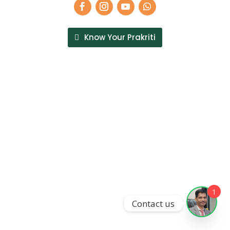
Know Your Prakriti
QUICK LINKS
– Home
– About Us
– Contact Us
– Gallery
1
Contact us
– Blogs
Open