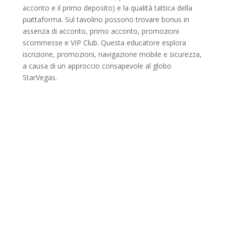
acconto e il primo deposito) e la qualità tattica della
piattaforma. Sul tavolino possono trovare bonus in
assenza di acconto, primo acconto, promozioni
scommesse e VIP Club. Questa educatore esplora
iscrizione, promozioni, navigazione mobile e sicurezza,
a causa di un approccio consapevole al globo
StarVegas.