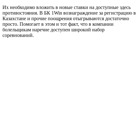
Их необходимо вложить в новые ставки на доступные здесь
противостояния. В БК 1Win вознаграждение за регистрацию в
Казахстане и прочие поощрения отыгрываются достаточно
просто. Помогает в этом и тот факт, что в компании
болельщикам наречие доступен широкий набор
соревнований.