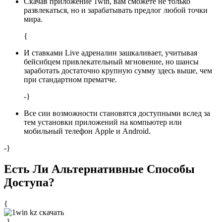
Скачав приложение 1win, вам сможете не только
развлекаться, но и зарабатывать предлог любой точки
мира.
{
И ставками Live адреналин зашкаливает, учитывая
бейсибцем привлекательный мгновение, но шансы
заработать достаточно крупную сумму здесь выше, чем
при стандартном прематче.
-}
Все сии возможности становятся доступными вслед за
тем установки приложений на компьютер или
мобильный телефон Apple и Android.
-}
Есть Ли Альтернативные Способы
Доступа?
{
-}