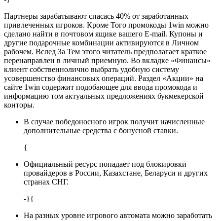
Партнеры зарабатывают спасась 40% от заработанных
привлеченных игроков. Кроме Того промокоды 1win можно
сделано найти в почтовом ящике вашего E-mail. Купоны и
другие подарочные комбинации активируются в Личном
рабочем. Вслед За Тем этого читатель предполагает краткое
перенаправлен в личный приемную. Во вкладке «Финансы»
клиент собственнолично выбрать удобную систему
усовершенство финансовых операций. Раздел «Акции» на
сайте 1win содержит подобающее для ввода промокода и
информацию том актуальных предложениях букмекерской
конторы.
В случае победоносного игрок получит начисленные
дополнительные средства с бонусной ставки.
{
Официальный ресурс попадает под блокировки
провайдеров в России, Казахстане, Беларуси и других
странах СНГ.
-}{
На разных уровне игрового автомата можно заработать