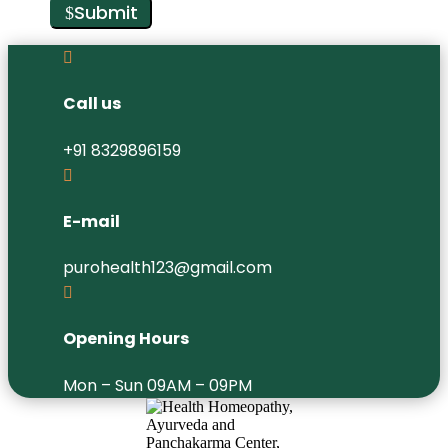
Submit

Call us
+91 8329896159

E-mail
purohealth123@gmail.com

Opening Hours
Mon – Sun 09AM – 09PM