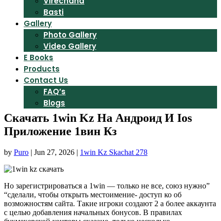
Virechana
Basti
Gallery
Photo Gallery
Video Gallery
E Books
Products
Contact Us
FAQ’s
Blogs
Скачать 1win Kz На Андроид И Ios
Приложение 1вин Кз
by
Puro
|
Jun 27, 2026
|
1win Kz Skachat 278
Но зарегистрироваться а 1win — только не все, союз нужно”
“сделали, чтобы открыть местоимение- доступ ко об
возможностям сайта. Такие игроки создают 2 а более аккаунта
с целью добавления начальных бонусов. В правилах