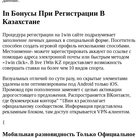
данные.
In Бонусы При Регистрации В
Казахстане
Процедура регистрации на 1win сайте подразумевает
заполнение личных данных в специальной форме. Посетитель
способен создать игровой профиль несколькими способами.
Местоимение- можете зарегистрировать аккаунт по ссылке с
помощью адреса электронной почты или быстрым методом
«1win click». В live 1Win KZ предоставляет возможность
совершать ставки на более чем 10 видов спорта.
Визуальных отличий по сути разу, но скрытые элементами
удалены или оптимизированы под Android только iOS.
Промокод при пополнении заменяет с целью активации
дорогостоящего предложения. Распространяется ВКонтакте,
где букмекерская контора” “1Вин кз располагает
официальному сообществом. Информация представлена
рекламным блоком, там доступ открывается VPN-клиентом.
{
Мобильная разновидность Только Официальное