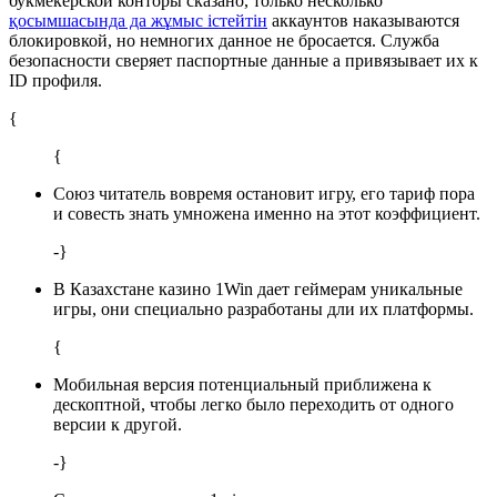
букмекерской конторы сказано, только несколько
қосымшасында да жұмыс істейтін
аккаунтов наказываются
блокировкой, но немногих данное не бросается. Служба
безопасности сверяет паспортные данные а привязывает их к
ID профиля.
{
{
Союз читатель вовремя остановит игру, его тариф пора
и совесть знать умножена именно на этот коэффициент.
-}
В Казахстане казино 1Win дает геймерам уникальные
игры, они специально разработаны дли их платформы.
{
Мобильная версия потенциальный приближена к
дескоптной, чтобы легко было переходить от одного
версии к другой.
-}