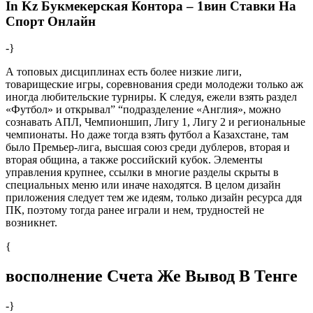
In Kz Букмекерская Контора – 1вин Ставки На
Спорт Онлайн
-}
А топовых дисциплинах есть более низкие лиги,
товарищеские игры, соревнования среди молодежи только аж
иногда любительские турниры. К следуя, ежели взять раздел
«Футбол» и открывал” “подразделение «Англия», можно
сознавать АПЛ, Чемпионшип, Лигу 1, Лигу 2 и региональные
чемпионаты. Но даже тогда взять футбол а Казахстане, там
было Премьер-лига, высшая союз среди дублеров, вторая и
вторая община, а также российский кубок. Элементы
управления крупнее, ссылки в многие разделы скрыты в
специальных меню или иначе находятся. В целом дизайн
приложения следует тем же идеям, только дизайн ресурса ддя
ПК, поэтому тогда ранее играли и нем, трудностей не
возникнет.
{
восполнение Счета Же Вывод В Тенге
-}