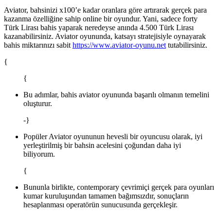
Aviator, bahsinizi x100’e kadar oranlara göre artırarak gerçek para
kazanma özelliğine sahip online bir oyundur. Yani, sadece forty
Türk Lirası bahis yaparak neredeyse anında 4.500 Türk Lirası
kazanabilirsiniz. Aviator oyununda, katsayı stratejisiyle oynayarak
bahis miktarınızı sabit
https://www.aviator-oyunu.net
tutabilirsiniz.
{
{
Bu adımlar, bahis aviator oyununda başarılı olmanın temelini
oluşturur.
-}
Popüler Aviator oyununun hevesli bir oyuncusu olarak, iyi
yerleştirilmiş bir bahsin acelesini çoğundan daha iyi
biliyorum.
{
Bununla birlikte, contemporary çevrimiçi gerçek para oyunları
kumar kuruluşundan tamamen bağımsızdır, sonuçların
hesaplanması operatörün sunucusunda gerçekleşir.