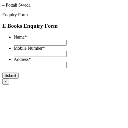
– Pottali Sweda
Enquiry Form
E Books Enquiry Form
Name
*
Mobile Number
*
Address
*
×