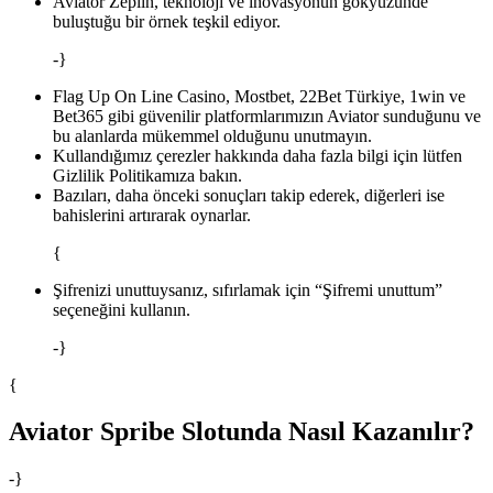
Aviator Zeplin, teknoloji ve inovasyonun gökyüzünde
buluştuğu bir örnek teşkil ediyor.
-}
Flag Up On Line Casino, Mostbet, 22Bet Türkiye, 1win ve
Bet365 gibi güvenilir platformlarımızın Aviator sunduğunu ve
bu alanlarda mükemmel olduğunu unutmayın.
Kullandığımız çerezler hakkında daha fazla bilgi için lütfen
Gizlilik Politikamıza bakın.
Bazıları, daha önceki sonuçları takip ederek, diğerleri ise
bahislerini artırarak oynarlar.
{
Şifrenizi unuttuysanız, sıfırlamak için “Şifremi unuttum”
seçeneğini kullanın.
-}
{
Aviator Spribe Slotunda Nasıl Kazanılır?
-}