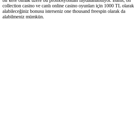
bir kere olmak üzere bu promosyondan faydalanabiliyor. Bahis, on
collection casino ve canlı online casino oyunları için 1000 TL olarak
alabileceğiniz bonusu isterseniz one thousand freespin olarak da
alabilmeniz mümkün.