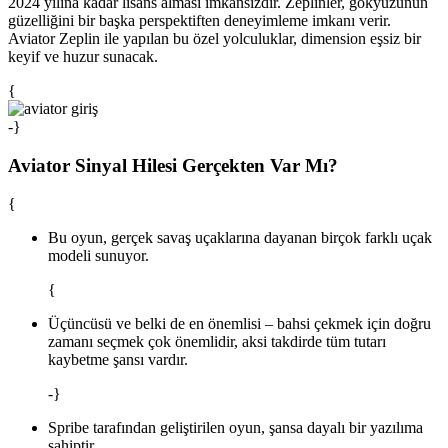
2024 yılına kadar lisans alması imkânsızdır. Zeplinler, gökyüzünün
güzelliğini bir başka perspektiften deneyimleme imkanı verir.
Aviator Zeplin ile yapılan bu özel yolculuklar, dimension eşsiz bir
keyif ve huzur sunacak.
{
-}
Aviator Sinyal Hilesi Gerçekten Var Mı?
{
Bu oyun, gerçek savaş uçaklarına dayanan birçok farklı uçak
modeli sunuyor.
{
Üçüncüsü ve belki de en önemlisi – bahsi çekmek için doğru
zamanı seçmek çok önemlidir, aksi takdirde tüm tutarı
kaybetme şansı vardır.
-}
Spribe tarafından geliştirilen oyun, şansa dayalı bir yazılıma
sahiptir.