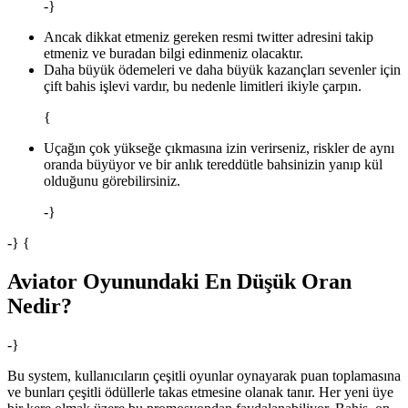
-}
Ancak dikkat etmeniz gereken resmi twitter adresini takip
etmeniz ve buradan bilgi edinmeniz olacaktır.
Daha büyük ödemeleri ve daha büyük kazançları sevenler için
çift bahis işlevi vardır, bu nedenle limitleri ikiyle çarpın.
{
Uçağın çok yükseğe çıkmasına izin verirseniz, riskler de aynı
oranda büyüyor ve bir anlık tereddütle bahsinizin yanıp kül
olduğunu görebilirsiniz.
-}
-} {
Aviator Oyunundaki En Düşük Oran
Nedir?
-}
Bu system, kullanıcıların çeşitli oyunlar oynayarak puan toplamasına
ve bunları çeşitli ödüllerle takas etmesine olanak tanır. Her yeni üye