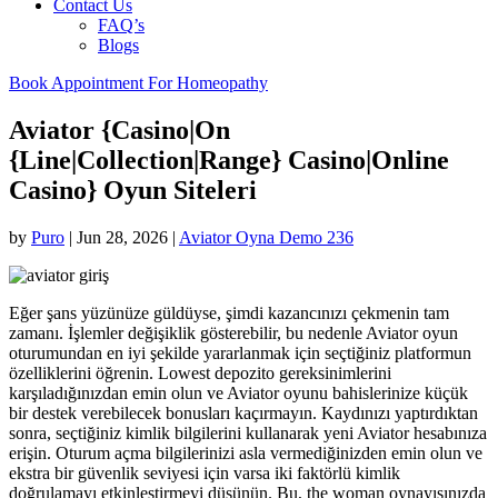
Contact Us
FAQ’s
Blogs
Book Appointment For Homeopathy
Aviator {Casino|On
{Line|Collection|Range} Casino|Online
Casino} Oyun Siteleri
by
Puro
|
Jun 28, 2026
|
Aviator Oyna Demo 236
Eğer şans yüzünüze güldüyse, şimdi kazancınızı çekmenin tam
zamanı. İşlemler değişiklik gösterebilir, bu nedenle Aviator oyun
oturumundan en iyi şekilde yararlanmak için seçtiğiniz platformun
özelliklerini öğrenin. Lowest depozito gereksinimlerini
karşıladığınızdan emin olun ve Aviator oyunu bahislerinize küçük
bir destek verebilecek bonusları kaçırmayın. Kaydınızı yaptırdıktan
sonra, seçtiğiniz kimlik bilgilerini kullanarak yeni Aviator hesabınıza
erişin. Oturum açma bilgilerinizi asla vermediğinizden emin olun ve
ekstra bir güvenlik seviyesi için varsa iki faktörlü kimlik
doğrulamayı etkinleştirmeyi düşünün. Bu, the woman oynayışınızda