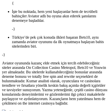
{
İşte bu noktada, hem yeni başlayanlar hem de tecrübeli
bahisçiler Aviator adlı bu oyuna akın ederek şanslarını
denemeye başladılar.
-}
Türkiye’de pek çok konuda ilkleri başaran Bets10, aynı
zamanda aviator oyununu da ilk oynatmaya başlayan bahis
sitelerinden biri.
-}
Aviator oyununda kazanç elde etmek için tercih edebileceğiniz
siteler arasında On Collection Casino Metropol, Bets10 ve Youwin
yer almaktadır. Bu sitelerde kullanabileceğiniz bonuslar arasında
deneme bonusu ve totally free spin and rewrite seçenekleri de
bulunmaktadır. Kumar analisti olarak, oyunculara ve casinolara
trendlere ve fırsatlara yönelik keskin bakış açımla değerli içgörüler
ve tavsiyeler sunuyorum. Yazma yeteneğimle, çeşitli casino dünyası
konularında deneyimlerimi ve gözlemlerimi ilgi çekici makalelerle
paylaşıyor ve aydınlatıyorum. Kazançların hem yatırılması hem de
çekilmesi on the internet casinoya bağlıdır.