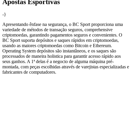
Apostas Esportivas
-}
Apresentando ênfase na segurança, o BC Sport proporciona uma
variedade de métodos de transação seguros, comprehensive
criptomoedas, garantindo pagamentos seguros e convenientes. O
BC Sport suporta depósitos e saques rápidos em criptomoedas,
usando as maiores criptomoedas como Bitcoin e Ethereum.
Operating System depósitos são instantâneos, e os saques são
processados de maneira holistica para garantir acesso rápido aos
seus ganhos. A 1ª delas é a negocio de alguma máquina pré-
montada, com peças escolhidas através de varejistas especializadas e
fabricantes de computadores.