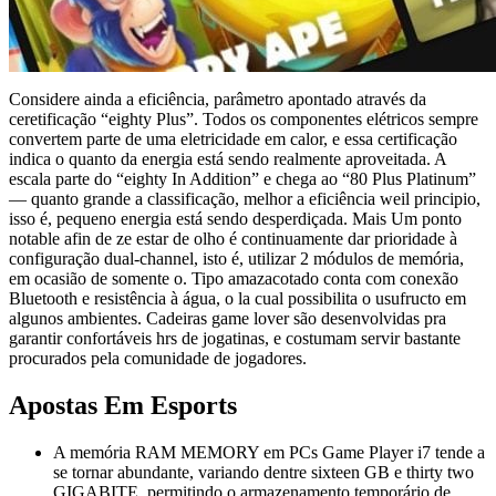
Considere ainda a eficiência, parâmetro apontado através da
ceretificação “eighty Plus”. Todos os componentes elétricos sempre
convertem parte de uma eletricidade em calor, e essa certificação
indica o quanto da energia está sendo realmente aproveitada. A
escala parte do “eighty In Addition” e chega ao “80 Plus Platinum”
— quanto grande a classificação, melhor a eficiência weil principio,
isso é, pequeno energia está sendo desperdiçada. Mais Um ponto
notable afin de ze estar de olho é continuamente dar prioridade à
configuração dual-channel, isto é, utilizar 2 módulos de memória,
em ocasião de somente o. Tipo amazacotado conta com conexão
Bluetooth e resistência à água, o la cual possibilita o usufructo em
algunos ambientes. Cadeiras game lover são desenvolvidas pra
garantir confortáveis hrs de jogatinas, e costumam servir bastante
procurados pela comunidade de jogadores.
Apostas Em Esports
A memória RAM MEMORY em PCs Game Player i7 tende a
se tornar abundante, variando dentre sixteen GB e thirty two
GIGABITE, permitindo o armazenamento temporário de