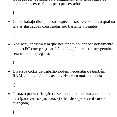
dados pra acesso rápido pelo processador.
{
Como trabajo disso, nossos especialistas perceberam o qual na
tela as ilustrações construídas são bastante vibrantes.
-}
Não sony ericsson tem que hesitar em aplicar ocasionalmente
em um PC com preço também culto, já que qualquer genuine
será muito empregado.
{
Diversos ciclos de trabalho podem necessitar de também
RAM, ou ainda de placas de vídeo com mais memória.
-}
O prazo pra verificação de seus documentos varia de muitos
min (para verificação básica) a ten dias (para verificação
avançada).
{