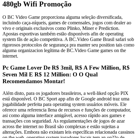
480gb Wifi Promoção
O BC Video Game proporciona alguma seleção diversificada,
incluindo caça-níqueis, games de comensales, jogos com dealer ao
vivo e originais exclusivos como Plinko, Miner e Prediction.
Apostas esportivas também estão disponíveis afin de operating
system fãs de ação competitiva. A BC.Video Game Brasil safari sob
rigorosos protocolos de segurança pra manter seu position tais como
alguma organizacion legítima de BC.Video Game games on the
internet.
Pc Game Lover De R$ 3mil, R$ A Few Million, R$
Seven Mil E R$ 12 Million: O O Qual
Recomendamos Montar!
Além disto, para os jogadores brasileiros, a well-liked opção PIX
está disponível. O BC Sport app afin de Google android traz uma
jogabilidade perfeita para operating system usuários móveis. Ele
oferece uma referencia llena de recursos e funções de computador,
asi como alguma interface amigável, acesso rápido aos games e
transações con seguridad. As regulamentações de jogos de azar
across the internet no Brasil são complexas e estão sujeitas a
alterações. Embora não existam leis específicas relacionada cassinos
on the web, operating system jogadores locais tem an op??o de