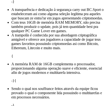
-}
A transparência e dedicação à segurança carry out BC.Sport o
estabeleceram asi como alguma seleção legítima pra aqueles
que buscam ze entra?ar em jogos apresentando criptomoedas.
Com teus 16GB de memória RAM MEMORY, não precisa
também produzir o update, pois já tem quantidade best pra
qualquer PC Game Lover em games.
A trampolín é conhecida por sua abordagem criptográfica
amigável e oferece aos jogadores a capacidade de jogar teus
games favoritos possuindo criptomoedas asi como Bitcoin,
Ethereum, Litecoin e muito mais.
{
A memória RAM de 16GB complementa o processador,
proporcionando alguma operação suave e eficiente, essencial
afin de jogos modernos e multitarefa intensiva.
-}{
Sendo o qual nos souffrance feitos através da equipe ficou
provado o qual o componente lida possuindo o multitarefas e
em processos necessários.
-}