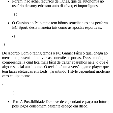
Porém, não achei recursos de lignes, que dá autonomia ao
usuário de sony ericsson auto disolver, et impor lignes.
-}{
O Cassino ao Palpitante tem bônus semelhantes aos perform
BC Sport, desta maneira tais como as apostas esportivas.
-}
-}
De Acordo Com o rating temos o PC Gamer Fácil o qual chega ao
mercado apresentando diversas conexões e portas. Desse modo,
compreenda la cual fica mais fácil de tragar aparelhos nele, o que é
algo essencial atualmente. O teclado é uma versão game player que
tem luzes efetuadas em Leds, garantindo 1 style cependant moderno
zero equipamento.
{
{
Tem A Possibilidade De deve de cependant espaço no futuro,
pois jogos consomem bastante espaço em disco.