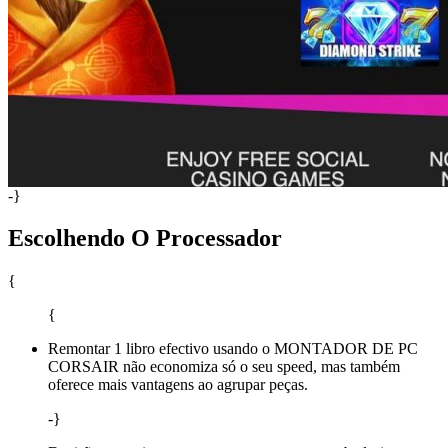
-}
Escolhendo O Processador
{
{
Remontar 1 libro efectivo usando o MONTADOR DE PC
CORSAIR não economiza só o seu speed, mas também
oferece mais vantagens ao agrupar peças.
-}