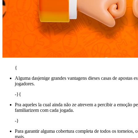
{
Alguma dasjenige grandes vantagens dieses casas de apostas es
jogadores.
-}{
Pra aqueles la cual ainda não ze atrevem a percibir a emoção p
familiarizem com cada jogada.
-}
Para garantir alguma cobertura completa de todos os torneios, o
mais.