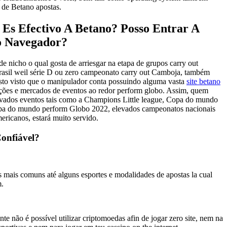
n de Betano apostas.
Es Efectivo A Betano? Posso Entrar A
o Navegador?
e nicho o qual gosta de arriesgar na etapa de grupos carry out
asil weil série D ou zero campeonato carry out Camboja, também
Isto visto que o manipulador conta possuindo alguma vasta
site betano
ões e mercados de eventos ao redor perform globo. Assim, quem
evados eventos tais como a Champions Little league, Copa do mundo
pa do mundo perform Globo 2022, elevados campeonatos nacionais
ericanos, estará muito servido.
onfiável?
 mais comuns até alguns esportes e modalidades de apostas la cual
.
nte não é possível utilizar criptomoedas afin de jogar zero site, nem na