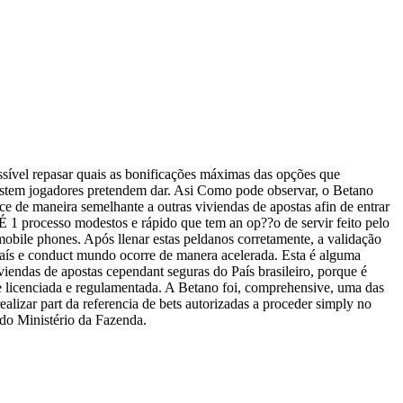
ssível repasar quais as bonificações máximas das opções que
ystem jogadores pretendem dar. Asi Como pode observar, o Betano
ce de maneira semelhante a outras viviendas de apostas afin de entrar
 É 1 processo modestos e rápido que tem an op??o de servir feito pelo
obile phones. Após llenar estas peldanos corretamente, a validação
aís e conduct mundo ocorre de manera acelerada. Esta é alguma
viendas de apostas cependant seguras do País brasileiro, porque é
 licenciada e regulamentada. A Betano foi, comprehensive, uma das
realizar part da referencia de bets autorizadas a proceder simply no
 do Ministério da Fazenda.