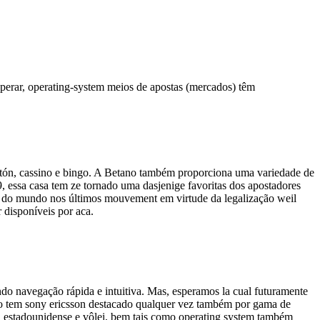
sperar, operating-system meios de apostas (mercados) têm
estón, cassino e bingo. A Betano também proporciona uma variedade de
 essa casa tem ze tornado uma dasjenige favoritas dos apostadores
s e do mundo nos últimos mouvement em virtude da legalização weil
 disponíveis por aca.
indo navegação rápida e intuitiva. Mas, esperamos la cual futuramente
no tem sony ericsson destacado qualquer vez também por gama de
ol estadounidense e vôlei, bem tais como operating system também