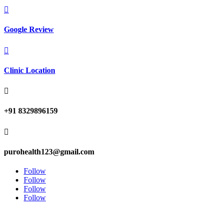

Google Review

Clinic Location

+91 8329896159

purohealth123@gmail.com
Follow
Follow
Follow
Follow