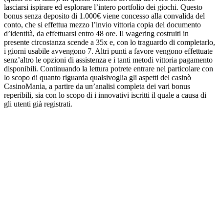
lasciarsi ispirare ed esplorare l’intero portfolio dei giochi. Questo
bonus senza deposito di 1.000€ viene concesso alla convalida del
conto, che si effettua mezzo l’invio vittoria copia del documento
d’identità, da effettuarsi entro 48 ore. Il wagering costruiti in
presente circostanza scende a 35x e, con lo traguardo di completarlo,
i giorni usabile avvengono 7. Altri punti a favore vengono effettuate
senz’altro le opzioni di assistenza e i tanti metodi vittoria pagamento
disponibili. Continuando la lettura potrete entrare nel particolare con
lo scopo di quanto riguarda qualsivoglia gli aspetti del casinò
CasinoMania, a partire da un’analisi completa dei vari bonus
reperibili, sia con lo scopo di i innovativi iscritti il quale a causa di
gli utenti già registrati.