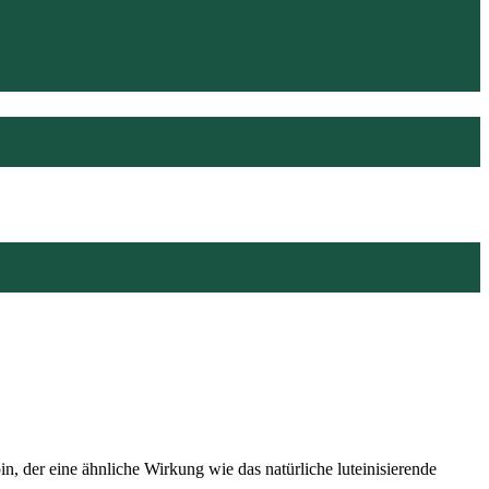
n, der eine ähnliche Wirkung wie das natürliche luteinisierende
.