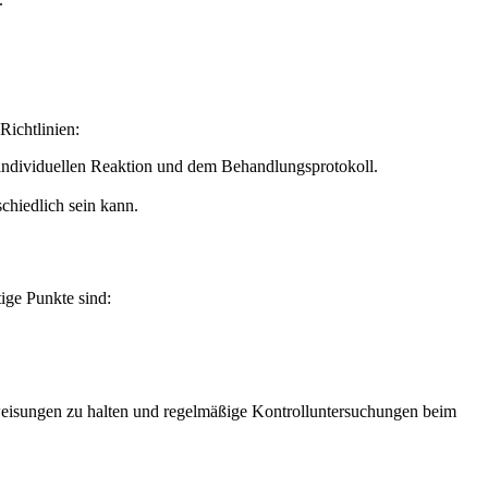
Richtlinien:
individuellen Reaktion und dem Behandlungsprotokoll.
chiedlich sein kann.
ige Punkte sind:
weisungen zu halten und regelmäßige Kontrolluntersuchungen beim