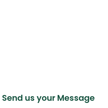
Send us your Message