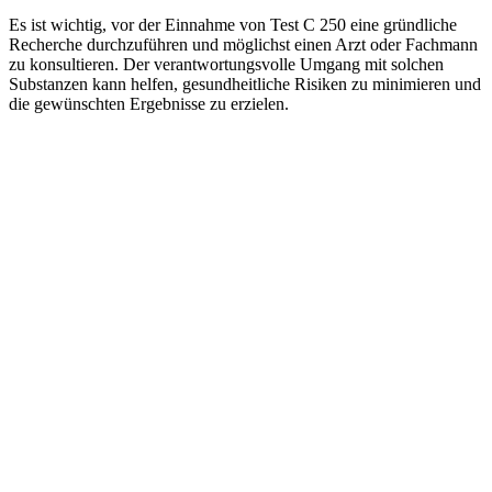
Es ist wichtig, vor der Einnahme von Test C 250 eine gründliche
Recherche durchzuführen und möglichst einen Arzt oder Fachmann
zu konsultieren. Der verantwortungsvolle Umgang mit solchen
Substanzen kann helfen, gesundheitliche Risiken zu minimieren und
die gewünschten Ergebnisse zu erzielen.