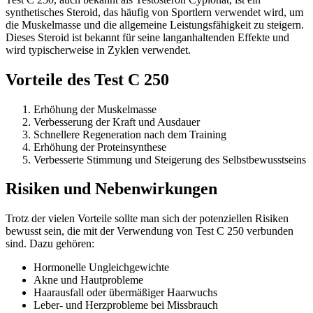
synthetisches Steroid, das häufig von Sportlern verwendet wird, um
die Muskelmasse und die allgemeine Leistungsfähigkeit zu steigern.
Dieses Steroid ist bekannt für seine langanhaltenden Effekte und
wird typischerweise in Zyklen verwendet.
Vorteile des Test C 250
Erhöhung der Muskelmasse
Verbesserung der Kraft und Ausdauer
Schnellere Regeneration nach dem Training
Erhöhung der Proteinsynthese
Verbesserte Stimmung und Steigerung des Selbstbewusstseins
Risiken und Nebenwirkungen
Trotz der vielen Vorteile sollte man sich der potenziellen Risiken
bewusst sein, die mit der Verwendung von Test C 250 verbunden
sind. Dazu gehören:
Hormonelle Ungleichgewichte
Akne und Hautprobleme
Haarausfall oder übermäßiger Haarwuchs
Leber- und Herzprobleme bei Missbrauch