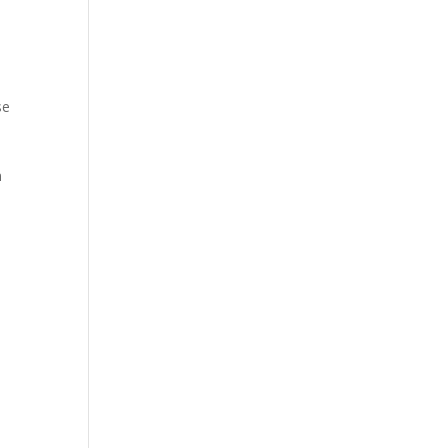
se
n
e