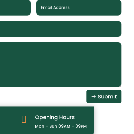
Submit
Opening Hours

Mon – Sun 09AM – 09PM