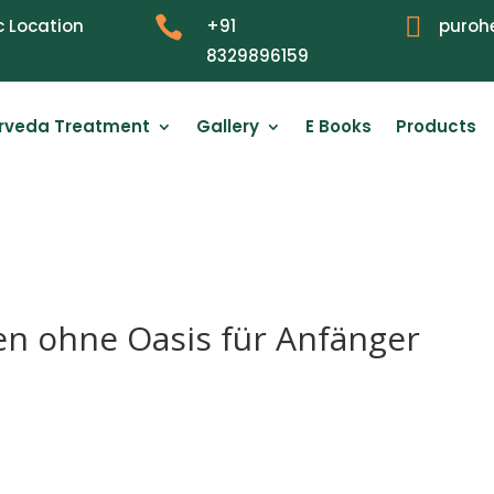


c Location
+91
puroh
8329896159
rveda Treatment
Gallery
E Books
Products
en ohne Oasis für Anfänger