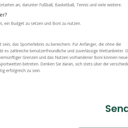
rtarten an, darunter Fußball, Basketball, Tennis und viele weitere.
er?
ren, ein Budget zu setzen und Boni zu nutzen.
sein, das Sporterlebnis zu bereichern. Für Anfänger, die ohne die
t es zahlreiche benutzerfreundliche und zuverlässige Wettanbieter. 
n vernünftiger Grenzen und das Nutzen vorhandener Boni können neue
 Sportwetten betreten. Denken Sie daran, sich stets über die verschie
ig erfolgreich zu sein.
Send