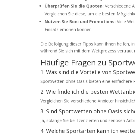
Überprüfen Sie die Quoten:
Verschiedene An
Vergleichen Sie diese, um die besten Möglichke
Nutzen Sie Boni und Promotions:
Viele Wet
Einsatz erhöhen können.
Die Befolgung dieser Tipps kann Ihnen helfen, 
während Sie sich mit dem Wettprozess vertraut
Häufige Fragen zu Sportw
1. Was sind die Vorteile von Sportw
Sportwetten ohne Oasis bieten eine einfachere R
2. Wie finde ich die besten Wettanbi
Vergleichen Sie verschiedene Anbieter hinsichtl
3. Sind Sportwetten ohne Oasis sich
Ja, solange Sie bei lizenzierten und seriösen Anb
4. Welche Sportarten kann ich wette