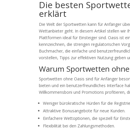
Die besten Sportwett
erklärt
Die Welt der Sportwetten kann für Anfänger übe
Wettanbieter geht. In diesem Artikel stellen wi
Plattformen ideal für Einsteiger sind. Oasis ist 
kennzeichnen, die strengen regulatorischen Vorg
Buchmacher, die einfache und benutzerfreundlic
vorstellen, Tipps zur effektiven Nutzung geben u
Warum Sportwetten ohne 
Sportwetten ohne Oasis sind für Anfänger besond
bieten und ein benutzerfreundliches Interface h
Willkommensboni und Promotions profitieren, die 
Weniger bürokratische Hürden für die Registri
Attraktive Bonusangebote für neue Kunden.
Einfachere Wettoptionen, die speziell für Einste
Flexibilität bei den Zahlungsmethoden.