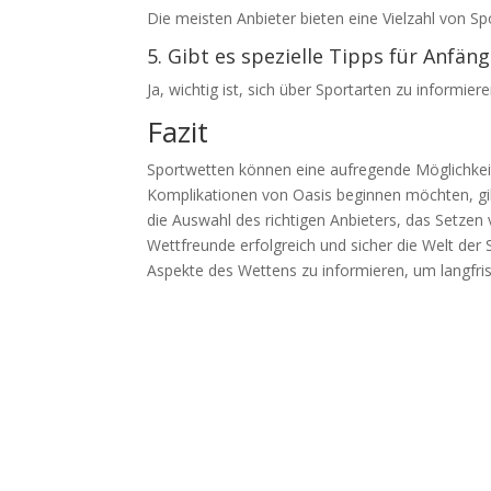
Die meisten Anbieter bieten eine Vielzahl von Spo
5. Gibt es spezielle Tipps für Anfäng
Ja, wichtig ist, sich über Sportarten zu informie
Fazit
Sportwetten können eine aufregende Möglichkeit 
Komplikationen von Oasis beginnen möchten, gib
die Auswahl des richtigen Anbieters, das Setze
Wettfreunde erfolgreich und sicher die Welt der
Aspekte des Wettens zu informieren, um langfrist