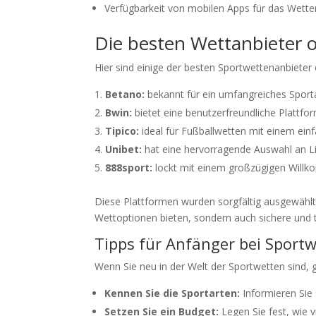
Verfügbarkeit von mobilen Apps für das Wette
Die besten Wettanbieter 
Hier sind einige der besten Sportwettenanbieter
Betano:
bekannt für ein umfangreiches Sport
Bwin:
bietet eine benutzerfreundliche Plattfo
Tipico:
ideal für Fußballwetten mit einem einf
Unibet:
hat eine hervorragende Auswahl an Li
888sport:
lockt mit einem großzügigen Will
Diese Plattformen wurden sorgfältig ausgewählt,
Wettoptionen bieten, sondern auch sichere und t
Tipps für Anfänger bei Sport
Wenn Sie neu in der Welt der Sportwetten sind, gi
Kennen Sie die Sportarten:
Informieren Sie 
Setzen Sie ein Budget:
Legen Sie fest, wie vi