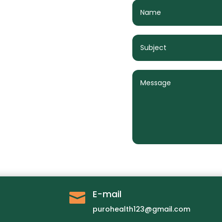
E-mail

purohealth123@gmail.com