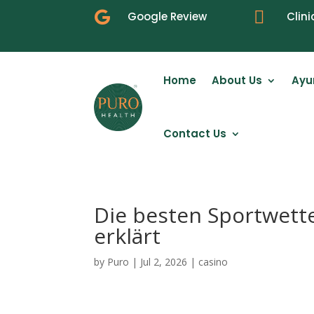


Google Review
Clini
Home
About Us
Ayu
Contact Us
Die besten Sportwett
erklärt
by
Puro
|
Jul 2, 2026
|
casino