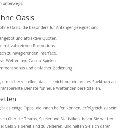
n unterwegs.
ohne Oasis
 ohne Oasis, die besonders für Anfänger geeignet sind:
angebot und attraktive Quoten.
rm mit zahlreichen Promotions.
ach zu navigierenden Interface.
ve-Wetten und Casino-Spielen.
kommensbonus und einfacher Bedienung.
 um sicherzustellen, dass sie nicht nur ein breites Spektrum an
ransparente Dienste für neue Wettenden bereitstellen.
wetten
bt es einige Tipps, die Ihnen helfen können, erfolgreich zu sein:
sich über die Teams, Spieler und Statistiken, bevor Sie wetten.
el Geld Sie bereit sind zu verlieren, und halten Sie sich daran.