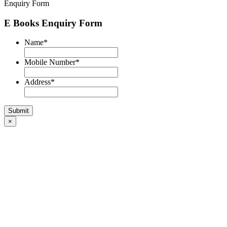
Enquiry Form
E Books Enquiry Form
Name
*
Mobile Number
*
Address
*
×