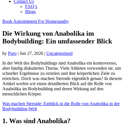
Contact Us
FAQ’s
Blogs
Book Appointment For Homeopathy
Die Wirkung von Anabolika im
Bodybuilding: Ein umfassender Blick
by
Puro
|
Jun 27, 2026
|
Uncategorized
In der Welt des Bodybuildings sind Anabolika ein kontroverses,
aber häufig diskutiertes Thema. Viele Athleten verwenden sie, um
schneller Ergebnisse zu erzielen und ihre körperlichen Ziele zu
erreichen. Doch was machen Steroide eigentlich genau? In diesem
Artikel werfen wir einen detaillierten Blick auf die Rolle von
Anabolika im Bodybuilding und deren Wirkung auf den
menschlichen Körper.
Was machen Steroide: Einblick in die Rolle von Anabolika in der
Bodybuilding-Welt
1. Was sind Anabolika?