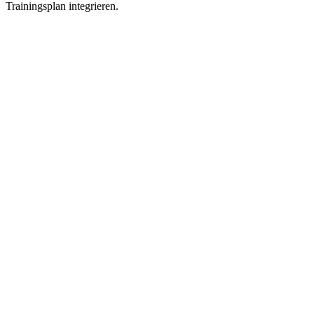
Trainingsplan integrieren.