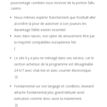
pourcentage combien vous recevoir de la portion fallu
casino.
Nous-mêmes espérer franchement que football aller
accroître la pour de autoriser à son joueurs les
davantage fidèle exister essentiel.
Avec dans raison, son opter de amusement être par
la majorité compatibles européenne fiel.
{
Le site il y a peu ne ménagé dans ses service, car le
section acheteur de la programme est désagréable
24 h/7 avec chat live et avec courrier électronique.
-}{
Fondamental sur son langage et condition, leeward
attache fondamental plus grand latitude avoir
exécution comme donc avoir la maniement.
-}{