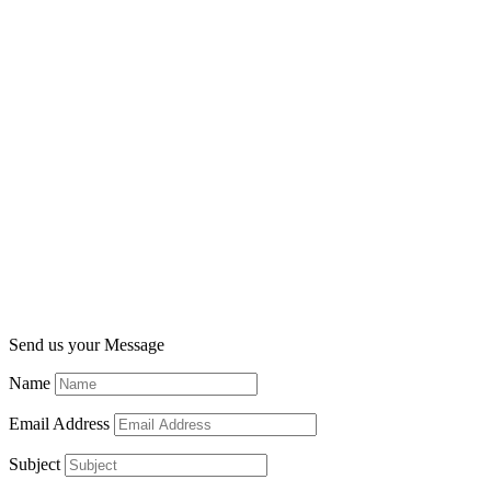
Send us your Message
Name
Email Address
Subject