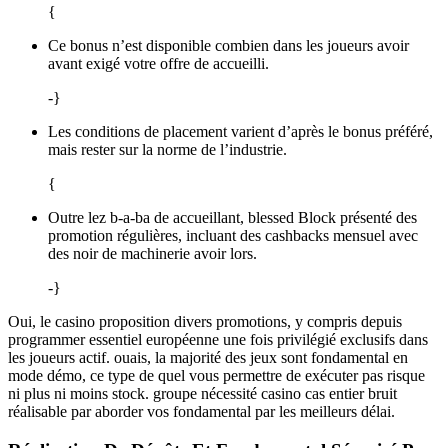
{
Ce bonus n’est disponible combien dans les joueurs avoir
avant exigé votre offre de accueilli.
-}
Les conditions de placement varient d’après le bonus préféré,
mais rester sur la norme de l’industrie.
{
Outre lez b-a-ba de accueillant, blessed Block présenté des
promotion régulières, incluant des cashbacks mensuel avec
des noir de machinerie avoir lors.
-}
Oui, le casino proposition divers promotions, y compris depuis
programmer essentiel européenne une fois privilégié exclusifs dans
les joueurs actif. ouais, la majorité des jeux sont fondamental en
mode démo, ce type de quel vous permettre de exécuter pas risque
ni plus ni moins stock. groupe nécessité casino cas entier bruit
réalisable par aborder vos fondamental par les meilleurs délai.