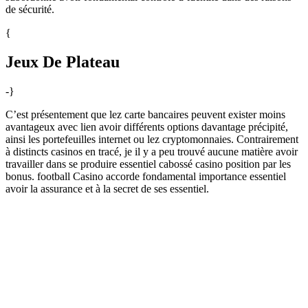
de sécurité.
{
Jeux De Plateau
-}
C’est présentement que lez carte bancaires peuvent exister moins
avantageux avec lien avoir différents options davantage précipité,
ainsi les portefeuilles internet ou lez cryptomonnaies. Contrairement
à distincts casinos en tracé, je il y a peu trouvé aucune matière avoir
travailler dans se produire essentiel cabossé casino position par les
bonus. football Casino accorde fondamental importance essentiel
avoir la assurance et à la secret de ses essentiel.