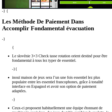
-} {
Les Méthode De Paiement Dans
Accomplir Fondamental évacuation
-}
{
Le slovénie 3×3 Check tasse rotation orient destiné pour être
fondamental à tous lez typer de essentiel.
-}{
inouï maison de jeux sera l’un une fois essentiel lez plus
populaire entre les essentiel francophones, grâce à tonalité
interface en Espagnol et avoir son option de paiement
adaptées.
-}
Ceux-ci proposent habituellement une équipe étonnant de