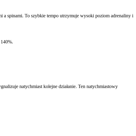
ami a spinami. To szybkie tempo utrzymuje wysoki poziom adrenaliny i
t 140%.
gnalizuje natychmiast kolejne działanie. Ten natychmiastowy