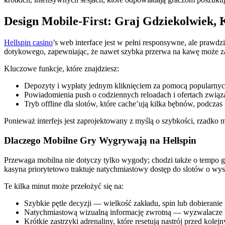
Design Mobile-First: Graj Gdziekolwiek, 
Hellspin casino
’s web interface jest w pełni responsywne, ale prawd
dotykowego, zapewniając, że nawet szybka przerwa na kawę może za
Kluczowe funkcje, które znajdziesz:
Depozyty i wypłaty jednym kliknięciem za pomocą popularnych
Powiadomienia push o codziennych reloadach i ofertach związ
Tryb offline dla slotów, które cache’ują kilka bębnów, podczas
Ponieważ interfejs jest zaprojektowany z myślą o szybkości, rzadko
Dlaczego Mobilne Gry Wygrywają na Hellspin
Przewaga mobilna nie dotyczy tylko wygody; chodzi także o tempo 
kasyna priorytetowo traktuje natychmiastowy dostęp do slotów o wyso
Te kilka minut może przełożyć się na:
Szybkie pętle decyzji — wielkość zakładu, spin lub dobieranie 
Natychmiastową wizualną informację zwrotną — wyzwalacze b
Krótkie zastrzyki adrenaliny, które resetują nastrój przed kole