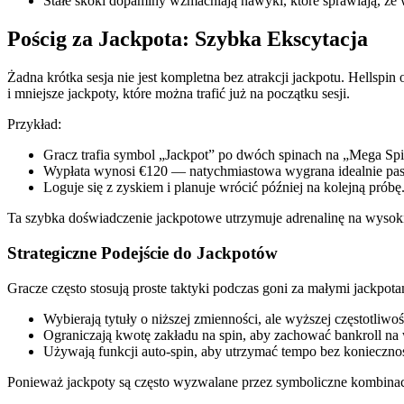
Stałe skoki dopaminy wzmacniają nawyki, które sprawiają, że w
Pościg za Jackpota: Szybka Ekscytacja
Żadna krótka sesja nie jest kompletna bez atrakcji jackpotu. Hells
i mniejsze jackpoty, które można trafić już na początku sesji.
Przykład:
Gracz trafia symbol „Jackpot” po dwóch spinach na „Mega Spi
Wypłata wynosi €120 — natychmiastowa wygrana idealnie pasuj
Loguje się z zyskiem i planuje wrócić później na kolejną próbę
Ta szybka doświadczenie jackpotowe utrzymuje adrenalinę na wysok
Strategiczne Podejście do Jackpotów
Gracze często stosują proste taktyki podczas goni za małymi jackpota
Wybierają tytuły o niższej zmienności, ale wyższej częstotliwo
Ograniczają kwotę zakładu na spin, aby zachować bankroll na 
Używają funkcji auto‑spin, aby utrzymać tempo bez koniecznoś
Ponieważ jackpoty są często wyzwalane przez symboliczne kombinacje