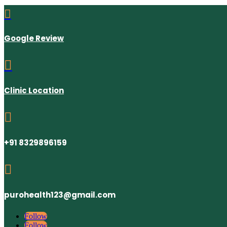

Google Review

Clinic Location

+91 8329896159

purohealth123@gmail.com
Follow
Follow