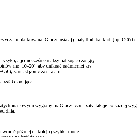
zwyczaj umiarkowana. Gracze ustalają mały limit bankroll (np. €20) i 
 ryzyko, a jednocześnie maksymalizując czas gry.
spinów (np. 10–20), aby uniknąć nadmiernej gry.
€50), zamiast gonić za stratami.
satysfakcjonujące.
atychmiastowymi wygranymi. Gracze czują satysfakcję po każdej wygra
gu dnia.
 wrócić później na kolejną szybką rundę.