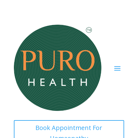
Book Appointment For