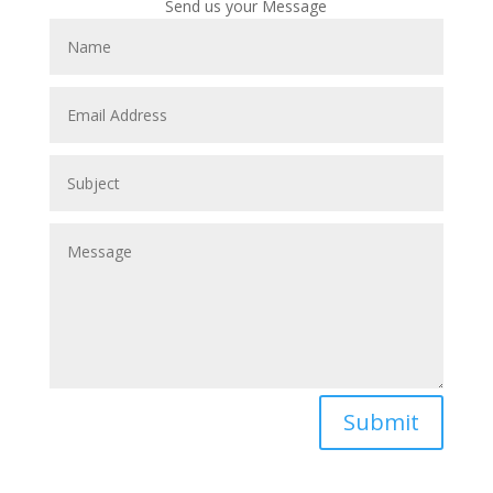
Send us your Message
Submit