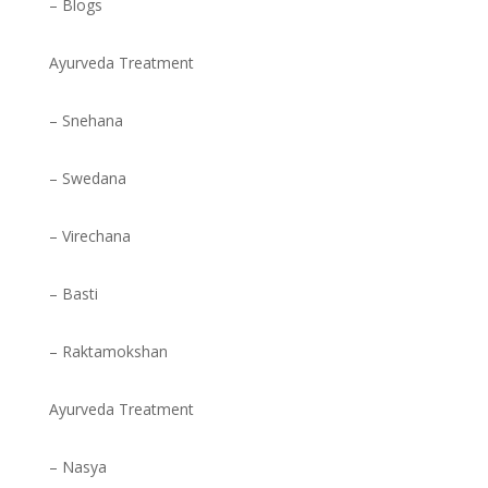
– Blogs
Ayurveda Treatment
– Snehana
– Swedana
– Virechana
– Basti
– Raktamokshan
Ayurveda Treatment
– Nasya