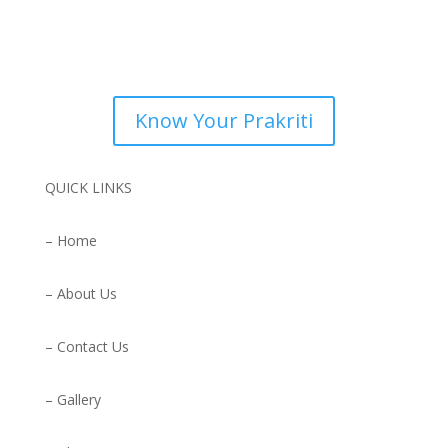
Know Your Prakriti
QUICK LINKS
– Home
– About Us
– Contact Us
– Gallery