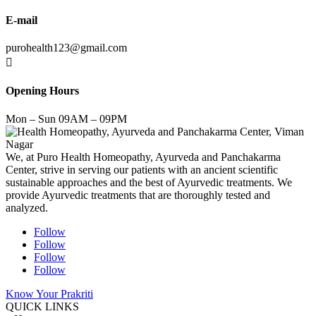
E-mail
purohealth123@gmail.com

Opening Hours
Mon – Sun 09AM – 09PM
We, at Puro Health Homeopathy, Ayurveda and Panchakarma
Center, strive in serving our patients with an ancient scientific
sustainable approaches and the best of Ayurvedic treatments. We
provide Ayurvedic treatments that are thoroughly tested and
analyzed.
Follow
Follow
Follow
Follow
Know Your Prakriti
QUICK LINKS