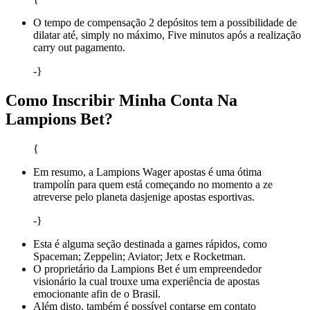
O tempo de compensação 2 depósitos tem a possibilidade de
dilatar até, simply no máximo, Five minutos após a realização
carry out pagamento.
-}
Como Inscribir Minha Conta Na
Lampions Bet?
{
Em resumo, a Lampions Wager apostas é uma ótima
trampolín para quem está começando no momento a ze
atreverse pelo planeta dasjenige apostas esportivas.
-}
Esta é alguma seção destinada a games rápidos, como
Spaceman; Zeppelin; Aviator; Jetx e Rocketman.
O proprietário da Lampions Bet é um empreendedor
visionário la cual trouxe uma experiência de apostas
emocionante afin de o Brasil.
Além disto, também é possível contarse em contato