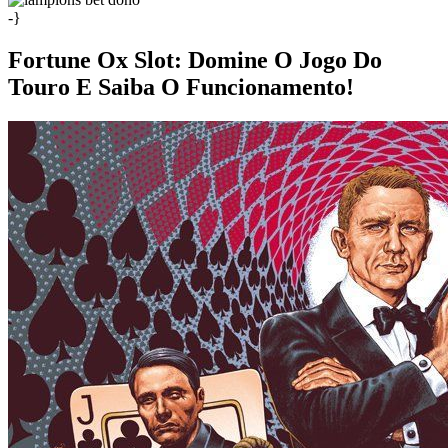
-}
Fortune Ox Slot: Domine O Jogo Do
Touro E Saiba O Funcionamento!