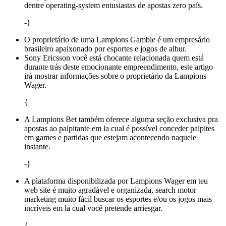
dentre operating-system entusiastas de apostas zero país.
-}
O proprietário de uma Lampions Gamble é um empresário
brasileiro apaixonado por esportes e jogos de albur.
Sony Ericsson você está chocante relacionada quem está
durante trás deste emocionante empreendimento, este artigo
irá mostrar informações sobre o proprietário da Lampions
Wager.
{
A Lampions Bet também oferece alguma seção exclusiva pra
apostas ao palpitante em la cual é possível conceder palpites
em games e partidas que estejam acontecendo naquele
instante.
-}
A plataforma disponibilizada por Lampions Wager em teu
web site é muito agradável e organizada, search motor
marketing muito fácil buscar os esportes e/ou os jogos mais
incríveis em la cual você pretende arriesgar.
{