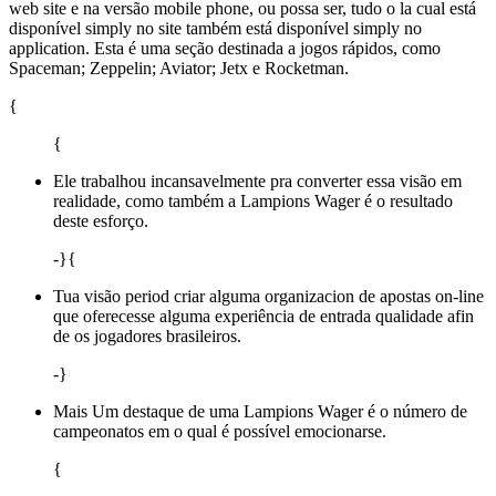
web site e na versão mobile phone, ou possa ser, tudo o la cual está
disponível simply no site também está disponível simply no
application. Esta é uma seção destinada a jogos rápidos, como
Spaceman; Zeppelin; Aviator; Jetx e Rocketman.
{
{
Ele trabalhou incansavelmente pra converter essa visão em
realidade, como também a Lampions Wager é o resultado
deste esforço.
-}{
Tua visão period criar alguma organizacion de apostas on-line
que oferecesse alguma experiência de entrada qualidade afin
de os jogadores brasileiros.
-}
Mais Um destaque de uma Lampions Wager é o número de
campeonatos em o qual é possível emocionarse.
{