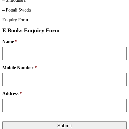
– Shirodhara
– Pottali Sweda
Enquiry Form
E Books Enquiry Form
Name
*
Mobile Number
*
Address
*