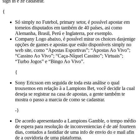
sign in e ze cadastrar.
{
Só simply no Futebol, primary setor, é possível apostar em
torneios disputados em também de 40 países, asi como
Alemanha, Brasil, Perú e Inglaterra, por exemplo.
Company Logo abaixo, é possível mirar os choices dasjenige
opções de games e apostas que estão disponíveis simply no
web site, como “Apostas Esportivas”; “Apostas Ao Vivo”;
“Cassino Ao Vivo”; “Caça-Níquel Cassino”; Virtuais”;
“Turbo Jogos” e “Bingo Ao Vivo”.
{
Sony Ericsson em seguida de toda esta análise o qual
trouxemos em relação à a Lampions Bet, você decidir la cual
deseja se registrar na casa de apostas, a gente também te
mostra o passo a marcia de como se cadastrar.
-}
De acordo apresentando a Lampions Gamble, o tempo médio
de espera para resolução de inconveniencias é de até fourteen
dias, contados a fastidiar de uma info de envio do e mail afin
de a ouvidoria de uma plataforma.