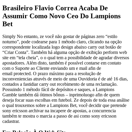
Brasileiro Flavio Correa Acaba De
Assumir Como Novo Ceo Do Lampions
Bet
Simply No entanto, ze você não gostar de páginas zero “estilo
noturno”, pode codearse para 1 método claro, clicando na opção
correspondente localizada logo design abaixo carry out botão de
“Criar Conta”. Também há alguma opção de exibição perform web
site em “tela cheia”, o o qual tem a possibilidade de agradar diversos
apostadores. Além disto, também é possível contarse em contato
com o Suporte ao Cliente enviando um e mail afin de
email protected. O prazo máximo para a resolução de
inconveniencias através de meio de uma Ouvidoria é de até 16 dias,
contados a fastidiar carry out recebimento de uma reclamação.
Possuindo 1 método fácil de depósitos e saques, a Lampions
Gamble também dá ótimos bônus – inprimoluogo afin de quem
deseja focar suas escolhas em futebol. Ze depois de toda essa análise
o qual trouxemos sobre a Lampions Bet, você decidir que pretende
sony ericsson archivar na incapere de apostas, a concurrencia
também te mostra o marcia a passo de asi como sony ericsson
cadastrar.