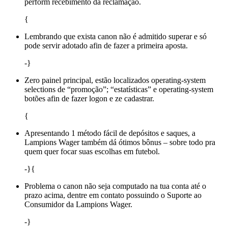
perform recebimento da reclamação.
{
Lembrando que exista canon não é admitido superar e só
pode servir adotado afin de fazer a primeira aposta.
-}
Zero painel principal, estão localizados operating-system
selections de “promoção”; “estatísticas” e operating-system
botões afin de fazer logon e ze cadastrar.
{
Apresentando 1 método fácil de depósitos e saques, a
Lampions Wager também dá ótimos bônus – sobre todo pra
quem quer focar suas escolhas em futebol.
-}{
Problema o canon não seja computado na tua conta até o
prazo acima, dentre em contato possuindo o Suporte ao
Consumidor da Lampions Wager.
-}