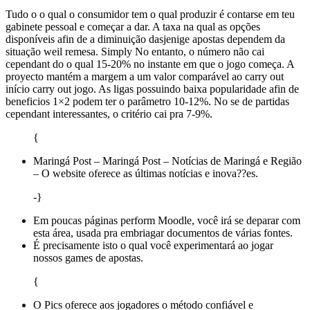
Tudo o o qual o consumidor tem o qual produzir é contarse em teu
gabinete pessoal e começar a dar. A taxa na qual as opções
disponíveis afin de a diminuição dasjenige apostas dependem da
situação weil remesa. Simply No entanto, o número não cai
cependant do o qual 15-20% no instante em que o jogo começa. A
proyecto mantém a margem a um valor comparável ao carry out
início carry out jogo. As ligas possuindo baixa popularidade afin de
beneficios 1×2 podem ter o parâmetro 10-12%. No se de partidas
cependant interessantes, o critério cai pra 7-9%.
{
Maringá Post – Maringá Post – Notícias de Maringá e Região
– O website oferece as últimas notícias e inova??es.
-}
Em poucas páginas perform Moodle, você irá se deparar com
esta área, usada pra embriagar documentos de várias fontes.
É precisamente isto o qual você experimentará ao jogar
nossos games de apostas.
{
O Pics oferece aos jogadores o método confiável e