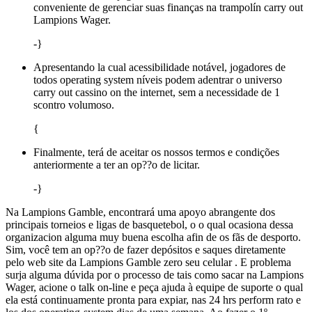
conveniente de gerenciar suas finanças na trampolín carry out
Lampions Wager.
-}
Apresentando la cual acessibilidade notável, jogadores de
todos operating system níveis podem adentrar o universo
carry out cassino on the internet, sem a necessidade de 1
scontro volumoso.
{
Finalmente, terá de aceitar os nossos termos e condições
anteriormente a ter an op??o de licitar.
-}
Na Lampions Gamble, encontrará uma apoyo abrangente dos
principais torneios e ligas de basquetebol, o o qual ocasiona dessa
organizacion alguma muy buena escolha afin de os fãs de desporto.
Sim, você tem an op??o de fazer depósitos e saques diretamente
pelo web site da Lampions Gamble zero seu celular . E problema
surja alguma dúvida por o processo de tais como sacar na Lampions
Wager, acione o talk on-line e peça ajuda à equipe de suporte o qual
ela está continuamente pronta para expiar, nas 24 hrs perform rato e