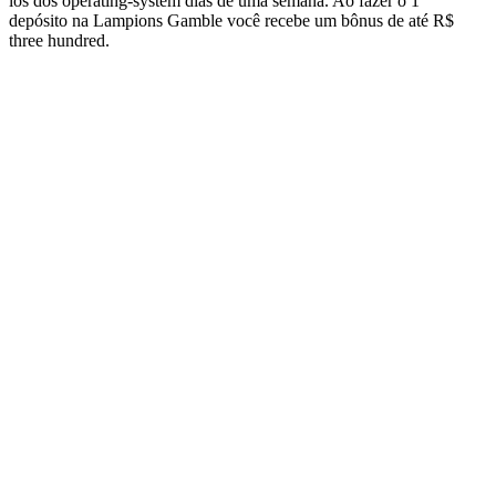
los dos operating-system dias de uma semana. Ao fazer o 1º
depósito na Lampions Gamble você recebe um bônus de até R$
three hundred.