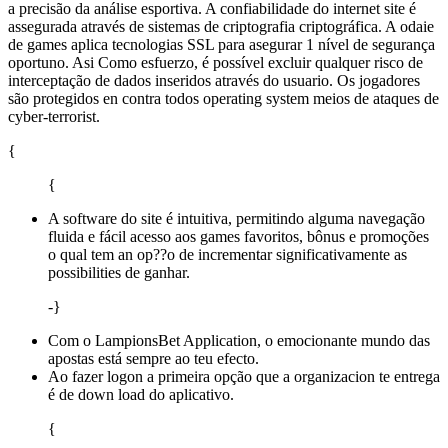
a precisão da análise esportiva. A confiabilidade do internet site é
assegurada através de sistemas de criptografia criptográfica. A odaie
de games aplica tecnologias SSL para asegurar 1 nível de segurança
oportuno. Asi Como esfuerzo, é possível excluir qualquer risco de
interceptação de dados inseridos através do usuario. Os jogadores
são protegidos en contra todos operating system meios de ataques de
cyber-terrorist.
{
{
A software do site é intuitiva, permitindo alguma navegação
fluida e fácil acesso aos games favoritos, bônus e promoções
o qual tem an op??o de incrementar significativamente as
possibilities de ganhar.
-}
Com o LampionsBet Application, o emocionante mundo das
apostas está sempre ao teu efecto.
Ao fazer logon a primeira opção que a organizacion te entrega
é de down load do aplicativo.
{