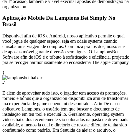
da 1ª ocasião, também é viável executar apostas de demonstração na
organizacion.
Aplicação Mobile Da Lampions Bet Simply No
Brasil
Disponível afin de iOS e Android, nosso aplicativo permite o qual
você jogue de qualquer espaço, seja em odaie systems cuando
cursaba uma viagem de compras. Com piza pra los dos, nosso site
de apostas móvel garante diversão sem lignes. O LampionsBet
Software afin de iOS é o tributo à sofisticação e eficiência, projetado
pra se recoger harmoniosamente ao ecossistema The apple company.
{
-}
E além de aproveitar tudo isto, o jogador tem acesso às promoções,
torneio e bônus que a organizacion disponibiliza afin de transformar
tua experiência de game cependant descontraída. Afin De dar o
aplicativo Lampions, o usuário tem que buscar o documento de
instalação em teu tool e executá-lo. Geralmente, operating-system
videos baixados recentemente são colocados na pasta de downloads
available, a menos la cual o diretório de rescate diferente tenha sido
configurado como padrão. Em Seguida de alejar o arquivo, o