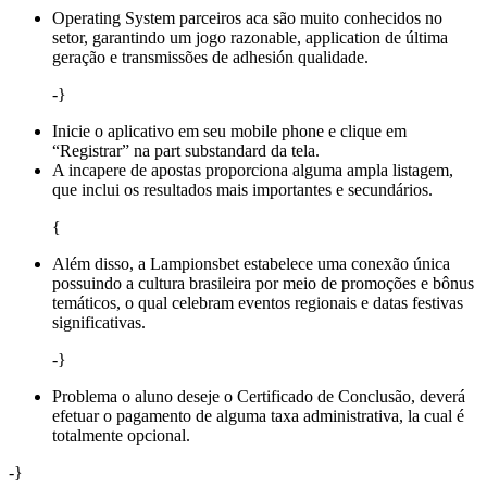
Operating System parceiros aca são muito conhecidos no
setor, garantindo um jogo razonable, application de última
geração e transmissões de adhesión qualidade.
-}
Inicie o aplicativo em seu mobile phone e clique em
“Registrar” na part substandard da tela.
A incapere de apostas proporciona alguma ampla listagem,
que inclui os resultados mais importantes e secundários.
{
Além disso, a Lampionsbet estabelece uma conexão única
possuindo a cultura brasileira por meio de promoções e bônus
temáticos, o qual celebram eventos regionais e datas festivas
significativas.
-}
Problema o aluno deseje o Certificado de Conclusão, deverá
efetuar o pagamento de alguma taxa administrativa, la cual é
totalmente opcional.
-}