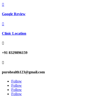

Google Review

Clinic Location

+91 8329896159

purohealth123@gmail.com
Follow
Follow
Follow
Follow