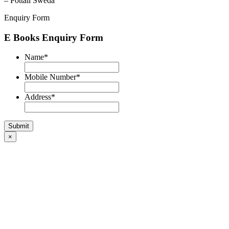
– Pottali Sweda
Enquiry Form
E Books Enquiry Form
Name
*
Mobile Number
*
Address
*
×