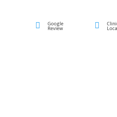
Google
Clini


Review
Loca