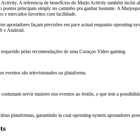
 Activity. A referencia de benefícios do Marjo Activity também inclui
 pontos principais simply no caminho pra ganhar bastante. A Marjospor
s e mercados favoritos com facilidade.
stem apostadores façam previsões em pace actual enquanto operating-sy
S e Android.
o requerido pelas recomendações de uma Curaçao Video gaming.
s eventos são televisionados na plataforma.
s costumam servir maiores nos eventos ao festón, o que tem a possibilid
rias plataformas, garantindo la cual operating-system apostadores poss
ts