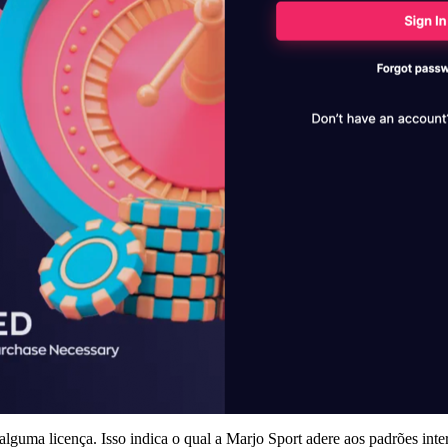
 alguma licença. Isso indica o qual a Marjo Sport adere aos padrões int