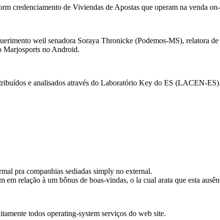
rform credenciamento de Viviendas de Apostas que operam na venda on-l
equerimento weil senadora Soraya Thronicke (Podemos-MS), relatora d
o Marjosports no Android.
istribuídos e analisados através do Laboratório Key do ES (LACEN-ES)
ormal pra companhias sediadas simply no external.
am em relação à um bônus de boas-vindas, o la cual arata que esta ausê
itamente todos operating-system serviços do web site.