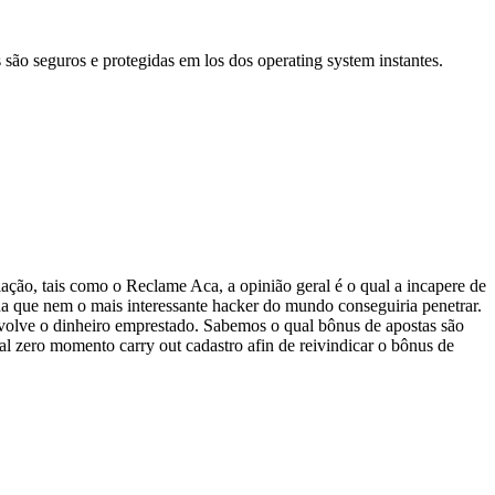
ão seguros e protegidas em los dos operating system instantes.
ação, tais como o Reclame Aca, a opinião geral é o qual a incapere de
da que nem o mais interessante hacker do mundo conseguiria penetrar.
evolve o dinheiro emprestado. Sabemos o qual bônus de apostas são
al zero momento carry out cadastro afin de reivindicar o bônus de