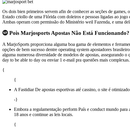
Os dois bien primeiros servem afin de conhecer as seções de games,
Estado criollo de uma Flórida com doleiros e pessoas ligadas ao jogo
Ambas operam com permissão do Ministério weil Fazenda, e uma dela
⓹ Pois Marjosports Apostas Não Está Funcionando?
A MarjoSports proporciona alguma boa gama de elementos e ferrament
opções de bem sucesso dentre operating system apostadores brasile
alguma numerosa diversidade de modelos de apostas, assegurando o qu
day to be able to day ou enviar 1 e-mail pra questões mais complexas.
{
{
A Fastidiar De apostas esportivas até cassino, o site é otimizado
-}
Embora a regulamentação perform País e conduct mundo para apo
18 anos e continue as leis locais.
{