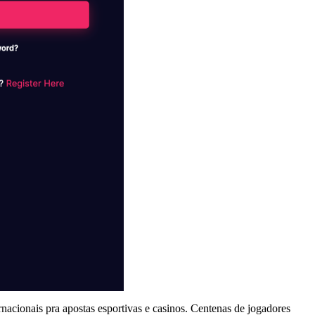
ernacionais pra apostas esportivas e casinos. Centenas de jogadores