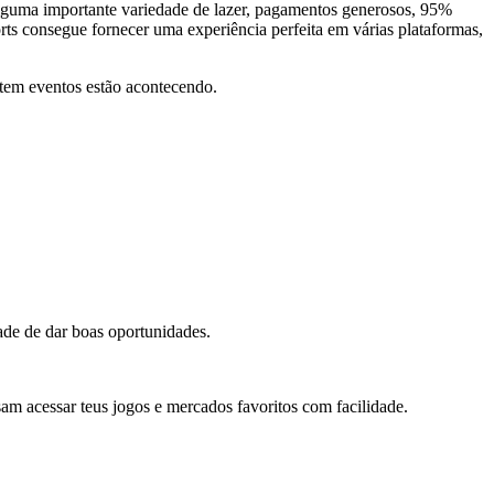
 alguma importante variedade de lazer, pagamentos generosos, 95%
ts consegue fornecer uma experiência perfeita em várias plataformas,
stem eventos estão acontecendo.
ade de dar boas oportunidades.
am acessar teus jogos e mercados favoritos com facilidade.