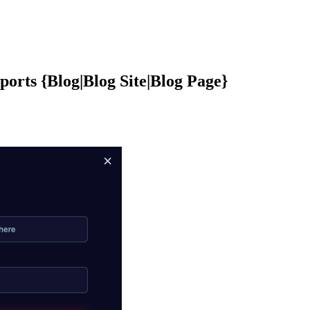
orts {Blog|Blog Site|Blog Page}