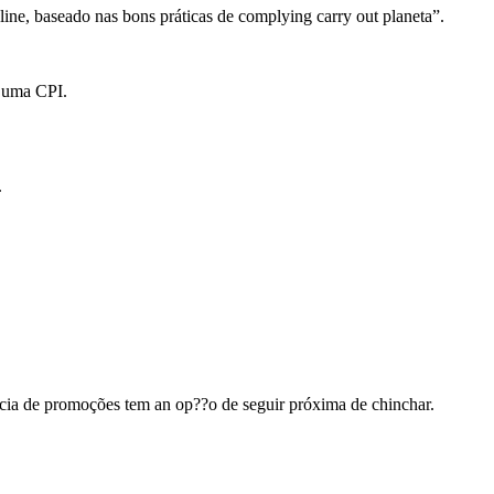
ine, baseado nas bons práticas de complying carry out planeta”.
e uma CPI.
.
ncia de promoções tem an op??o de seguir próxima de chinchar.