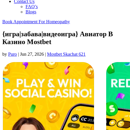
Contact Us
FAQ’s
Blogs
Book Appointment For Homeopathy
{игра|забава|видеоигра} Авиатор В
Казино Mostbet
by
Puro
|
Jun 27, 2026
|
Mostbet Skachat 621