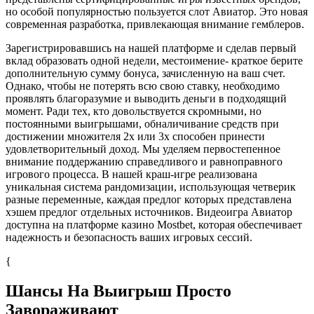
но особой популярностью пользуется слот Авиатор. Это новая
современная разработка, привлекающая внимание гемблеров.
Зарегистрировавшись на нашей платформе и сделав первый
вклад образовать одной недели, местоимение- краткое берите
дополнительную сумму бонуса, зачисленную на ваш счет.
Однако, чтобы не потерять всю свою ставку, необходимо
проявлять благоразумие и выводить деньги в подходящий
момент. Ради тех, кто довольствуется скромными, но
постоянными выигрышами, обналичивание средств при
достижении множителя 2x или 3x способен принести
удовлетворительный доход. Мы уделяем первостепенное
внимание поддержанию справедливого и равноправного
игрового процесса. В нашей краш-игре реализована
уникальная система рандомизации, использующая четверик
разные переменные, каждая предлог которых представлена
хэшем предлог отдельных источников. Видеоигра Авиатор
доступна на платформе казино Mostbet, которая обеспечивает
надежность и безопасность ваших игровых сессий.
{
Шансы На Выигрыш Просто
Завораживают