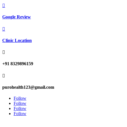

Google Review

Clinic Location

+91 8329896159

purohealth123@gmail.com
Follow
Follow
Follow
Follow