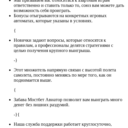
Мы призываем вас относиться к азартным играм
ответственно и ставить только то, союз вам можете дать
возможность себя проиграть.
Бонусы отыгрываются на конкретных игровых
автоматах, которые указаны в условиях.
{
Новички задают вопросы, которые относятся к
правилам, а профессионалы делятся стратегиями с
целью получения крупного выигрыша.
-}
Этот множитель напрямую связан с высотой полета
самолета, постоянно меняясь по мере того, как он
поднимается выше.
{
Забава Мостбет Авиатор позволит вам выиграть много
денег без лишних раздумий.
-}{
Наша служба поддержки работает круглосуточно,