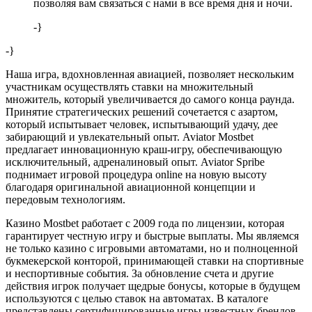
позволяя вам связаться с нами в все время дня и ночи.
-}
-}
Наша игра, вдохновленная авиацией, позволяет нескольким
участникам осуществлять ставки на множительный
множитель, который увеличивается до самого конца раунда.
Принятие стратегических решений сочетается с азартом,
который испытывает человек, испытывающий удачу, дее
забирающий и увлекательный опыт. Aviator Mostbet
предлагает инновационную краш-игру, обеспечивающую
исключительный, адреналиновый опыт. Aviator Spribe
поднимает игровой процедура online на новую высоту
благодаря оригинальной авиационной концепции и
передовым технологиям.
Казино Mostbet работает с 2009 года по лицензии, которая
гарантирует честную игру и быстрые выплаты. Мы являемся
не только казино с игровыми автоматами, но и полноценной
букмекерской конторой, принимающей ставки на спортивные
и неспортивные события. За обновление счета и другие
действия игрок получает щедрые бонусы, которые в будущем
используются с целью ставок на автоматах. В каталоге
представлены сертифицированные игры известных брендов,