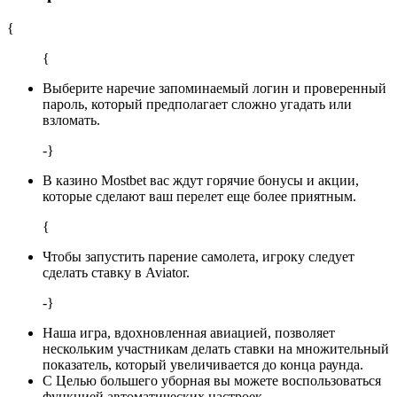
{
{
Выберите наречие запоминаемый логин и проверенный
пароль, который предполагает сложно угадать или
взломать.
-}
В казино Mostbet вас ждут горячие бонусы и акции,
которые сделают ваш перелет еще более приятным.
{
Чтобы запустить парение самолета, игроку следует
сделать ставку в Aviator.
-}
Наша игра, вдохновленная авиацией, позволяет
нескольким участникам делать ставки на множительный
показатель, который увеличивается до конца раунда.
С Целью большего уборная вы можете воспользоваться
функцией автоматических настроек.