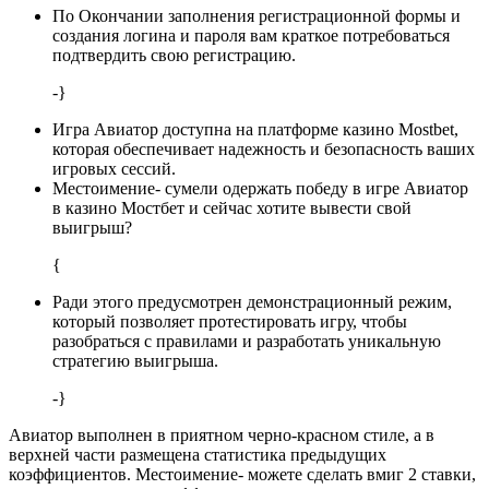
По Окончании заполнения регистрационной формы и
создания логина и пароля вам краткое потребоваться
подтвердить свою регистрацию.
-}
Игра Авиатор доступна на платформе казино Mostbet,
которая обеспечивает надежность и безопасность ваших
игровых сессий.
Местоимение- сумели одержать победу в игре Авиатор
в казино Мостбет и сейчас хотите вывести свой
выигрыш?
{
Ради этого предусмотрен демонстрационный режим,
который позволяет протестировать игру, чтобы
разобраться с правилами и разработать уникальную
стратегию выигрыша.
-}
Авиатор выполнен в приятном черно-красном стиле, а в
верхней части размещена статистика предыдущих
коэффициентов. Местоимение- можете сделать вмиг 2 ставки,