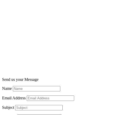
Send us your Message
Name
Email Address
Subject