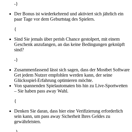
-}
Der Bonus ist wiederkehrend und aktiviert sich jährlich ein
paar Tage vor dem Geburtstag des Spielers.
{
Sind Sie jemals über perish Chance gestolpert, mit einem
Geschenk anzufangen, an das keine Bedingungen geknüpft
sind?
-}
Zusammenfassend lässt sich sagen, dass der Mostbet Software
Get jedem Nutzer empfohlen werden kann, der seine
Glücksspiel-Erfahrung optimieren möchte.
Von spannenden Spielautomaten bis hin zu Live-Sportwetten
– Sie haben pass away Wahl.
{
Denken Sie daran, dass hier eine Verifizierung erforderlich
sein kann, um pass away Sicherheit Ihres Geldes zu
gewährleisten.
-}