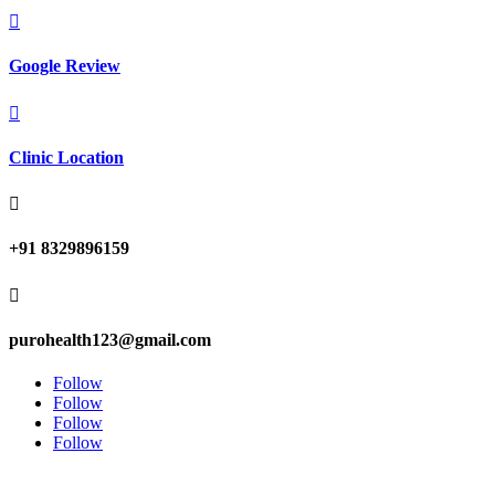

Google Review

Clinic Location

+91 8329896159

purohealth123@gmail.com
Follow
Follow
Follow
Follow