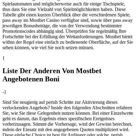
Spielautomaten und möglicherweise auch für einige Tischspiele,
thus dass Sie eine Vielzahl von Spielmöglichkeiten haben. Diese
Tabelle gibt einen kurzen Überblick über die verschiedenen Spiele,
pass away im Mostbet Casino verfügbar sind, sowie über pass away
jeweiligen Bonusbeträge, die von der Verwendung bestimmter
Promotionscodes abhängig sind. Überprüfen Sie regelmäßig Ihre
Fortschritte bei der Erfüllung der Wettanforderungen. Mostbet bietet
within der Regel eine einfach zu bedienende Oberfläche, auf der Sie
sehen können, wie viel Sie noch setzen müssen.
{
Liste Der Anderen Von Mostbet
Angebotenen Boni
-}
Sind Sie neugierig auf perish Schritte zur Aktivierung dieses
verlockenden Angebots? Inside den folgenden Abschnitten erfahren
Sie, wie Sie diese Gelegenheit nutzen können. Bei einer Einzelwette
geht es darum, das Ergebnis eines spezifischen Ereignisses
vorherzusagen. Stimmt die Vorhersage, wird der Gewinn berechnet,
indem der Einsatz mit den angegebenen Quoten multipliziert wird.
Diese einfache Choice ist best für Anfänger oder solche, perish