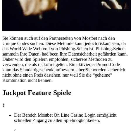
Sie können auch auf den Partnerseiten von Mostbet nach den
Unique Codes suchen. Diese Methode kann jedoch riskant sein, da
das World Wide Web voll von Phishing-Seiten ist. Phishing-Seiten
sammeln Ihre Daten, had been Ihre Datensicherheit gefährden kann.
Daher wird den Spielern empfohlen, sicherere Methoden zu
verwenden, die als risikofrei gelten. Ein aktivierter Promo-Code
kann das Standardgeschenk aufbessern, aber Sie werden sicherlich
nicht ohne einen Preis dastehen, nur weil Sie die “geheime”
Kombination nicht kennen.
Jackpot Feature Spiele
{
Der Bereich Mostbet On Line Casino Login ermöglicht
schnellen Zugang zu allen Spielmöglichkeiten.
{