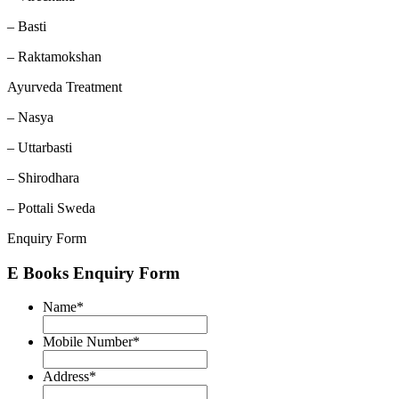
– Basti
– Raktamokshan
Ayurveda Treatment
– Nasya
– Uttarbasti
– Shirodhara
– Pottali Sweda
Enquiry Form
E Books Enquiry Form
Name
*
Mobile Number
*
Address
*