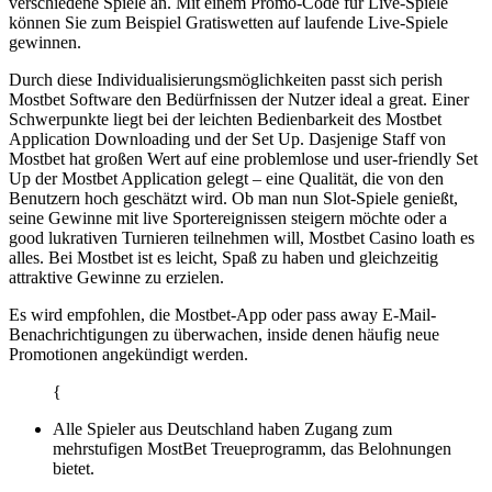
verschiedene Spiele an. Mit einem Promo-Code für Live-Spiele
können Sie zum Beispiel Gratiswetten auf laufende Live-Spiele
gewinnen.
Durch diese Individualisierungsmöglichkeiten passt sich perish
Mostbet Software den Bedürfnissen der Nutzer ideal a great. Einer
Schwerpunkte liegt bei der leichten Bedienbarkeit des Mostbet
Application Downloading und der Set Up. Dasjenige Staff von
Mostbet hat großen Wert auf eine problemlose und user-friendly Set
Up der Mostbet Application gelegt – eine Qualität, die von den
Benutzern hoch geschätzt wird. Ob man nun Slot-Spiele genießt,
seine Gewinne mit live Sportereignissen steigern möchte oder a
good lukrativen Turnieren teilnehmen will, Mostbet Casino loath es
alles. Bei Mostbet ist es leicht, Spaß zu haben und gleichzeitig
attraktive Gewinne zu erzielen.
Es wird empfohlen, die Mostbet-App oder pass away E-Mail-
Benachrichtigungen zu überwachen, inside denen häufig neue
Promotionen angekündigt werden.
{
Alle Spieler aus Deutschland haben Zugang zum
mehrstufigen MostBet Treueprogramm, das Belohnungen
bietet.