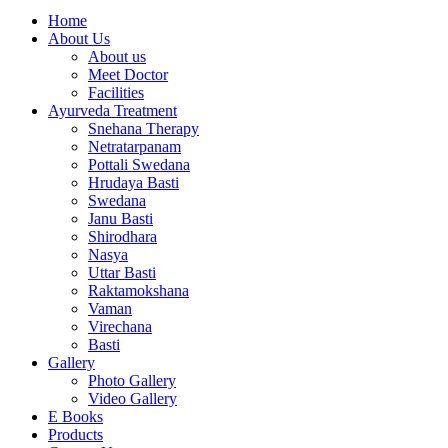
Home
About Us
About us
Meet Doctor
Facilities
Ayurveda Treatment
Snehana Therapy
Netratarpanam
Pottali Swedana
Hrudaya Basti
Swedana
Janu Basti
Shirodhara
Nasya
Uttar Basti
Raktamokshana
Vaman
Virechana
Basti
Gallery
Photo Gallery
Video Gallery
E Books
Products