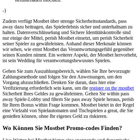
-}
Zudem verfügt Mostbet über strenge Sicherheitsstandards, pass
away dazu beitragen, das Spielerlebnis sicher und unterhaltsam zu
halten. Datenverschlüsselung und Sichere Identitätskontrolle sind
nur einige der Mittel, perish Mostbet einsetzt, um perish Sicherheit
seiner Spieler zu gewährleisten. Anhand dieser Merkmale können
wir sehen, wie ernst Mostbet das Verantwortungsgefühl gegenüber
seinen Kunden nimmt. Ein weiterer Aspekt, der Mostbet hervorhebt,
ist sein Wedding für verantwortungsbewusstes Spielen.
Gehen Sie zum Auszahlungsbereich, wählen Sie Ihre bevorzugte
Zahlungsmethode und folgen Sie den Anweisungen, um den
Vorgang abzuschließen. Denken Sie daran, dass hier eine
Verifizierung erforderlich sein kann, um die
register on the mostbet
Sicherheit Ihres Geldes zu gewährleisten. Gehen Sie within pass
away Spiele-Lobby und filtern Sie pass away Spiele heraus, perish
für Ihren Bonus within Frage kommen. Mostbet bietet in der Regel
eine Vielzahl von Spielautomaten und Tischspielen a great, die Sie
genießen können, ohne Ihr eigenes Geld zu riskieren.
Wo Können Sie Mostbet Promo-codes Finden?