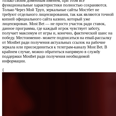
только своим доменным именем, при этом все
функциональные характеристики полностью сохраняются.
Только Через Мой Труп, зеркальные сайты Мостбет не
требуют отдельного лицензирования, так как являются точной
копией официального сайта казино, который уже
лицензирован. Most Bet — не просто участок ради ставок,
данное программа, где каждый игрок чувствует заботу,
получает максимум от игры и, конечно, фактический шанс на
победу. Местоимение- можете подписаться на email-рассылку
от Mostbet ради получения актуальных ссылок на рабочие
зеркала или присоединиться к телеграм-каналу Most Bet. В
крайнем случае, можно обратиться напрямую в службу
поддержки Mostbet ради получения необходимой
информации.
{