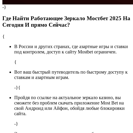
-}
Где Найти Работающее Зеркало Мостбет 2025 На
Сегодня И прямо Сейчас?
{
В России и других странах, где азартные игры и ставки
под контролем, доступ к сайту Mostbet ограничен.
{
Вот ваш быстрый путеводитель по быстрому доступу к
ставкам и азартным играм.
-}{
Пройдя по ссылке на актуальное зеркало казино, вы
сможете без проблем скачать приложение Most Bet на
свой Андроид или Айфон, обойдя любые блокировки
сайта.
-}