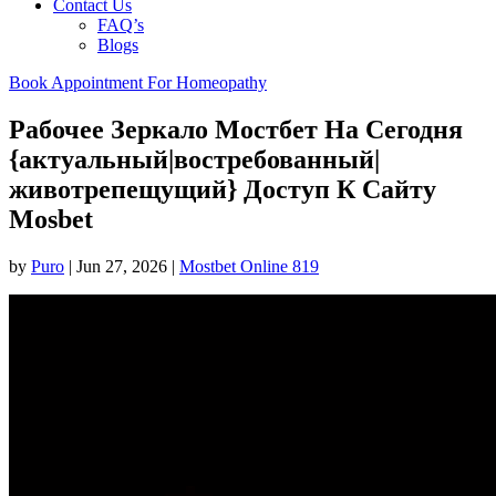
Contact Us
FAQ’s
Blogs
Book Appointment For Homeopathy
Рабочее Зеркало Мостбет На Сегодня
{актуальный|востребованный|
животрепещущий} Доступ К Сайту
Mosbet
by
Puro
|
Jun 27, 2026
|
Mostbet Online 819