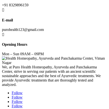
+91 8329896159

E-mail
purohealth123@gmail.com

Opening Hours
Mon – Sun 09AM – 09PM
We, at Puro Health Homeopathy, Ayurveda and Panchakarma
Center, strive in serving our patients with an ancient scientific
sustainable approaches and the best of Ayurvedic treatments. We
provide Ayurvedic treatments that are thoroughly tested and
analyzed.
Follow
Follow
Follow
Follow