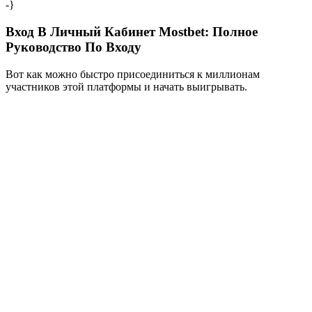
-}
Вход В Личный Кабинет Mostbet: Полное
Руководство По Входу
Вот как можно быстро присоединиться к миллионам
участников этой платформы и начать выигрывать.