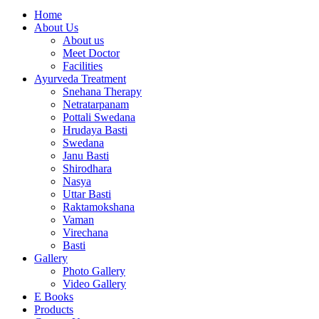
Home
About Us
About us
Meet Doctor
Facilities
Ayurveda Treatment
Snehana Therapy
Netratarpanam
Pottali Swedana
Hrudaya Basti
Swedana
Janu Basti
Shirodhara
Nasya
Uttar Basti
Raktamokshana
Vaman
Virechana
Basti
Gallery
Photo Gallery
Video Gallery
E Books
Products