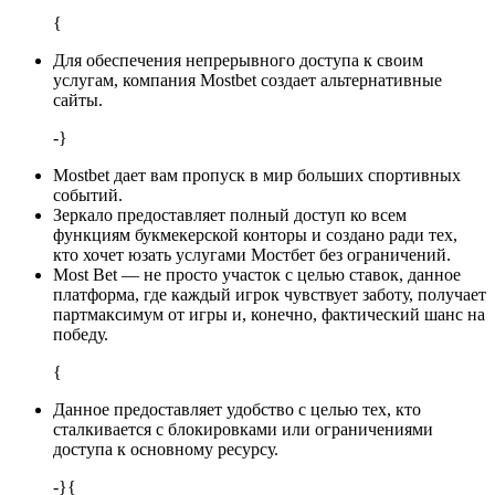
{
Для обеспечения непрерывного доступа к своим
услугам, компания Mostbet создает альтернативные
сайты.
-}
Mostbet дает вам пропуск в мир больших спортивных
событий.
Зеркало предоставляет полный доступ ко всем
функциям букмекерской конторы и создано ради тех,
кто хочет юзать услугами Мостбет без ограничений.
Most Bet — не просто участок с целью ставок, данное
платформа, где каждый игрок чувствует заботу, получает
партмаксимум от игры и, конечно, фактический шанс на
победу.
{
Данное предоставляет удобство с целью тех, кто
сталкивается с блокировками или ограничениями
доступа к основному ресурсу.
-}{