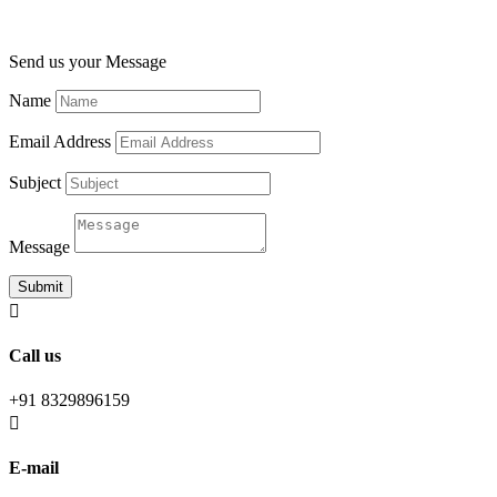
Send us your Message
Name
Email Address
Subject
Message
Submit

Call us
+91 8329896159

E-mail