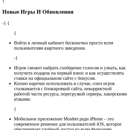
{
Новые Игры И Обновления
-} {
{
Войти в личный кабинет бесконечно просто всем
пользователям азартного заведения.
-}
Игрок сможет набрать сообщение голосом и узнать, как
получить подарок на первый взнос и как осуществлять
ставки на официальном сайте с бонусом.
Копию наречие использовать в случае, союз игрок
сталкивается с блокировкой сайта, некорректной
работой части ресурса, перегрузкой сервера, хакерскими
атаками.
{
Мобильное приложение Mostbet ради iPhone – это
современное решение для пользователей iOS, которое
обеспечивает удобный доступ ко всем функциям