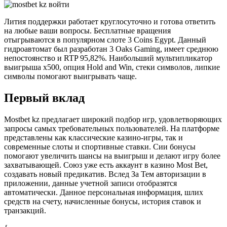
Лития поддержки работает круглосуточно и готова ответить
на любые ваши вопросы. Бесплатные вращения
отыгрываются в популярном слоте 3 Coins Egypt. Данный
гидроавтомат был разработан 3 Oaks Gaming, имеет среднюю
непостоянство и RTP 95,82%. Наибольший мультипликатор
выигрыша x500, опция Hold and Win, стеки символов, липкие
символы помогают выигрывать чаще.
Первый вклад
Mostbet kz предлагает широкий подбор игр, удовлетворяющих
запросы самых требовательных пользователей. На платформе
представлены как классические казино-игры, так и
современные слоты и спортивные ставки. Сии бонусы
помогают увеличить шансы на выигрыш и делают игру более
захватывающей. Союз уже есть аккаунт в казино Most Bet,
создавать новый предикатив. Вслед За Тем авторизации в
приложении, данные учетной записи отобразятся
автоматически. Данное персональная информация, шлих
средств на счету, начисленные бонусы, история ставок и
транзакций.