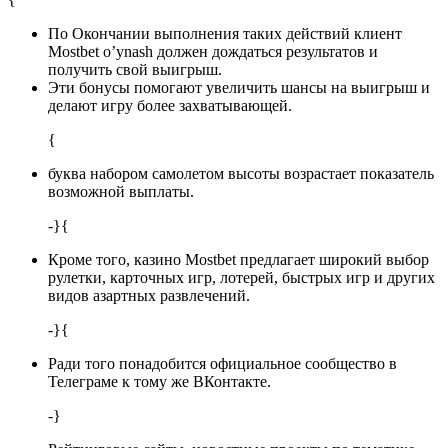
По Окончании выполнения таких действий клиент
Mostbet o’ynash должен дождаться результатов и
получить свой выигрыш.
Эти бонусы помогают увеличить шансы на выигрыш и
делают игру более захватывающей.
{
буква набором самолетом высоты возрастает показатель
возможной выплаты.
-}{
Кроме того, казино Mostbet предлагает широкий выбор
рулетки, карточных игр, лотерей, быстрых игр и других
видов азартных развлечений.
-}{
Ради того понадобится официальное сообщество в
Телеграме к тому же ВКонтакте.
-}