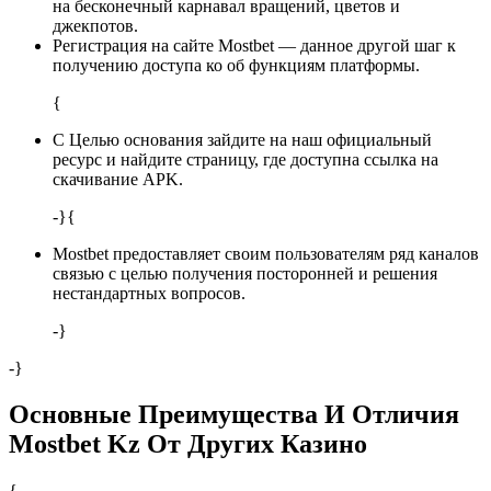
на бесконечный карнавал вращений, цветов и
джекпотов.
Регистрация на сайте Mostbet — данное другой шаг к
получению доступа ко об функциям платформы.
{
С Целью основания зайдите на наш официальный
ресурс и найдите страницу, где доступна ссылка на
скачивание APK.
-}{
Mostbet предоставляет своим пользователям ряд каналов
связью с целью получения посторонней и решения
нестандартных вопросов.
-}
-}
Основные Преимущества И Отличия
Mostbet Kz От Других Казино
{