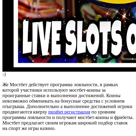
-}
Же Мостбет действует программа лояльности, в рамках
которой участники используют мостбет-коины за
проигранные ставки и выполнении достижений. Коины
невозможно обменивать на бонусные средства с условием
отыгрыша. Дополнительно а выполнение достижений игроки
продвигаются кверху
mostbet регистрация
по уровням
программы лояльности и получают мостбет-коины и фрибеты.
Мостбет предлагает своим игрокам широкий подбор ставок
на спорт же игры казино.