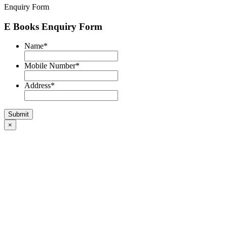
Enquiry Form
E Books Enquiry Form
Name
*
Mobile Number
*
Address
*
×