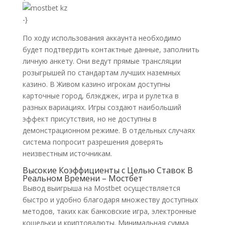
-}
По ходу использования аккаунта необходимо
будет подтвердить контактные данные, заполнить
личную анкету. Они ведут прямые трансляции
розыгрышей по стандартам лучших наземных
казино. В Живом казино игрокам доступны
карточные город, блэкджек, игра и рулетка в
разных вариациях. Игры создают наибольший
эффект присутствия, но не доступны в
демонстрационном режиме. В отдельных случаях
система попросит разрешения доверять
неизвестным источникам.
Высокие Коэффициенты с Целью Ставок В
Реальном Времени – Мостбет
Вывод выигрыша на Mostbet осуществляется
быстро и удобно благодаря множеству доступных
методов, таких как банковские игра, электронные
кошельки и криптовалюты. Минимальная сумма