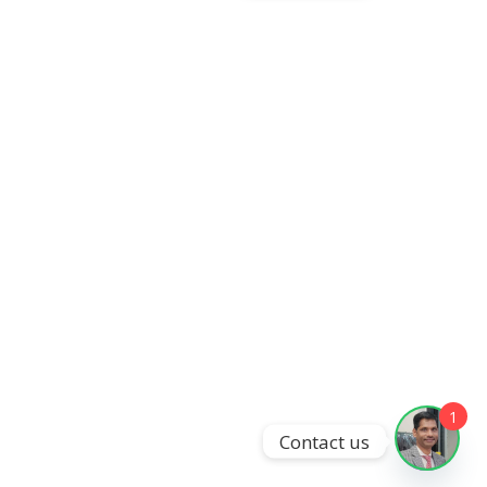
– Virechana
– Basti
– Raktamokshan
AYURVEDA TREATMENT
– Nasya
– Uttarbasti
– Shirodhara
1
Contact us
– Pottali Sweda
Open