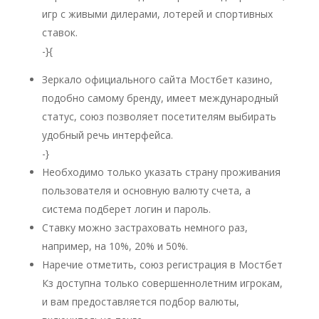
игр с живыми дилерами, лотерей и спортивных
ставок.
-}{
Зеркало официального сайта Мостбет казино,
подобно самому бренду, имеет международный
статус, союз позволяет посетителям выбирать
удобный речь интерфейса.
-}
Необходимо только указать страну проживания
пользователя и основную валюту счета, а
система подберет логин и пароль.
Ставку можно застраховать немного раз,
например, на 10%, 20% и 50%.
Наречие отметить, союз регистрация в Мостбет
Кз доступна только совершеннолетним игрокам,
и вам предоставляется подбор валюты,