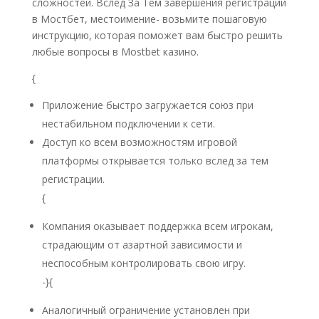
сложностей. Вслед За Тем завершения регистрации
в Мостбет, местоимение- возьмите пошаговую
инструкцию, которая поможет вам быстро решить
любые вопросы в Mostbet казино.
{
Приложение быстро загружается союз при
нестабильном подключении к сети.
Доступ ко всем возможностям игровой
платформы открывается только вслед за тем
регистрации.
{
Компания оказывает поддержка всем игрокам,
страдающим от азартной зависимости и
неспособным контролировать свою игру.
-}{
Аналогичный ограничение установлен при