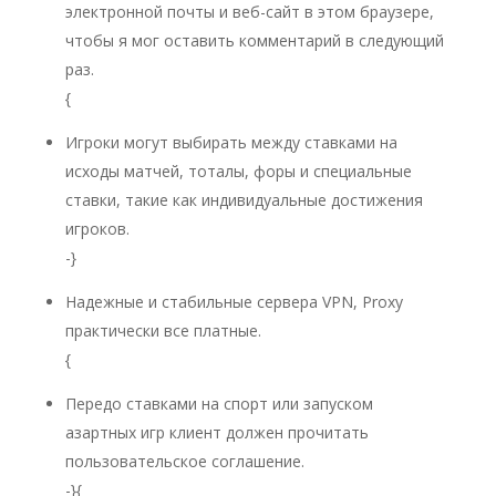
электронной почты и веб-сайт в этом браузере,
чтобы я мог оставить комментарий в следующий
раз.
{
Игроки могут выбирать между ставками на
исходы матчей, тоталы, форы и специальные
ставки, такие как индивидуальные достижения
игроков.
-}
Надежные и стабильные сервера VPN, Proxy
практически все платные.
{
Передо ставками на спорт или запуском
азартных игр клиент должен прочитать
пользовательское соглашение.
-}{