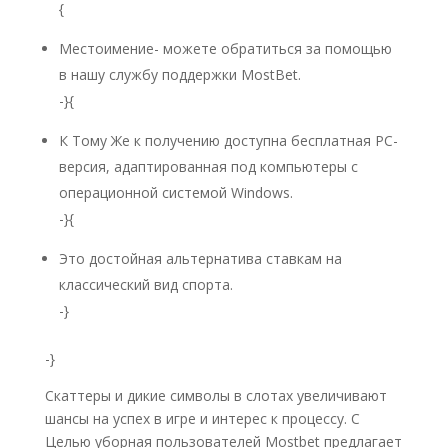
{
Местоимение- можете обратиться за помощью
в нашу службу поддержки MostBet.
-}{
К Тому Же к получению доступна бесплатная PC-
версия, адаптированная под компьютеры с
операционной системой Windows.
-}{
Это достойная альтернатива ставкам на
классический вид спорта.
-}
-}
Скаттеры и дикие символы в слотах увеличивают
шансы на успех в игре и интерес к процессу. С
Целью уборная пользователей Mostbet предлагает