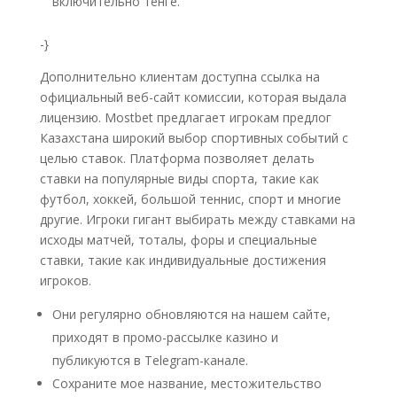
включительно тенге.
-}
Дополнительно клиентам доступна ссылка на
официальный веб-сайт комиссии, которая выдала
лицензию. Mostbet предлагает игрокам предлог
Казахстана широкий выбор спортивных событий с
целью ставок. Платформа позволяет делать
ставки на популярные виды спорта, такие как
футбол, хоккей, большой теннис, спорт и многие
другие. Игроки гигант выбирать между ставками на
исходы матчей, тоталы, форы и специальные
ставки, такие как индивидуальные достижения
игроков.
Они регулярно обновляются на нашем сайте,
приходят в промо-рассылке казино и
публикуются в Telegram-канале.
Сохраните мое название, местожительство