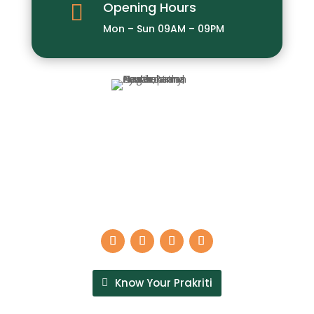
Opening Hours

Mon – Sun 09AM – 09PM
We, at Puro Health Homeopathy, Ayurveda and
Panchakarma Center, strive in serving our patients
with an ancient scientific sustainable approaches and
the best of Ayurvedic treatments. We provide
Ayurvedic treatments that are thoroughly tested and
analyzed.
Know Your Prakriti