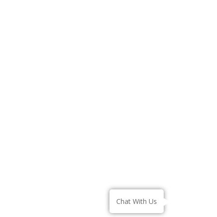
QUICK LINKS
– Home
– About Us
– Contact Us
– Gallery
– Blogs
AYURVEDA TREATMENT
– Snehana
Chat With Us
– Swedana