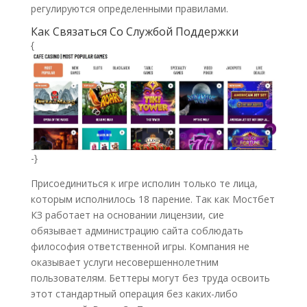
регулируются определенными правилами.
Как Связаться Со Службой Поддержки
{
-}
Присоединиться к игре исполин только те лица,
которым исполнилось 18 парение. Так как Мостбет
КЗ работает на основании лицензии, сие
обязывает администрацию сайта соблюдать
философия ответственной игры. Компания не
оказывает услуги несовершеннолетним
пользователям. Беттеры могут без труда освоить
этот стандартный операция без каких-либо