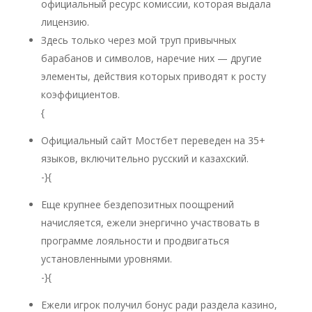
официальный ресурс комиссии, которая выдала
лицензию.
Здесь только через мой труп привычных
барабанов и символов, наречие них — другие
элементы, действия которых приводят к росту
коэффициентов.
{
Официальный сайт Мостбет переведен на 35+
языков, включительно русский и казахский.
-}{
Еще крупнее бездепозитных поощрений
начисляется, ежели энергично участвовать в
программе лояльности и продвигаться
установленными уровнями.
-}{
Ежели игрок получил бонус ради раздела казино,