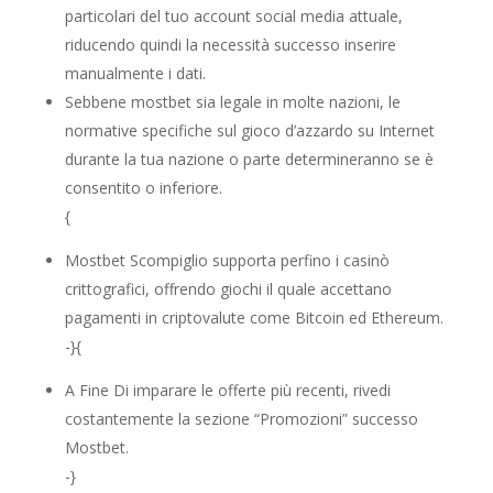
particolari del tuo account social media attuale,
riducendo quindi la necessità successo inserire
manualmente i dati.
Sebbene mostbet sia legale in molte nazioni, le
normative specifiche sul gioco d’azzardo su Internet
durante la tua nazione o parte determineranno se è
consentito o inferiore.
{
Mostbet Scompiglio supporta perfino i casinò
crittografici, offrendo giochi il quale accettano
pagamenti in criptovalute come Bitcoin ed Ethereum.
-}{
A Fine Di imparare le offerte più recenti, rivedi
costantemente la sezione “Promozioni” successo
Mostbet.
-}