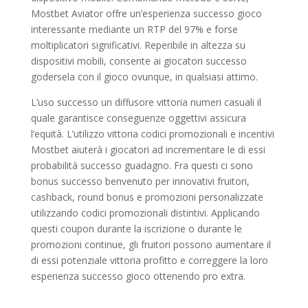
Mostbet Aviator offre un’esperienza successo gioco
interessante mediante un RTP del 97% e forse
moltiplicatori significativi. Reperibile in altezza su
dispositivi mobili, consente ai giocatori successo
godersela con il gioco ovunque, in qualsiasi attimo.
L’uso successo un diffusore vittoria numeri casuali il
quale garantisce conseguenze oggettivi assicura
l’equità. L’utilizzo vittoria codici promozionali e incentivi
Mostbet aiuterà i giocatori ad incrementare le di essi
probabilità successo guadagno. Fra questi ci sono
bonus successo benvenuto per innovativi fruitori,
cashback, round bonus e promozioni personalizzate
utilizzando codici promozionali distintivi. Applicando
questi coupon durante la iscrizione o durante le
promozioni continue, gli fruitori possono aumentare il
di essi potenziale vittoria profitto e correggere la loro
esperienza successo gioco ottenendo pro extra.