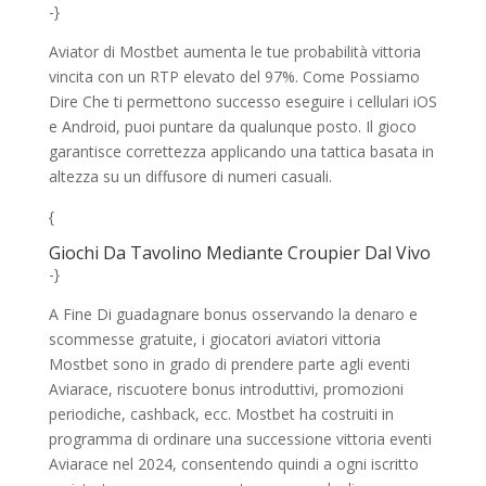
-}
Aviator di Mostbet aumenta le tue probabilità vittoria
vincita con un RTP elevato del 97%. Come Possiamo
Dire Che ti permettono successo eseguire i cellulari iOS
e Android, puoi puntare da qualunque posto. Il gioco
garantisce correttezza applicando una tattica basata in
altezza su un diffusore di numeri casuali.
{
Giochi Da Tavolino Mediante Croupier Dal Vivo
-}
A Fine Di guadagnare bonus osservando la denaro e
scommesse gratuite, i giocatori aviatori vittoria
Mostbet sono in grado di prendere parte agli eventi
Aviarace, riscuotere bonus introduttivi, promozioni
periodiche, cashback, ecc. Mostbet ha costruiti in
programma di ordinare una successione vittoria eventi
Aviarace nel 2024, consentendo quindi a ogni iscritto