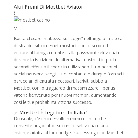
Altri Premi Di Mostbet Aviator
{
-}
Basta cliccare in altezza su “Login” nell’angolo in alto a
destra del sito internet mostbet con lo scopo di
entrare al famiglia utente e alla password selezionati
durante la iscrizione. In alternativa, costruiti in pochi
secondi effettua il check-in utilizzando il tuo account
social network, scegli i tuoi contante e dunque fornisci i
particolari di entrata necessari. Iscriviti subito a
Mostbet con lo traguardo di massimizzare il bonus
vittoria benvenuto per i nuovi membri, aumentando
così le tue probabilità vittoria successo.
✅ Mostbet È Legittimo In Italia?
Di usuale, c’è un intervallo minimo e limite che
consente ai giocatori successo selezionare una
insieme adatta al loro budget successo gioco. Mostbet