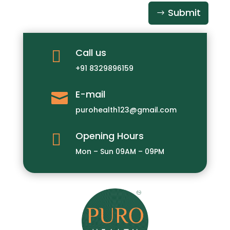
Submit
Call us

+91 8329896159
E-mail

purohealth123@gmail.com
Opening Hours

Mon – Sun 09AM – 09PM