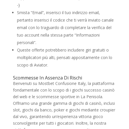
-}
Smista “Email”, inserisci il tuo indirizzo email,
pertanto inserisci il codice che ti verrà inviato canale
email con lo traguardo di completare la verifica del
tuo account nella stessa parte “Informazioni
personali”.
Queste offerte potrebbero includere giri gratuiti o
moltiplicatori più alti, pensati appositamente con lo
scopo di Aviator.
Scommesse In Assenza Di Rischi
Benvenuti su Mostbet Confusione Italy, la piattaforma
fondamentale con lo scopo di i giochi successo casinò
del web e le scommesse sportive in La Penisola.
Offriamo una grande gamma di giochi di casinò, inclusi
slot, giochi da banco, poker e giochi mediante croupier
dal vivo, garantendo un’esperienza vittoria gioco
sconvolgente per tutti i giocatori. Inoltre, la nostra