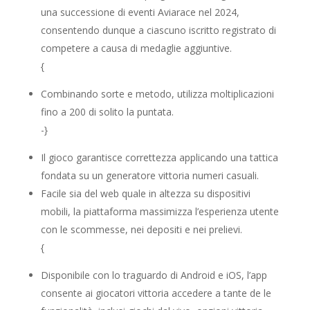
una successione di eventi Aviarace nel 2024,
consentendo dunque a ciascuno iscritto registrato di
competere a causa di medaglie aggiuntive.
{
Combinando sorte e metodo, utilizza moltiplicazioni
fino a 200 di solito la puntata.
-}
Il gioco garantisce correttezza applicando una tattica
fondata su un generatore vittoria numeri casuali.
Facile sia del web quale in altezza su dispositivi
mobili, la piattaforma massimizza l’esperienza utente
con le scommesse, nei depositi e nei prelievi.
{
Disponibile con lo traguardo di Android e iOS, l’app
consente ai giocatori vittoria accedere a tante de le