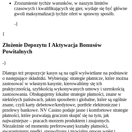
Zrozumienie tychże warunków, w naszym limitów
czasowych i kwalifikujących się gier, wydaje się być główne
gwoli maksymalizacji tychże ofert w sprawny sposób.
-}
{
Złożenie Depozytu I Aktywacja Bonusów
Powitalnych
-}
Dlatego też propozycje kasyn są na ogół wyświetlane na podstawie
o następujące składniki. Wybierając strategie płatnicze, które można
zastosować w własnym kasynie, kierowaliśmy się ich
praktycznością, szybkością wykonywanych umowy i szerokością
zastosowania. Obsługujemy lokalne strategie płatności, znane w
niektórych państwach, jakim sposobem i globalne, które są ogólnie
znane, czyli karty debetowe/kredytowe, portfele elektroniczne i
przelewy bankowe. NV Casino podaje jasne i komfortowe strategie
płatności, które pozwalają graczom skupić się na tym, jak
najważniejsze – pracach morzem produktem i znajomych.
Niezależnie od momentu preferowanej kształty płatności,
gwarantujemy prędki, sprawdzony i trywialny proces wpłat i