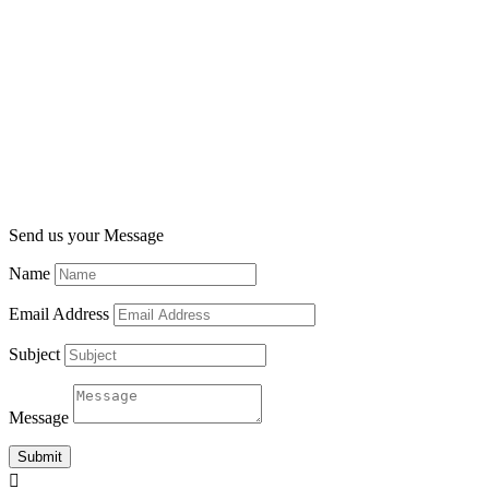
Send us your Message
Name
Email Address
Subject
Message
Submit
