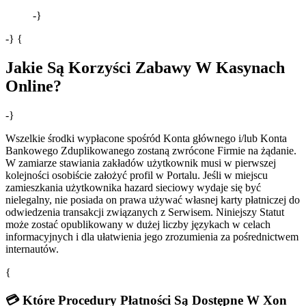
-}
-} {
Jakie Są Korzyści Zabawy W Kasynach
Online?
-}
Wszelkie środki wypłacone spośród Konta głównego i/lub Konta
Bankowego Zduplikowanego zostaną zwrócone Firmie na żądanie.
W zamiarze stawiania zakładów użytkownik musi w pierwszej
kolejności osobiście założyć profil w Portalu. Jeśli w miejscu
zamieszkania użytkownika hazard sieciowy wydaje się być
nielegalny, nie posiada on prawa używać własnej karty płatniczej do
odwiedzenia transakcji związanych z Serwisem. Niniejszy Statut
może zostać opublikowany w dużej liczby językach w celach
informacyjnych i dla ułatwienia jego zrozumienia za pośrednictwem
internautów.
{
💳 Które Procedury Płatności Są Dostępne W Xon