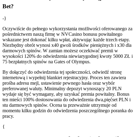
Bet?
-}
Oczywiście do pełnego wykorzystania możliwości oferowanego za
pośrednictwem naszą firmę w NVCasino bonusu powitalnego
wskazane jest dokonać kilku wpłat, aktywując każde trzech etapy.
Niezbędny obrót wynosi x40 gwoli środków pieniężnych i x30 dla
darmowych spinów. W zamian możesz oczekiwać premii w
wysokości 120% do odwiedzenia niewiarygodnej kwoty 5000 ZŁ i
75 bezpłatnych spinów na Gates of Olympus.
By dołączyć do odwiedzenia tej społeczności, odwiedź stronę
internetową i wypełnij blankiet rejestracyjny. Proces ten zawiera
prośba adresu mejl, ustawienie pewnego hasła oraz wybór
preferowanej waluty. Minimalny depozyt wynoszący 20 PLN
wydaje się być wymagany, aby uzyskać premia powitalny. Bonus
ten mieści 100% dostosowania do odwiedzenia dwa,pięćset PLN i
stu darmowych spinów. Ocena ta przeważnie utrzymuje od
momentu kilku godzin do odwiedzenia poszczególnego poranka do
pracy.
{