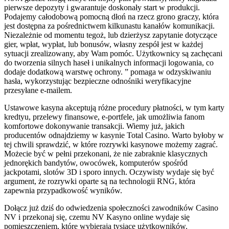
pierwsze depozyty i gwarantuje doskonały start w produkcji.
Podajemy całodobową pomocną dłoń na rzecz grono graczy, która
jest dostępna za pośrednictwem kilkunastu kanałów komunikacji.
Niezależnie od momentu tegoż, lub dzierżysz zapytanie dotyczące
gier, wpłat, wypłat, lub bonusów, własny zespół jest w każdej
sytuacji zrealizowany, aby Wam pomóc. Użytkownicy są zachęcani
do tworzenia silnych haseł i unikalnych informacji logowania, co
dodaje dodatkową warstwę ochrony. ” pomaga w odzyskiwaniu
hasła, wykorzystując bezpieczne odnośniki weryfikacyjne
przesyłane e-mailem.
Ustawowe kasyna akceptują różne procedury płatności, w tym karty
kredtyu, przelewy finansowe, e-portfele, jak umożliwia fanom
komfortowe dokonywanie transakcji. Wiemy już, jakich
producentów odnajdziemy w kasynie Total Casino. Warto byłoby w
tej chwili sprawdzić, w które rozrywki kasynowe możemy zagrać.
Możecie być w pełni przekonani, że nie zabraknie klasycznych
jednorękich bandytów, owocówek, komputerów spośród
jackpotami, slotów 3D i sporo innych. Oczywisty wydaje się być
argument, że rozrywki oparte są na technologii RNG, która
zapewnia przypadkowość wyników.
Dołącz już dziś do odwiedzenia społeczności zawodników Casino
NV i przekonaj się, czemu NV Kasyno online wydaje się
pomieszczeniem, które wybierają tysiące użytkowników.