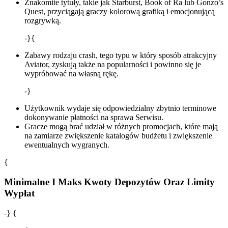
Znakomite tytuły, takie jak Starburst, Book of Ra lub Gonzo’s
Quest, przyciągają graczy kolorową grafiką i emocjonującą
rozgrywką.
-}{
Zabawy rodzaju crash, tego typu w który sposób atrakcyjny
Aviator, zyskują także na popularności i powinno się je
wypróbować na własną rękę.
-}
Użytkownik wydaje się odpowiedzialny zbytnio terminowe
dokonywanie płatności na sprawa Serwisu.
Gracze mogą brać udział w różnych promocjach, które mają
na zamiarze zwiększenie katalogów budżetu i zwiększenie
ewentualnych wygranych.
{
Minimalne I Maks Kwoty Depozytów Oraz Limity
Wypłat
-} {