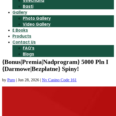
Virechana
Basti
Gallery
Photo Gallery
Video Gallery
E Books
Products
Contact Us
FAQ’s
Blogs
{Bonus|Premia|Nadprogram} 5000 Pln I
{Darmowe|Bezpłatne} Spiny!
by
Puro
|
Jun 28, 2026
|
Nv Casino Code 161