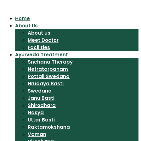
Home
About Us
About us
Meet Doctor
Facilities
Ayurveda Treatment
Snehana Therapy
Netratarpanam
Pottali Swedana
Hrudaya Basti
Swedana
Janu Basti
Shirodhara
Nasya
Uttar Basti
Raktamokshana
Vaman