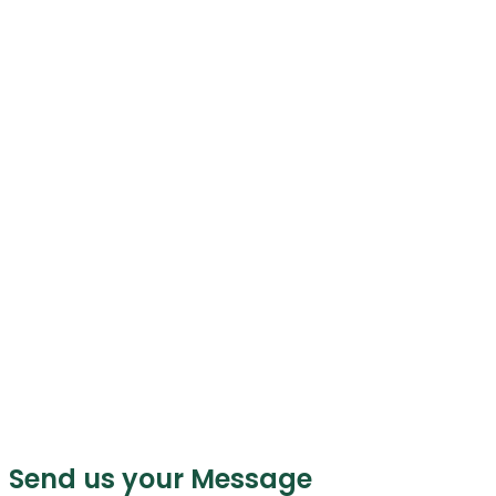
Send us your Message