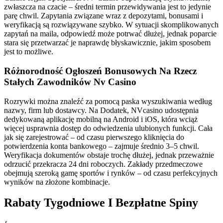
zwłaszcza na czacie – średni termin przewidywania jest to jedynie
parę chwil. Zapytania związane wraz z depozytami, bonusami i
weryfikacją są rozwiązywane szybko. W sytuacji skomplikowanych
zapytań na maila, odpowiedź może potrwać dłużej, jednak poparcie
stara się przetwarzać je naprawdę błyskawicznie, jakim sposobem
jest to możliwe.
Różnorodność Ogłoszeń Bonusowych Na Rzecz
Stałych Zawodników Nv Casino
Rozrywki można znaleźć za pomocą paska wyszukiwania według
nazwy, firm lub dostawcy. Na Dodatek, NVcasino udostępnia
dedykowaną aplikację mobilną na Android i iOS, która wciąż
więcej usprawnia dostęp do odwiedzenia ulubionych funkcji. Cała
jak się zarejestrować – od czasu pierwszego kliknięcia do
potwierdzenia konta bankowego – zajmuje średnio 3–5 chwil.
Weryfikacja dokumentów obstaje trochę dłużej, jednak przeważnie
odrzucić przekracza 24 dni roboczych. Zakłady przedmeczowe
obejmują szeroką gamę sportów i rynków – od czasu perfekcyjnych
wyników na złożone kombinacje.
Rabaty Tygodniowe I Bezpłatne Spiny