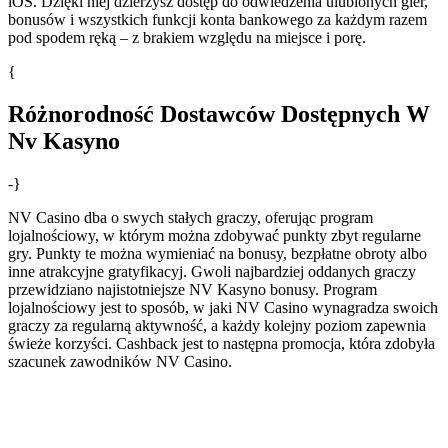
iOS. Dzięki niej dzierżysz dostęp do odwiedzenia ulubionych gier,
bonusów i wszystkich funkcji konta bankowego za każdym razem
pod spodem ręką – z brakiem względu na miejsce i porę.
{
Różnorodność Dostawców Dostępnych W
Nv Kasyno
-}
NV Casino dba o swych stałych graczy, oferując program
lojalnościowy, w którym można zdobywać punkty zbyt regularne
gry. Punkty te można wymieniać na bonusy, bezpłatne obroty albo
inne atrakcyjne gratyfikacyj. Gwoli najbardziej oddanych graczy
przewidziano najistotniejsze NV Kasyno bonusy. Program
lojalnościowy jest to sposób, w jaki NV Casino wynagradza swoich
graczy za regularną aktywność, a każdy kolejny poziom zapewnia
świeże korzyści. Cashback jest to następna promocja, która zdobyła
szacunek zawodników NV Casino.