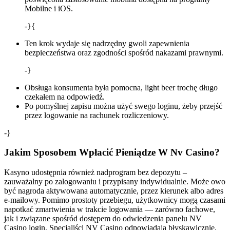
Mobilne i iOS.
-}{
Ten krok wydaje się nadrzędny gwoli zapewnienia
bezpieczeństwa oraz zgodności spośród nakazami prawnymi.
-}
Obsługa konsumenta była pomocna, light beer trochę długo
czekałem na odpowiedź.
Po pomyślnej zapisu można użyć swego loginu, żeby przejść
przez logowanie na rachunek rozliczeniowy.
-}
Jakim Sposobem Wpłacić Pieniądze W Nv Casino?
Kasyno udostępnia również nadprogram bez depozytu –
zauważalny po zalogowaniu i przypisany indywidualnie. Może owo
być nagroda aktywowana automatycznie, przez kierunek albo adres
e-mailowy. Pomimo prostoty przebiegu, użytkownicy mogą czasami
napotkać zmartwienia w trakcie logowania — zarówno fachowe,
jak i związane spośród dostępem do odwiedzenia panelu NV
Casino login. Specjaliści NV Casino odpowiadają błyskawicznie,