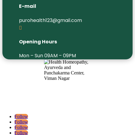
E-mail
purohealth123@gmail.com

Opening Hours
Mon – Sun 09AM – 09PM
We, at Puro Health Homeopathy, Ayurveda and Panchakarma
Center, strive in serving our patients with an ancient scientific
sustainable approaches and the best of Ayurvedic treatments.
We provide Ayurvedic treatments that are thoroughly tested and
analyzed.
Follow
Follow
Follow
Follow