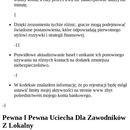
minutę.
{
Dzięki zrozumieniu tychże różnic, gracze mogą podejmować
świadome postanowienia, które odpowiadają pierwotnego
stylowi rozrywki i strategii finansowej.
-}{
Prawidłowe aktualizowanie haseł i unikanie ich ponownego
używania na różnych kontach na dodatek zmniejsza
niebezpieczeństwo.
-}
W kodeksie znalazłem informację, że po rejestracji będę mógł
ustawić limity mojej aktywności na stronie www zbyt
pośrednictwem mojego konta bankowego.
-}
Pewna I Pewna Uciecha Dla Zawodników
Z Lokalny