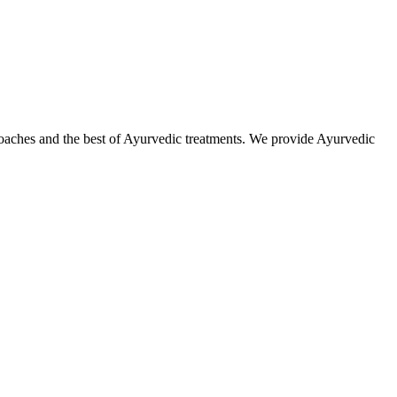
roaches and the best of Ayurvedic treatments. We provide Ayurvedic