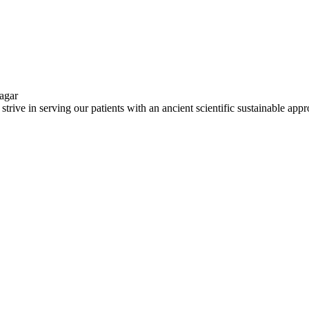
ve in serving our patients with an ancient scientific sustainable app