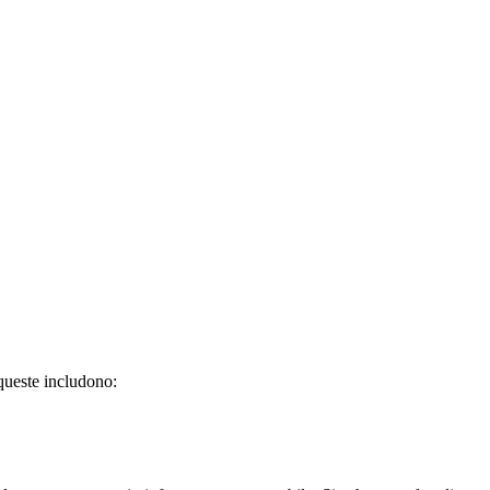
 queste includono: