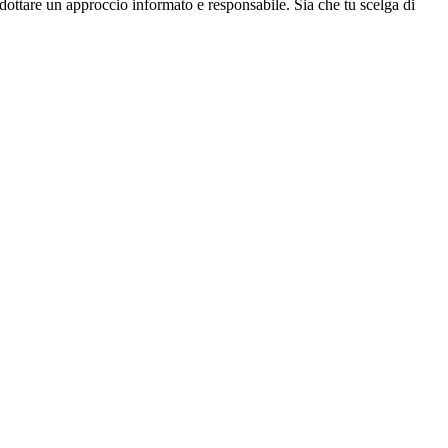
ottare un approccio informato e responsabile. Sia che tu scelga di