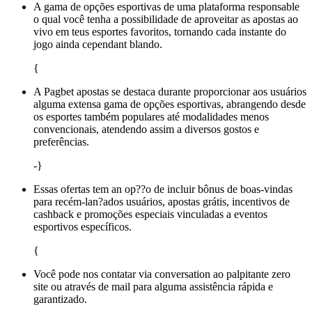
A gama de opções esportivas de uma plataforma responsable
o qual você tenha a possibilidade de aproveitar as apostas ao
vivo em teus esportes favoritos, tornando cada instante do
jogo ainda cependant blando.
{
A Pagbet apostas se destaca durante proporcionar aos usuários
alguma extensa gama de opções esportivas, abrangendo desde
os esportes também populares até modalidades menos
convencionais, atendendo assim a diversos gostos e
preferências.
-}
Essas ofertas tem an op??o de incluir bônus de boas-vindas
para recém-lan?ados usuários, apostas grátis, incentivos de
cashback e promoções especiais vinculadas a eventos
esportivos específicos.
{
Você pode nos contatar via conversation ao palpitante zero
site ou através de mail para alguma assistência rápida e
garantizado.