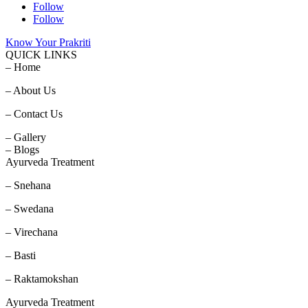
Follow
Follow
Know Your Prakriti
QUICK LINKS
– Home
– About Us
– Contact Us
– Gallery
– Blogs
Ayurveda Treatment
– Snehana
– Swedana
– Virechana
– Basti
– Raktamokshan
Ayurveda Treatment