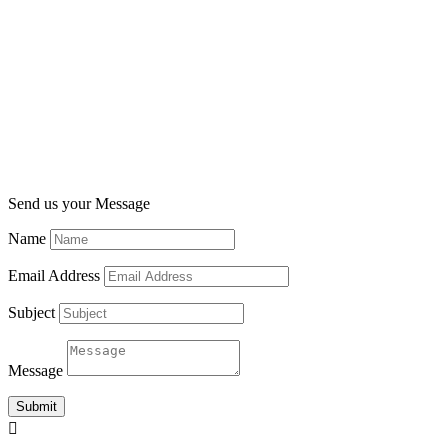
Send us your Message
Name
Email Address
Subject
Message
Submit
