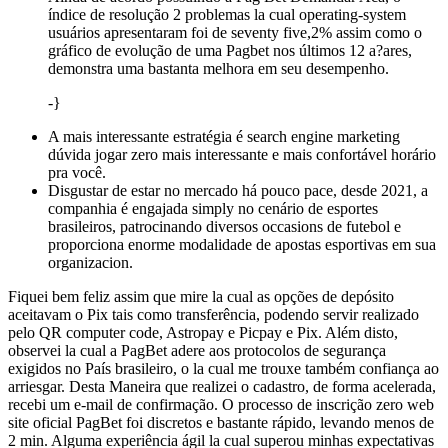
índice de resolução 2 problemas la cual operating-system
usuários apresentaram foi de seventy five,2% assim como o
gráfico de evolução de uma Pagbet nos últimos 12 a?ares,
demonstra uma bastanta melhora em seu desempenho.
-}
A mais interessante estratégia é search engine marketing
dúvida jogar zero mais interessante e mais confortável horário
pra você.
Disgustar de estar no mercado há pouco pace, desde 2021, a
companhia é engajada simply no cenário de esportes
brasileiros, patrocinando diversos occasions de futebol e
proporciona enorme modalidade de apostas esportivas em sua
organizacion.
Fiquei bem feliz assim que mire la cual as opções de depósito
aceitavam o Pix tais como transferência, podendo servir realizado
pelo QR computer code, Astropay e Picpay e Pix. Além disto,
observei la cual a PagBet adere aos protocolos de segurança
exigidos no País brasileiro, o la cual me trouxe também confiança ao
arriesgar. Desta Maneira que realizei o cadastro, de forma acelerada,
recebi um e-mail de confirmação. O processo de inscrição zero web
site oficial PagBet foi discretos e bastante rápido, levando menos de
2 min. Alguma experiência ágil la cual superou minhas expectativas