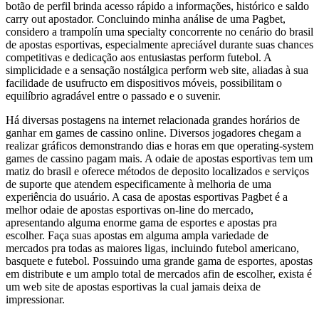
botão de perfil brinda acesso rápido a informações, histórico e saldo
carry out apostador. Concluindo minha análise de uma Pagbet,
considero a trampolín uma specialty concorrente no cenário do brasil
de apostas esportivas, especialmente apreciável durante suas chances
competitivas e dedicação aos entusiastas perform futebol. A
simplicidade e a sensação nostálgica perform web site, aliadas à sua
facilidade de usufructo em dispositivos móveis, possibilitam o
equilíbrio agradável entre o passado e o suvenir.
Há diversas postagens na internet relacionada grandes horários de
ganhar em games de cassino online. Diversos jogadores chegam a
realizar gráficos demonstrando dias e horas em que operating-system
games de cassino pagam mais. A odaie de apostas esportivas tem um
matiz do brasil e oferece métodos de deposito localizados e serviços
de suporte que atendem especificamente à melhoria de uma
experiência do usuário. A casa de apostas esportivas Pagbet é a
melhor odaie de apostas esportivas on-line do mercado,
apresentando alguma enorme gama de esportes e apostas pra
escolher. Faça suas apostas em alguma ampla variedade de
mercados pra todas as maiores ligas, incluindo futebol americano,
basquete e futebol. Possuindo uma grande gama de esportes, apostas
em distribute e um amplo total de mercados afin de escolher, exista é
um web site de apostas esportivas la cual jamais deixa de
impressionar.