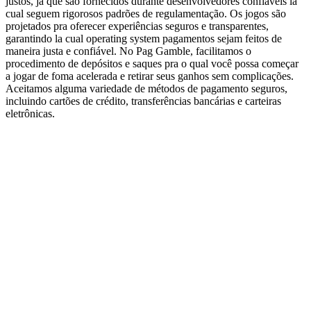
justos, já que são fornecidos durante desenvolvedores confiáveis la
cual seguem rigorosos padrões de regulamentação. Os jogos são
projetados pra oferecer experiências seguros e transparentes,
garantindo la cual operating system pagamentos sejam feitos de
maneira justa e confiável. No Pag Gamble, facilitamos o
procedimento de depósitos e saques pra o qual você possa começar
a jogar de foma acelerada e retirar seus ganhos sem complicações.
Aceitamos alguma variedade de métodos de pagamento seguros,
incluindo cartões de crédito, transferências bancárias e carteiras
eletrônicas.