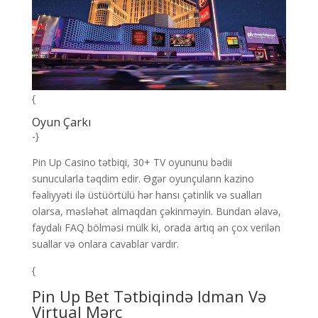
{
Oyun Çarkı
-}
Pin Up Casino tətbiqi, 30+ TV oyununu bədii
sunucularla təqdim edir. Əgər oyunçuların kazino
fəaliyyəti ilə üstüörtülü hər hansı çətinlik və sualları
olarsa, məsləhət almaqdan çəkinməyin. Bundan əlavə,
faydalı FAQ bölməsi mülk ki, orada artıq ən çox verilən
suallar və onlara cavablar vardır.
{
Pin Up Bet Tətbiqində Idman Və
Virtual Mərc