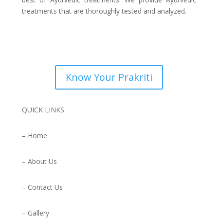
treatments that are thoroughly tested and analyzed.
Know Your Prakriti
QUICK LINKS
– Home
– About Us
– Contact Us
– Gallery