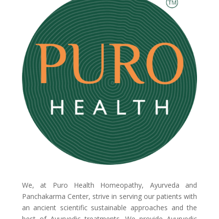
We, at Puro Health Homeopathy, Ayurveda and
Panchakarma Center, strive in serving our patients with
an ancient scientific sustainable approaches and the
best of Ayurvedic treatments. We provide Ayurvedic