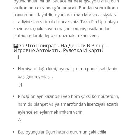
oyunlarından biridir. Sadəcə bir dəfə qısayolu artıq edin
və ikon ana ekranda görsənəcək. Bundan sonra ikona
toxunmaq kifayətdir, oyunlara, mərclərə və aksiyalara
istədiyiniz ləhzə iç ola biləcəksiniz. Təzə Pin Up onlayn
kazinosu, çoxlu sayda məşhur ödəniş üsullarından
istifadə edərək depozit düzmək imkanı verir.
🎰во Что Поиграть На Деньги В Pinup –
Игровые Автоматы, Рулетка И Карты
{
Həmişə olduğu kimi, oyuna iç olma paneli səhifənin
başlığında yerləşir.
-}{
PinUp onlayn kazinosu veb həm şəxsi kompüterdən,
həm də planşet və ya smartfondan lisenziyalı azartlı
əyləncələri əylənmək imkanı verir.
-}
Bu, oyunçular üçün hazırkı qurumun çəki edilə