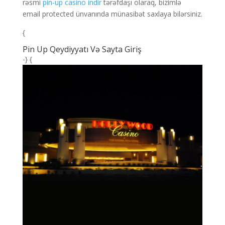
rəsmi
pin-up casino indir
tərəfdaşı olaraq, bizimlə
email protected ünvanında münasibət saxlaya bilərsiniz.
{
Pin Up Qeydiyyatı Və Sayta Giriş
-} {