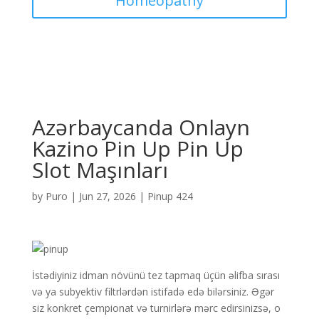
Homeopathy
Azərbaycanda Onlayn
Kazino Pin Up Pin Up
Slot Maşınları
by
Puro
|
Jun 27, 2026
|
Pinup 424
İstədiyiniz idman növünü tez tapmaq üçün əlifba sırası
və ya subyektiv filtrlərdən istifadə edə bilərsiniz. Əgər
siz konkret çempionat və turnirlərə mərc edirsinizsə, o