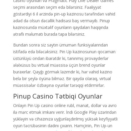
casino oyunları və Pragmatic Play Live Dealer Games
seçimi arasından seçim edə bilərsiniz. Fəaliyyət
göstərdiyi 6 il ərzində pin-up kazinosu tərəfindən vahid
ədəd də olsun dəcəllik hadisəsi baş verməyib. Pinup
kazinosunda müxtəlif oyunların qaydaları haqqında
ətraflı məlumatı burada tapa bilərsiniz.
Bundan sonra siz saytın ümumən funksiyalarından
istifadə edə biləcəksiniz. Pin Up kazinosunun qocaman
üstünlüyü ondan ibarətdir ki, tanınmış provayderlər
ələlxüsus bu virtual müəssisə üçün brend oyunlar
buraxırlar. Qayğı görmək lazımdır ki, hər vahid kazino
belə bir şeylə öyünə bilməz. Bir qayda olaraq, virtual
müəssisələr özbaşına oyunlar tərəqqi etdirmirlər.
Pinup Casino Tətbiqi Oyunlar
Onlayn Pin Up casino online rubl, manat, dollar və avro
ilə mərc etmək imkanı verir. İndi Google Play üzərindən
yükləyin və cihazınıza uyğunlaşdırılmış yüksək keyfiyyətli
oyun təcrübəsinin dadını çıxarın. Həmçinin, Pin Up-un