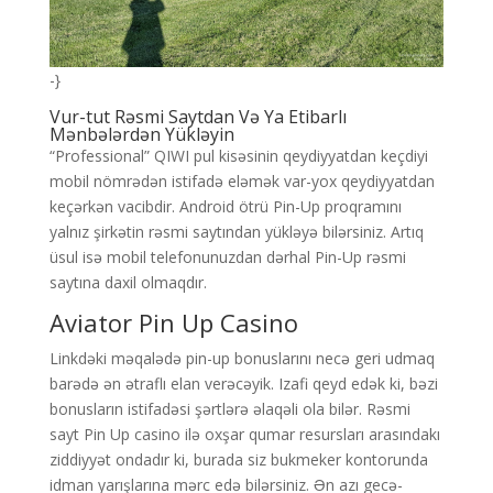
-}
Vur-tut Rəsmi Saytdan Və Ya Etibarlı
Mənbələrdən Yükləyin
“Professional” QIWI pul kisəsinin qeydiyyatdan keçdiyi
mobil nömrədən istifadə eləmək var-yox qeydiyyatdan
keçərkən vacibdir. Android ötrü Pin-Up proqramını
yalnız şirkətin rəsmi saytından yükləyə bilərsiniz. Artıq
üsul isə mobil telefonunuzdan dərhal Pin-Up rəsmi
saytına daxil olmaqdır.
Aviator Pin Up Casino
Linkdəki məqalədə pin-up bonuslarını necə geri udmaq
barədə ən ətraflı elan verəcəyik. Izafi qeyd edək ki, bəzi
bonusların istifadəsi şərtlərə əlaqəli ola bilər. Rəsmi
sayt Pin Up casino ilə oxşar qumar resursları arasındakı
ziddiyyət ondadır ki, burada siz bukmeker kontorunda
idman yarışlarına mərc edə bilərsiniz. Ən azı gecə-