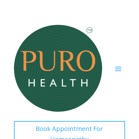
Book Appointment For