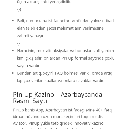
üçün axtarış sətri yerləşdirilib.
-}{
Bəli, qumarxana istifadəçilər tərəfindən yalnız etibarlı
elan tələb edən şəxsi məlumatların verilməsinə
zəhmli yanaşır.
-}
Həmçinin, müxtəlif aksiyalar və bonuslar izafi yardım
kimi çıxış edir, onlardan Pin Up formal saytında çoxlu
sayda vardır.
Bundan artıq, xeyirli FAQ bölməsi var ki, orada artıq
lap çox verilən suallar və onlara cavablar vardır.
Pin Up Kazino – Azərbaycanda
Rəsmi Saytı
PinUp bahis App, Azərbaycan istifadəçilərinə 40+ fərqli
idman növündə uzun mərc seçimləri təqdim edir.
Aviator, PinUp yukle tətbiqindəki innovativ kazino