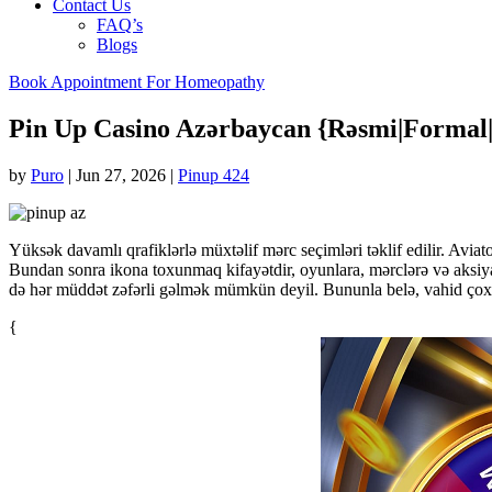
Contact Us
FAQ’s
Blogs
Book Appointment For Homeopathy
Pin Up Casino Azərbaycan {Rəsmi|Formal|R
by
Puro
|
Jun 27, 2026
|
Pinup 424
Yüksək davamlı qrafiklərlə müxtəlif mərc seçimləri təklif edilir. Avi
Bundan sonra ikona toxunmaq kifayətdir, oyunlara, mərclərə və aksiyalar
də hər müddət zəfərli gəlmək mümkün deyil. Bununla belə, vahid çox P
{