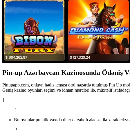
Pin-up Azərbaycan Kazinosunda Ödəniş Və
Pinupapp.com, onlayn hədis icması ötrü nəzərdə tutulmuş Pin Up mobil
Geniş kazino oyunları seçimi və idman mərcləri ilə, müxtəlif istifadəçi
{
{
Bu oyunlar praktik vaxtda diler qarşılıqlı əlaqəsi ilə xarakterizə
-}