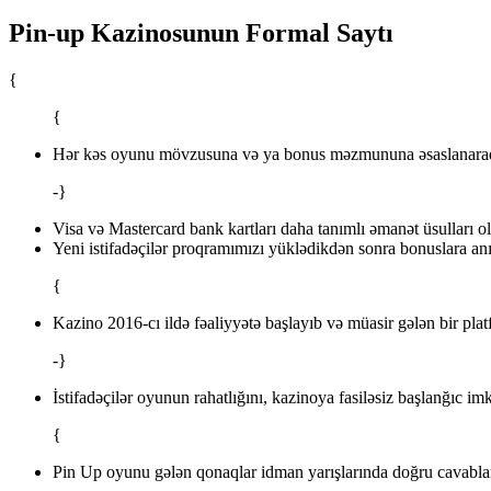
Pin-up Kazinosunun Formal Saytı
{
{
Hər kəs oyunu mövzusuna və ya bonus məzmununa əsaslanaraq 
-}
Visa və Mastercard bank kartları daha tanımlı əmanət üsulları ol
Yeni istifadəçilər proqramımızı yüklədikdən sonra bonuslara anın
{
Kazino 2016-cı ildə fəaliyyətə başlayıb və müasir gələn bir pl
-}
İstifadəçilər oyunun rahatlığını, kazinoya fasiləsiz başlanğıc imk
{
Pin Up oyunu gələn qonaqlar idman yarışlarında doğru cavablar