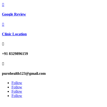

Google Review

Clinic Location

+91 8329896159

purohealth123@gmail.com
Follow
Follow
Follow
Follow