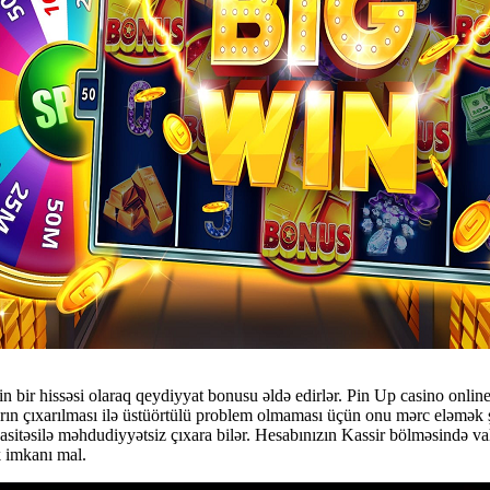
n bir hissəsi olaraq qeydiyyat bonusu əldə edirlər. Pin Up casino onli
rın çıxarılması ilə üstüörtülü problem olmaması üçün onu mərc eləmək ş
təsilə məhdudiyyətsiz çıxara bilər. Hesabınızın Kassir bölməsində valyu
k imkanı mal.