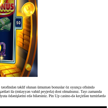
ne tərəfindən təklif olunan ümumən bonuslar öz oyunçu ofisində
ərtləri ilə (müəyyən vahid peyjerlə) dost olmalısınız. Tayı zamanda
ta ödənişlərini edə bilərsiniz. Pin Up casino-də keçirilən turnirlərdə