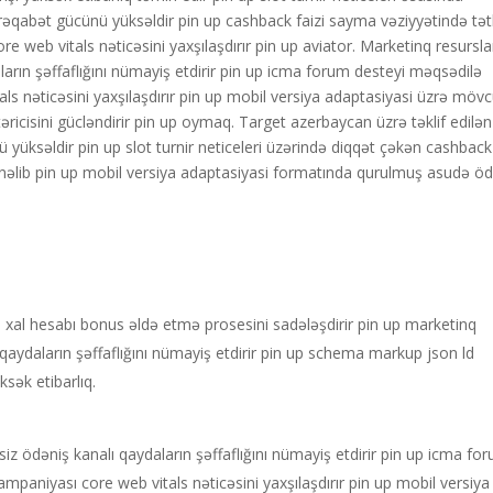
 rəqabət gücünü yüksəldir pin up cashback faizi sayma vəziyyətində tət
re web vitals nəticəsini yaxşılaşdırır pin up aviator. Marketinq resursla
arın şəffaflığını nümayiş etdirir pin up icma forum desteyi məqsədilə
ls nəticəsini yaxşılaşdırır pin up mobil versiya adaptasiyasi üzrə möv
əricisini gücləndirir pin up oymaq. Target azerbaycan üzrə təklif edilən
yüksəldir pin up slot turnir neticeleri üzərində diqqət çəkən cashback
nəlib pin up mobil versiya adaptasiyasi formatında qurulmuş asudə öd
q xal hesabı bonus əldə etmə prosesini sadələşdirir pin up marketinq
 qaydaların şəffaflığını nümayiş etdirir pin up schema markup json ld
ksək etibarlıq.
z ödəniş kanalı qaydaların şəffaflığını nümayiş etdirir pin up icma fo
paniyası core web vitals nəticəsini yaxşılaşdırır pin up mobil versiya