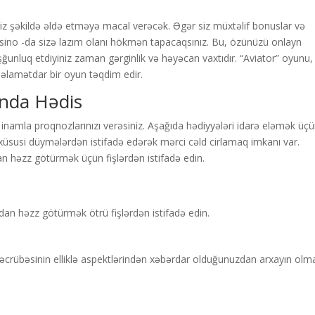
iz şəkildə əldə etməyə macal verəcək. Əgər siz müxtəlif bonuslar və
sino -da sizə lazım olanı hökmən tapacaqsınız. Bu, özünüzü onlayn
ğunluq etdiyiniz zaman gərginlik və həyəcan vaxtıdır. “Aviator” oyunu,
 əlamətdar bir oyun təqdim edir.
ında Hədis
ə inamla proqnozlarınızı verəsiniz. Aşağıda hədiyyələri idarə eləmək üç
susi düymələrdən istifadə edərək mərci cəld cirlamaq imkanı var.
 həzz götürmək üçün fişlərdən istifadə edin.
an həzz götürmək ötrü fişlərdən istifadə edin.
əcrübəsinin elliklə aspektlərindən xəbərdar olduğunuzdan arxayın olm