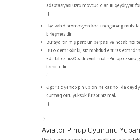
adaptasiyasi üzrə mövcud olan iti qeydiyyat for
-}
Hər vahid promosyon kodu rəngarəng mükafatlar 
birləşməsidir.
Buraya itirilmiş parolun bərpası və hesabınızı 
Bu o deməkdir ki, siz məhdud ehtiras etmədən 
edə bilərsiniz.Əbədi yeniləmələrPin up casino 
təmin edir.
{
Əgər siz yenicə pin up online casino -da qeyd
durmaq ötrü yüksək fürsətiniz mal.
-}
-}
Aviator Pinup Oyununu Yuba
Hər bir promosyon kodu müxtəlif mükafatlar təklif