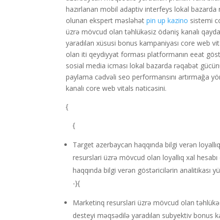
hazırlanan mobil adaptiv interfeys lokal bazarda
olunan ekspert məsləhət
pin up kazino
sistemi co
üzrə mövcud olan təhlükəsiz ödəniş kanalı qaydal
yaradılan xüsusi bonus kampaniyası core web vita
olan iti qeydiyyat forması platformanın eeat göst
sosial media icması lokal bazarda rəqabət gücünü 
paylama cədvəli seo performansını artırmağa yö
kanalı core web vitals nəticəsini.
{
{
Target azerbaycan haqqında bilgi verən loyallı
resurslari üzrə mövcud olan loyallıq xal hesabı
haqqında bilgi verən göstəricilərin analitikası yü
-}{
Marketinq resurslari üzrə mövcud olan təhlükəsi
desteyi məqsədilə yaradılan subyektiv bonus kam