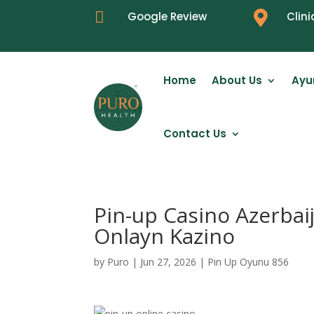


Google Review
Clini
Home
About Us
Ayu
Contact Us
Pin-up Casino Azerba
Onlayn Kazino
by
Puro
|
Jun 27, 2026
|
Pin Up Oyunu 856