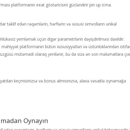
ması platformanın eeat göstəricisini gücləndirir pin up icma.
təklif edən rəqəmlərin, hərflərin və xüsusi simvolların unikal
təhlükəsiz yemləmək üçün digər parametrlərin dəyişdirilməsi daxildir.
mahiyyət platformanın bütün xüsusiyyətləri və üstünlüklərindən istif
güzgüsü mütəmadi olaraq yenilənir, bu da sizə ən son məlumatlara çıxı
iyyatdan keçmisinizsə və bonus almısınızsa, əlavə vəsaitlə oynamağa
nmadan Oynayın
 edən rəqəmlərin, hərflərin və xüsusi simvolların unikal birləşməsidir.