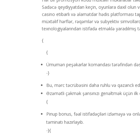
Sadəcə qeydiyyatdan keçin, oyunlara daxil olun və
casino etibarlı və əlamətdar hədis platforması t
müxtəlif hərflər, rəqəmlər və subyektiv simvoll
texnologiyalarından istifadə etməklə yaradılmış t
{
{
Ümumən peşəkarlar komandası tərəfindən dəstə
-}
Bu, mərc təcrübəsini daha ruhlu və qazanclı edi
Əzəmətli çəkmək şansınızı genəltmək üçün ilk 
{
Pinup bonus, fəal istifadəçiləri izləməyə və o
təminatı hazırlayıb.
-}{