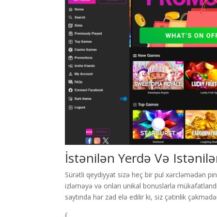
İstənilən Yerdə Və Istən
Sürətli qeydiyyat sizə heç bir pul xərcləmədən pin
izləməyə və onları unikal bonuslarla mükafatlan
saytında hər zad elə edilir ki, siz çətinlik çəkmə
{