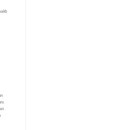
əlib
ın
ını
pin
p