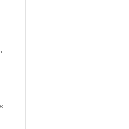
ün
aq