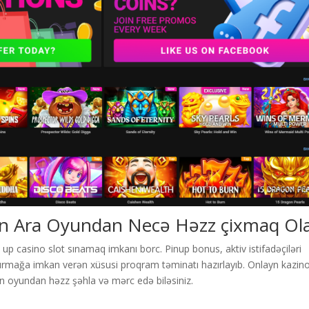
ilən Ara Oyundan Necə Həzz çixmaq Ol
 up casino slot sınamaq imkanı borc. Pinup bonus, aktiv istifadəçiləri
dırmağa imkan verən xüsusi proqram təminatı hazırlayıb. Onlayn kazin
dən oyundan həzz şəhla və mərc edə biləsiniz.