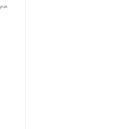
eyrək