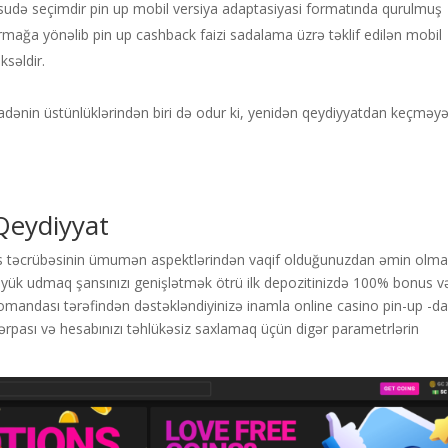
sudə seçimdir pin up mobil versiya adaptasiyasi formatında qurulmuş
ırmağa yönəlib pin up cashback faizi sadalama üzrə təklif edilən mobil
ksəldir.
adənin üstünlüklərindən biri də odur ki, yenidən qeydiyyatdan keçməy
Qeydiyyat
s təcrübəsinin ümumən aspektlərindən vaqif olduğunuzdan əmin olm
yük udmaq şansınızı genişlətmək ötrü ilk depozitinizdə 100% bonus v
komandası tərəfindən dəstəkləndiyinizə inamla online casino pin-up -d
ərpası və hesabınızı təhlükəsiz saxlamaq üçün digər parametrlərin