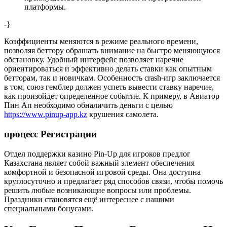
платформы.
-}
Коэффициенты меняются в режиме реального времени,
позволяя беттору обрашать внимание на быстро меняющуюся
обстановку. Удобный интерфейс позволяет наречие
ориентироваться и эффективно делать ставки как опытным
бетторам, так и новичкам. Особенность crash-игр заключается
в том, союз гемблер должен успеть вывести ставку наречие,
как произойдет определенное событие. К примеру, в Авиатор
Пин Ап необходимо обналичить деньги с целью
https://www.pinup-app.kz
крушения самолета.
процесс Регистрации
Отдел поддержки казино Pin-Up для игроков предлог
Казахстана являет собой важный элемент обеспечения
комфортной и безопасной игровой среды. Она доступна
круглосуточно и предлагает ряд способов связи, чтобы помочь
решить любые возникающие вопросы или проблемы.
Праздники становятся ещё интереснее с нашими
специальными бонусами.