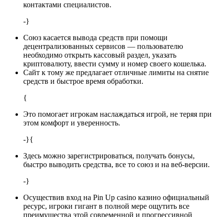
контактами специалистов.
-}
Союз касается вывода средств при помощи
децентрализованных сервисов — пользователю
необходимо открыть кассовый раздел, указать
криптовалюту, ввести сумму и номер своего кошелька.
Сайт к тому же предлагает отличные лимиты на снятие
средств и быстрое время обработки.
{
Это помогает игрокам наслаждаться игрой, не теряя при
этом комфорт и уверенность.
-}{
Здесь можно зарегистрироваться, получать бонусы,
быстро выводить средства, все то союз и на веб-версии.
-}
Осуществив вход на Pin Up casino казино официальный
ресурс, игроки гигант в полной мере ощутить все
преимущества этой современной и прогрессивной