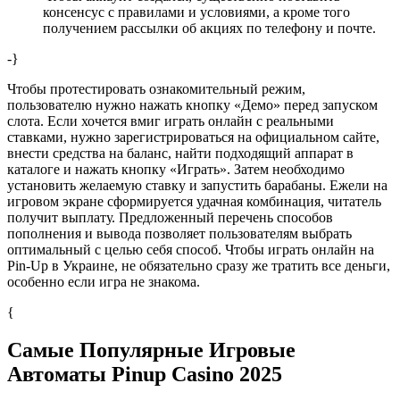
консенсус с правилами и условиями, а кроме того
получением рассылки об акциях по телефону и почте.
-}
Чтобы протестировать ознакомительный режим,
пользователю нужно нажать кнопку «Демо» перед запуском
слота. Если хочется вмиг играть онлайн с реальными
ставками, нужно зарегистрироваться на официальном сайте,
внести средства на баланс, найти подходящий аппарат в
каталоге и нажать кнопку «Играть». Затем необходимо
установить желаемую ставку и запустить барабаны. Ежели на
игровом экране сформируется удачная комбинация, читатель
получит выплату. Предложенный перечень способов
пополнения и вывода позволяет пользователям выбрать
оптимальный с целью себя способ. Чтобы играть онлайн на
Pin-Up в Украине, не обязательно сразу же тратить все деньги,
особенно если игра не знакома.
{
Самые Популярные Игровые
Автоматы Pinup Casino 2025