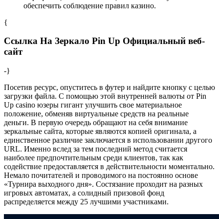
обеспечить соблюдение правил казино.
{
Ссылка На Зеркало Pin Up Официальный веб-
сайт
-}
Посетив ресурс, опуститесь в футер и найдите кнопку с целью
загрузки файла. С помощью этой внутренней валюты от Pin
Up casino юзеры гигант улучшить свое материальное
положение, обменяв виртуальные средств на реальные
деньги. В первую очередь обращают на себя внимание
зеркальные сайта, которые являются копией оригинала, а
единственное различие заключается в использовании другого
URL. Именно вслед за тем последний метод считается
наиболее предпочтительным среди клиентов, так как
содействие предоставляется в действительности моментально.
Немало почитателей и проводимого на постоянно основе
«Турнира выходного дня». Состязание проходит на разных
игровых автоматах, а солидный призовой фонд
распределяется между 25 лучшими участниками.