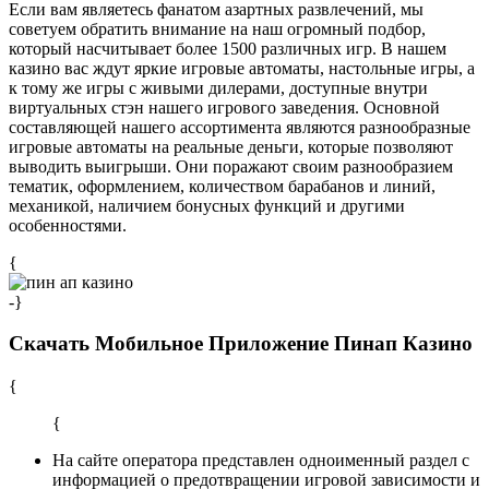
Если вам являетесь фанатом азартных развлечений, мы
советуем обратить внимание на наш огромный подбор,
который насчитывает более 1500 различных игр. В нашем
казино вас ждут яркие игровые автоматы, настольные игры, а
к тому же игры с живыми дилерами, доступные внутри
виртуальных стэн нашего игрового заведения. Основной
составляющей нашего ассортимента являются разнообразные
игровые автоматы на реальные деньги, которые позволяют
выводить выигрыши. Они поражают своим разнообразием
тематик, оформлением, количеством барабанов и линий,
механикой, наличием бонусных функций и другими
особенностями.
{
-}
Скачать Мобильное Приложение Пинап Казино
{
{
На сайте оператора представлен одноименный раздел с
информацией о предотвращении игровой зависимости и