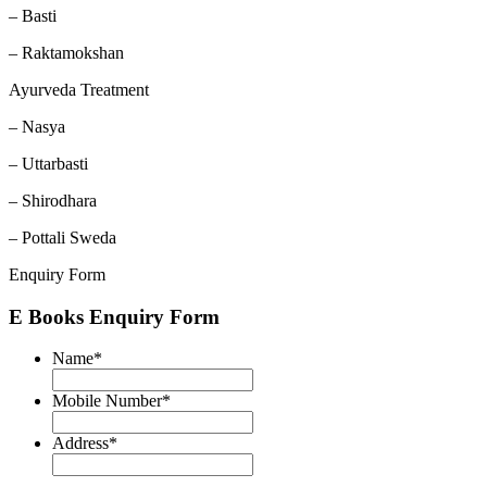
– Basti
– Raktamokshan
Ayurveda Treatment
– Nasya
– Uttarbasti
– Shirodhara
– Pottali Sweda
Enquiry Form
E Books Enquiry Form
Name
*
Mobile Number
*
Address
*