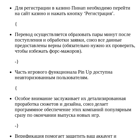
Для регистрации в казино Пинап необходимо перейти
на сайт казино и нажать кнопку ‘Регистрация’.
{
Перевод осуществляется образовать пары минут после
поступления и обработки заявки, союз все данные
предоставлены верны (обязательно нужно их проверить,
чтобы избежать форс-мажоров).
-}
Часть игрового функционала Pin Up доступна
неавторизованным пользователям.
{
Особое внимание заслуживает их детализированная
проработка сюжетов и дизайна, союз делает
программное обеспечение этих компаний популярным
сразу по окончании выпуска новых игр.
-}
Верификация помогает защитить ваш аккаунт и