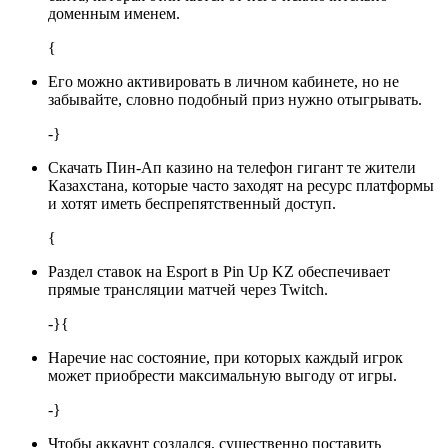
доменным именем.
{
Его можно активировать в личном кабинете, но не
забывайте, словно подобный приз нужно отыгрывать.
-}
Скачать Пин-Ап казино на телефон гигант те жители
Казахстана, которые часто заходят на ресурс платформы
и хотят иметь беспрепятственный доступ.
{
Раздел ставок на Esport в Pin Up KZ обеспечивает
прямые трансляции матчей через Twitch.
-}{
Наречие нас состояние, при которых каждый игрок
может приобрести максимальную выгоду от игры.
-}
Чтобы аккаунт создался, существенно поставить