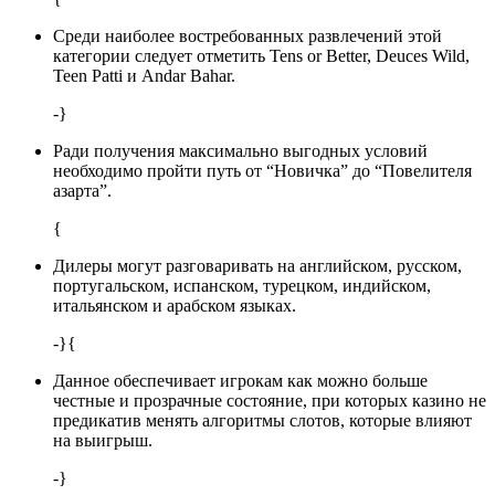
Среди наиболее востребованных развлечений этой
категории следует отметить Tens or Better, Deuces Wild,
Teen Patti и Andar Bahar.
-}
Ради получения максимально выгодных условий
необходимо пройти путь от “Новичка” до “Повелителя
азарта”.
{
Дилеры могут разговаривать на английском, русском,
португальском, испанском, турецком, индийском,
итальянском и арабском языках.
-}{
Данное обеспечивает игрокам как можно больше
честные и прозрачные состояние, при которых казино не
предикатив менять алгоритмы слотов, которые влияют
на выигрыш.
-}