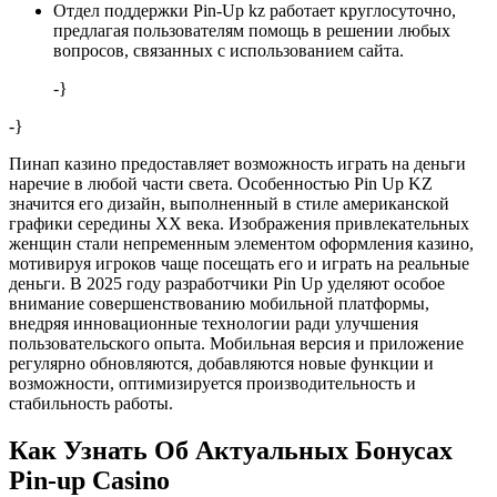
Отдел поддержки Pin-Up kz работает круглосуточно,
предлагая пользователям помощь в решении любых
вопросов, связанных с использованием сайта.
-}
-}
Пинап казино предоставляет возможность играть на деньги
наречие в любой части света. Особенностью Pin Up KZ
значится его дизайн, выполненный в стиле американской
графики середины XX века. Изображения привлекательных
женщин стали непременным элементом оформления казино,
мотивируя игроков чаще посещать его и играть на реальные
деньги. В 2025 году разработчики Pin Up уделяют особое
внимание совершенствованию мобильной платформы,
внедряя инновационные технологии ради улучшения
пользовательского опыта. Мобильная версия и приложение
регулярно обновляются, добавляются новые функции и
возможности, оптимизируется производительность и
стабильность работы.
Как Узнать Об Актуальных Бонусах
Pin-up Casino