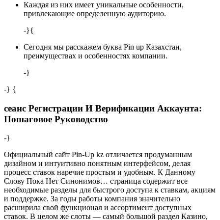
Каждая из них имеет уникальные особенности,
привлекающие определенную аудиторию.
-}{
Сегодня мы расскажем буква Pin up Казахстан,
преимуществах и особенностях компании.
-}
-} {
сеанс Регистрации И Верификации Аккаунта:
Пошаговое Руководство
-}
Официальный сайт Pin-Up kz отличается продуманным
дизайном и интуитивно понятным интерфейсом, делая
процесс ставок наречие простым и удобным. К Данному
Слову Пока Нет Синонимов… страница содержит все
необходимые разделы для быстрого доступа к ставкам, акциям
и поддержке. За годы работы компания значительно
расширила свой функционал и ассортимент доступных
ставок. В целом же слоты — самый большой раздел Казино,