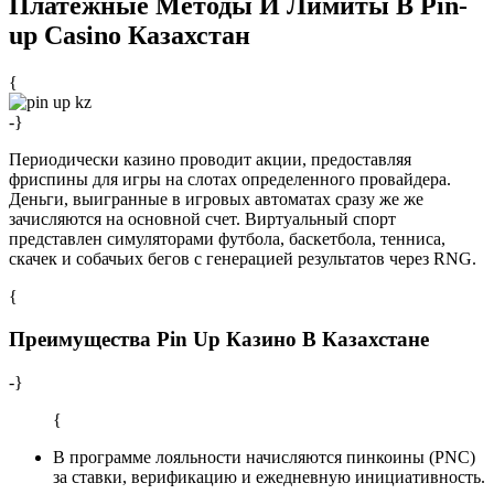
Платежные Методы И Лимиты В Pin-
up Casino Казахстан
{
-}
Периодически казино проводит акции, предоставляя
фриспины для игры на слотах определенного провайдера.
Деньги, выигранные в игровых автоматах сразу же же
зачисляются на основной счет. Виртуальный спорт
представлен симуляторами футбола, баскетбола, тенниса,
скачек и собачьих бегов с генерацией результатов через RNG.
{
Преимущества Pin Up Казино В Казахстане
-}
{
В программе лояльности начисляются пинкоины (PNC)
за ставки, верификацию и ежедневную инициативность.