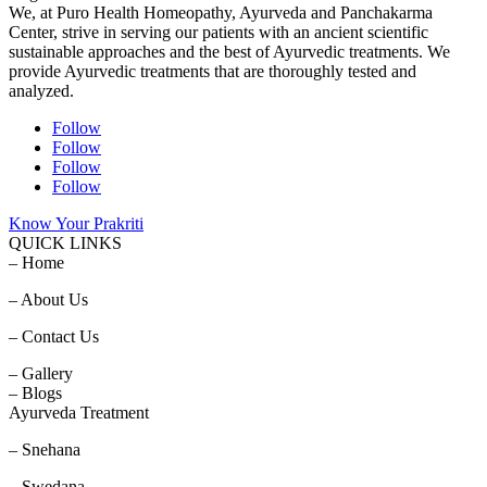
We, at Puro Health Homeopathy, Ayurveda and Panchakarma
Center, strive in serving our patients with an ancient scientific
sustainable approaches and the best of Ayurvedic treatments. We
provide Ayurvedic treatments that are thoroughly tested and
analyzed.
Follow
Follow
Follow
Follow
Know Your Prakriti
QUICK LINKS
– Home
– About Us
– Contact Us
– Gallery
– Blogs
Ayurveda Treatment
– Snehana
– Swedana