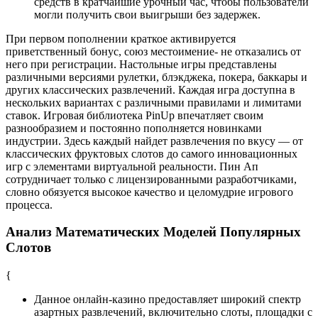
средств в кратчайшие урочный час, чтобы пользователи
могли получить свои выигрыши без задержек.
При первом пополнении краткое активируется
приветственный бонус, союз местоимение- не отказались от
него при регистрации. Настольные игры представлены
различными версиями рулетки, блэкджека, покера, баккары и
других классических развлечений. Каждая игра доступна в
нескольких вариантах с различными правилами и лимитами
ставок. Игровая библиотека PinUp впечатляет своим
разнообразием и постоянно пополняется новинками
индустрии. Здесь каждый найдет развлечения по вкусу — от
классических фруктовых слотов до самого инновационных
игр с элементами виртуальной реальности. Пин Ап
сотрудничает только с лицензированными разработчиками,
словно обязуется высокое качество и целомудрие игрового
процесса.
Анализ Математических Моделей Популярных
Слотов
{
Данное онлайн-казино предоставляет широкий спектр
азартных развлечений, включительно слоты, площадки с