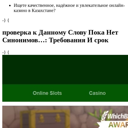
Ищете качественное, надёжное и увлекательное онлайн-
казино в Казахстане?
-} {
проверка к Данному Слову Пока Нет
Синонимов…: Требования И срок
-} {