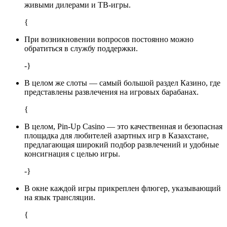
живыми дилерами и ТВ-игры.
{
При возникновении вопросов постоянно можно
обратиться в службу поддержки.
-}
В целом же слоты — самый большой раздел Казино, где
представлены развлечения на игровых барабанах.
{
В целом, Pin-Up Casino — это качественная и безопасная
площадка для любителей азартных игр в Казахстане,
предлагающая широкий подбор развлечений и удобные
консигнация с целью игры.
-}
В окне каждой игры прикреплен флюгер, указывающий
на язык трансляции.
{