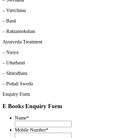
– Virechana
– Basti
– Raktamokshan
Ayurveda Treatment
– Nasya
– Uttarbasti
– Shirodhara
– Pottali Sweda
Enquiry Form
E Books Enquiry Form
Name
*
Mobile Number
*