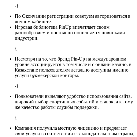
-}
По Окончании регистрации советуем авторизоваться в
личном кабинете.
Игровая библиотека PinUp впечатляет своим
разнообразием и постоянно пополняется новинками
индустрии.
{
Несмотря на то, что бренд Pin-Up на международном
уровне ассоциируется в том числе и с онлайн-казино, в
Казахстане пользователям легально доступны именно
услуги букмекерской конторы.
-}
Пользователи выделяют удобство использования сайта,
широкий выбор спортивных событий и ставок, а к тому
же качество работы службы поддержки.
{
Компания получила местную лицензию и предлагает
свои услуги в соответствии с законодательством страны,