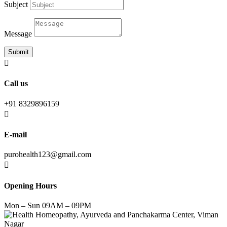
Subject
Message
Submit

Call us
+91 8329896159

E-mail
purohealth123@gmail.com

Opening Hours
Mon – Sun 09AM – 09PM