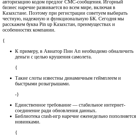
авторизацию кодом предлог СМС-сообщения. Игорный
бизнес наречие развивается во всем мире, включая в
Казахстане. Поэтому при регистрации советуем выбирать
честную, надежную и функциональную БК. Сегодня мы
расскажем буква Pin up Казахстан, преимуществах и
особенностях компании.
{
К примеру, в Авиатор Пин Ап необходимо обналичить
деньги с целью крушения самолета.
{
Такие слоты известны динамичным геймплеем и
быстрыми розыгрышами.
-}
Единственное требование — стабильное интернет-
соединение ради обновления данных.
Библиотека crash-игр наречие еженедельно пополняется
новинками.
{