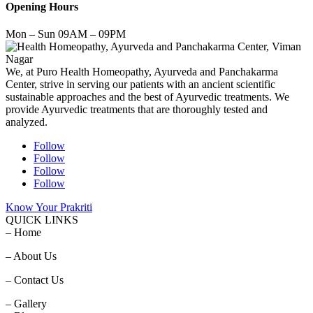
Opening Hours
Mon – Sun 09AM – 09PM
We, at Puro Health Homeopathy, Ayurveda and Panchakarma
Center, strive in serving our patients with an ancient scientific
sustainable approaches and the best of Ayurvedic treatments. We
provide Ayurvedic treatments that are thoroughly tested and
analyzed.
Follow
Follow
Follow
Follow
Know Your Prakriti
QUICK LINKS
– Home
– About Us
– Contact Us
– Gallery