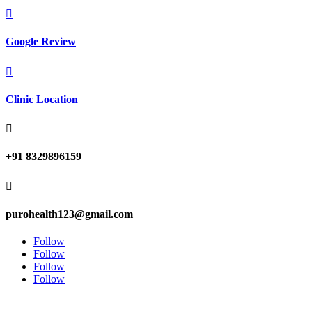

Google Review

Clinic Location

+91 8329896159

purohealth123@gmail.com
Follow
Follow
Follow
Follow