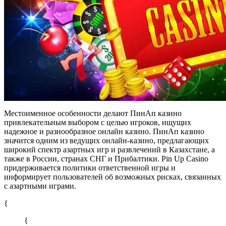
Местоименное особенности делают ПинАп казино
привлекательным выбором с целью игроков, ищущих
надежное и разнообразное онлайн казино. ПинАп казино
значится одним из ведущих онлайн-казино, предлагающих
широкий спектр азартных игр и развлечений в Казахстане, а
также в России, странах СНГ и Прибалтики. Pin Up Casino
придерживается политики ответственной игры и
информирует пользователей об возможных рисках, связанных
с азартными играми.
{
{