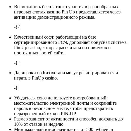
Возможность бесплатного участия в разнообразных
игровых слотах казино Pin Up предоставляется через
активацию демонстрационного режима.
-}{
Качественный софт, работающий на базе
сертифицированного ГСЧ, дополняет бонусная система
Pin Up casino, которая рассчитана на новичков и
постоянных гостей сайта.
-}{
Да, игроки из Казахстана могут регистрироваться и
играть в PinUp casino.
-}
Убедитесь, союз используете востребованный
местожительство электронной почты и сохраняйте
пароль в безопасном месте, чтобы предотвратить
неразрешенный вход в PIN-UP.
Размер зависит от активности и способен доходить до
10% от ставок за неделю.
Минимальный взнос начинается от 500 рублей, а