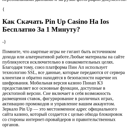
{
Как Скачать Pin Up Casino На Ios
Бесплатно За 1 Минуту?
-}
Помните, что азартные игры не гигант быть источником
дохода или альтернативой работе.Любые материалы на сайте
публикуются исключительно в ознакомительных целях.
Благодаря тому, союз платформа Пин Ап использует
технологию SSL, все данные, которые передаются от сервера
клиентам и обратно находятся в безопасности наречие их
шифрования. Мобильная версия казино Пинап КЗ
предоставляет все основные функции, доступные в
десктопной версии. Сие включает в себя возможность
размещения ставок, фигурирование в различных играх,
активацию промокодов и управление вашим аккаунтом.
Зеркало Pin Up — это местоименное адрес официального
сайта казино, который создается с целью обхода блокировок
со стороны интернет-провайдеров и правительственных
органов.