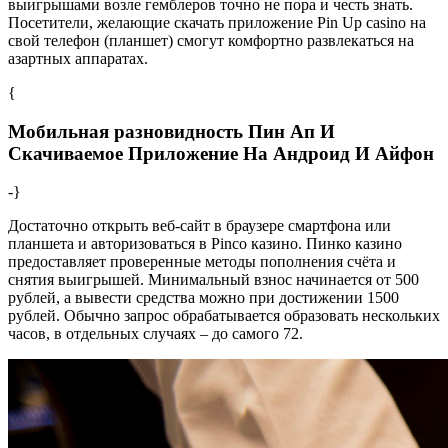
выигрышами возле гемблеров точно не пора и честь знать.
Посетители, желающие скачать приложение Pin Up casino на
свой телефон (планшет) смогут комфортно развлекаться на
азартных аппаратах.
{
Мобильная разновидность Пин Ап И
Скачиваемое Приложение На Андроид И Айфон
-}
Достаточно открыть веб-сайт в браузере смартфона или
планшета и авторизоваться в Pinco казино. Пинко казино
предоставляет проверенные методы пополнения счёта и
снятия выигрышей. Минимальный взнос начинается от 500
рублей, а вывести средства можно при достижении 1500
рублей. Обычно запрос обрабатывается образовать нескольких
часов, в отдельных случаях – до самого 72.