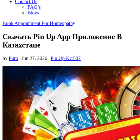
Contact Us
FAQ’s
Blogs
Book Appointment For Homeopathy
Скачать Pin Up App Приложение В
Казахстане
by
Puro
|
Jun 27, 2026
|
Pin Up Kz 507