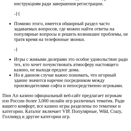
инструкциям ради завершения регистрации.
-}{
Помимо этого, имеется обширный раздел часто
задаваемых вопросов, где можно найти ответы на
популярные вопросы и решить возникшие проблемы, не
тратя время на телефонные звонки.
-}
Игры с живыми дилерами это особое удовольствие ради
тех, кто хочет почувствовать атмосферу настоящего
казино, не выходя предлог дома.
Но в данном случае важно понимать, что игорный
здание значится наречие посредником между
производителями софта и непосредственно игроками.
Пин Ап казино официальный веб-сайт предлагает игрокам
изо России более 3,000 онлайн игр различных тематик. Ради
вашего комфорт, все казино игры разделены по тематике и
категории. Каталог включает VIP, Популярные, Wild, Crazy,
Голливуд и другие категории игр.