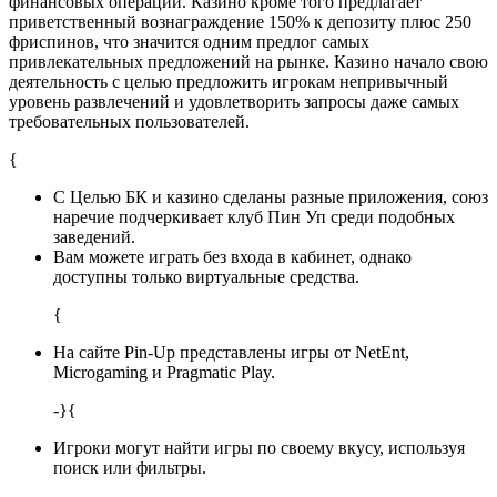
финансовых операций. Казино кроме того предлагает
приветственный вознаграждение 150% к депозиту плюс 250
фриспинов, что значится одним предлог самых
привлекательных предложений на рынке. Казино начало свою
деятельность с целью предложить игрокам непривычный
уровень развлечений и удовлетворить запросы даже самых
требовательных пользователей.
{
С Целью БК и казино сделаны разные приложения, союз
наречие подчеркивает клуб Пин Уп среди подобных
заведений.
Вам можете играть без входа в кабинет, однако
доступны только виртуальные средства.
{
На сайте Pin-Up представлены игры от NetEnt,
Microgaming и Pragmatic Play.
-}{
Игроки могут найти игры по своему вкусу, используя
поиск или фильтры.