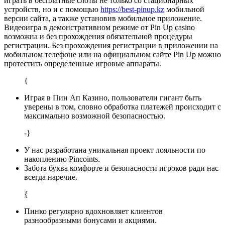
играть в бесплатные слоты не только со стационарных
устройств, но и с помощью
https://best-pinup.kz
мобильной
версии сайта, а также установив мобильное приложение.
Видеоигра в демонстративном режиме от Pin Up casino
возможна и без прохождения обязательной процедуры
регистрации. Без прохождения регистрации в приложении на
мобильном телефоне или на официальном сайте Pin Up можно
протестить определенные игровые аппараты.
{
Играя в Пин Ап Казино, пользователи гигант быть
уверены в том, словно обработка платежей происходит с
максимально возможной безопасностью.
-}
У нас разработана уникальная проект лояльности по
накоплению Pincoints.
Забота буква комфорте и безопасности игроков ради нас
всегда наречие.
{
Пинко регулярно вдохновляет клиентов
разнообразными бонусами и акциями.