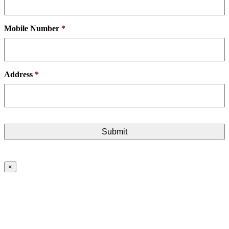
Mobile Number
*
Address
*
×