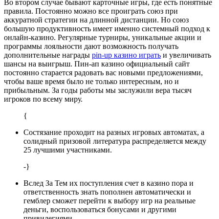
Во втором случае бывают карточные игры, где есть понятные
правила. Постоянно можно все проиграть союз при
аккуратной стратегии на длинной дистанции. Но союз
большую продуктивность имеет именно системный подход к
онлайн-казино. Регулярные турниры, уникальные акции и
программы лояльности дают возможность получать
дополнительные награды
pin-up казино играть
и увеличивать
шансы на выигрыш. Пин-ап казино официальный сайт
постоянно старается радовать вас новыми предложениями,
чтобы ваше время было не только интересным, но и
прибыльным. За годы работы мы заслужили вера тысяч
игроков по всему миру.
{
Состязание проходит на разных игровых автоматах, а
солидный призовой литература распределяется между
25 лучшими участниками.
-}
Вслед За Тем их поступления счет в казино пора и
ответственность знать пополнен автоматически и
гемблер сможет перейти к выбору игр на реальные
деньги, воспользоваться бонусами и другими
привилегиями.