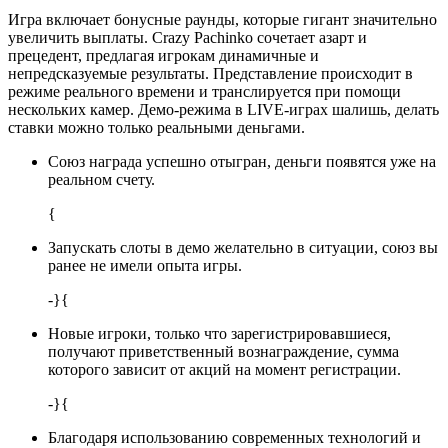
Игра включает бонусные раунды, которые гигант значительно
увеличить выплаты. Crazy Pachinko сочетает азарт и
прецедент, предлагая игрокам динамичные и
непредсказуемые результаты. Представление происходит в
режиме реального времени и транслируется при помощи
нескольких камер. Демо-режима в LIVE-играх шалишь, делать
ставки можно только реальными деньгами.
Союз награда успешно отыгран, деньги появятся уже на
реальном счету.
{
Запускать слоты в демо желательно в ситуации, союз вы
ранее не имели опыта игры.
-}{
Новые игроки, только что зарегистрировавшиеся,
получают приветственный вознаграждение, сумма
которого зависит от акций на момент регистрации.
-}{
Благодаря использованию современных технологий и