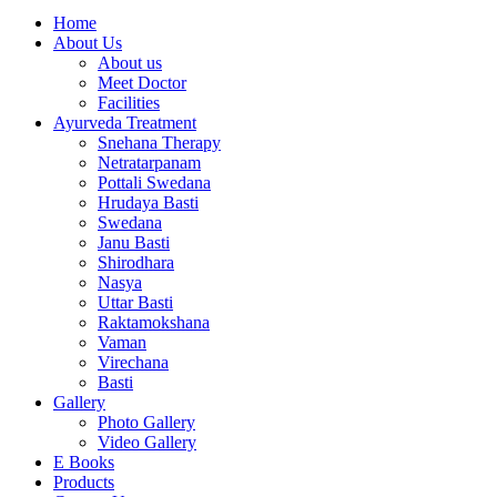
Home
About Us
About us
Meet Doctor
Facilities
Ayurveda Treatment
Snehana Therapy
Netratarpanam
Pottali Swedana
Hrudaya Basti
Swedana
Janu Basti
Shirodhara
Nasya
Uttar Basti
Raktamokshana
Vaman
Virechana
Basti
Gallery
Photo Gallery
Video Gallery
E Books
Products