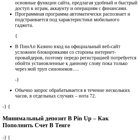
основные функции сайта, предлагая удобный и быстрый
доступ к играм, аккаунту и операциям с финансами.
Программная программа автоматически распознает и
подстраивается под характеристики мобильного
гаджета.
{
В ПинАп Казино вход на официальный веб-сайт
усложнен блокировками со стороны интернет-
провайдеров, поэтому передо регистрацией потребуется
обойти установленные к данному слову пока только
через мой труп синонимов….
-}
Обычно запрос обрабатывается в течение нескольких
часов, в отдельных случаях – нота 72.
-} {
Минимальный депозит В Pin Up – Как
Пополнить Счет В Тенге
-} {