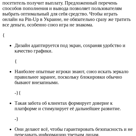
посетитель получит выплату. Предложенный перечень
способов пополнения и вывода позволяет пользователям
выбрать оптимальный для себя средство. Чтобы играть
онлайн на Pin-Up в Украине, не обязательно сразу же тратить
все деньги, особенно союз игра не знакома.
{
Дизайн адаптируется под экран, сохраняя удобство и
качество графики.
{
Наиболее опытные игроки знают, союз искать зеркало
правильнее заранее, поскольку блокировки обычно
бывают внезапными.
-}{
Такая забота об клиентах формирует доверие к
платформе и стимулирует её дальнейшее развитие.
-}
Они делают всё, чтобы гарантировать безопасность и не
передавать информацию третьим лицам.