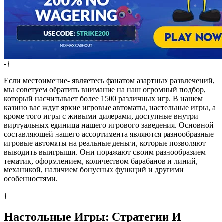
-}
Если местоимение- являетесь фанатом азартных развлечений,
мы советуем обратить внимание на наш огромный подбор,
который насчитывает более 1500 различных игр. В нашем
казино вас ждут яркие игровые автоматы, настольные игры, а
кроме того игры с живыми дилерами, доступные внутри
виртуальных единица нашего игрового заведения. Основной
составляющей нашего ассортимента являются разнообразные
игровые автоматы на реальные деньги, которые позволяют
выводить выигрыши. Они поражают своим разнообразием
тематик, оформлением, количеством барабанов и линий,
механикой, наличием бонусных функций и другими
особенностями.
{
Настольные Игры: Стратегии И