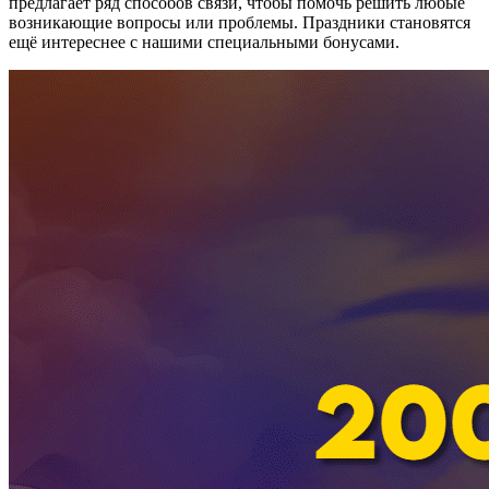
предлагает ряд способов связи, чтобы помочь решить любые
возникающие вопросы или проблемы. Праздники становятся
ещё интереснее с нашими специальными бонусами.