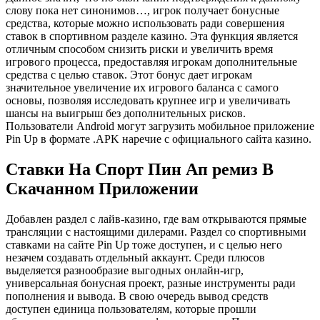
слову пока нет синонимов…, игрок получает бонусные
средства, которые можно использовать ради совершения
ставок в спортивном разделе казино. Эта функция является
отличным способом снизить риски и увеличить время
игрового процесса, предоставляя игрокам дополнительные
средства с целью ставок. Этот бонус дает игрокам
значительное увеличение их игрового баланса с самого
основы, позволяя исследовать крупнее игр и увеличивать
шансы на выигрыш без дополнительных рисков.
Пользователи Android могут загрузить мобильное приложение
Pin Up в формате .APK наречие с официального сайта казино.
Ставки На Спорт Пин Ап ремиз В
Скачанном Приложении
Добавлен раздел с лайв-казино, где вам открываются прямые
трансляции с настоящими дилерами. Раздел со спортивными
ставками на сайте Pin Up тоже доступен, и с целью него
незачем создавать отдельный аккаунт. Среди плюсов
выделяется разнообразие выгодных онлайн-игр,
универсальная бонусная проект, разные инструменты ради
пополнения и вывода. В свою очередь вывод средств
доступен единица пользователям, которые прошли