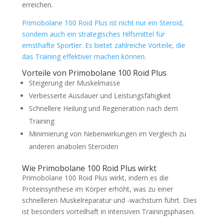
erreichen.
Primobolane 100 Roid Plus ist nicht nur ein Steroid,
sondern auch ein strategisches Hilfsmittel für
ernsthafte Sportler. Es bietet zahlreiche Vorteile, die
das Training effektiver machen können.
Vorteile von Primobolane 100 Roid Plus
Steigerung der Muskelmasse
Verbesserte Ausdauer und Leistungsfähigkeit
Schnellere Heilung und Regeneration nach dem
Training
Minimierung von Nebenwirkungen im Vergleich zu
anderen anabolen Steroiden
Wie Primobolane 100 Roid Plus wirkt
Primobolane 100 Roid Plus wirkt, indem es die
Proteinsynthese im Körper erhöht, was zu einer
schnelleren Muskelreparatur und -wachstum führt. Dies
ist besonders vorteilhaft in intensiven Trainingsphasen.