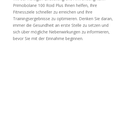
Primobolane 100 Roid Plus Ihnen helfen, Ihre
Fitnessziele schneller zu erreichen und Ihre
Trainingsergebnisse zu optimieren. Denken Sie daran,
immer die Gesundheit an erste Stelle zu setzen und
sich über mögliche Nebenwirkungen zu informieren,
bevor Sie mit der Einnahme beginnen.