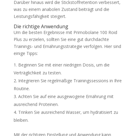
Darüber hinaus wird die Stickstoffretention verbessert,
was zu einem anabolen Zustand beiträgt und die
Leistungsfähigkeit steigert.
Die richtige Anwendung
Um die besten Ergebnisse mit Primobolane 100 Roid
Plus zu erzielen, sollten Sie eine gut durchdachte
Trainings- und Ernährungsstrategie verfolgen. Hier sind
einige Tipps:
Beginnen Sie mit einer niedrigen Dosis, um die
Verträglichkeit zu testen.
Integrieren Sie regelmäßige Trainingssessions in Ihre
Routine.
Achten Sie auf eine ausgewogene Ernährung mit
ausreichend Proteinen.
Trinken Sie ausreichend Wasser, um hydratisiert zu
bleiben.
Mit der richtigen Einstellung und Anwendung kann