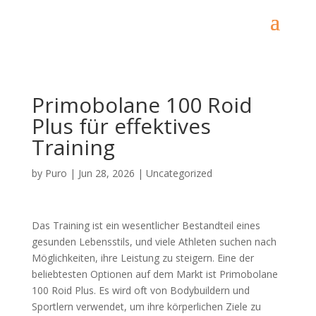
Primobolane 100 Roid
Plus für effektives
Training
by
Puro
|
Jun 28, 2026
|
Uncategorized
Das Training ist ein wesentlicher Bestandteil eines
gesunden Lebensstils, und viele Athleten suchen nach
Möglichkeiten, ihre Leistung zu steigern. Eine der
beliebtesten Optionen auf dem Markt ist Primobolane
100 Roid Plus. Es wird oft von Bodybuildern und
Sportlern verwendet, um ihre körperlichen Ziele zu