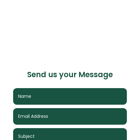
Send us your Message