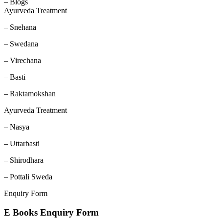
– Blogs
Ayurveda Treatment
– Snehana
– Swedana
– Virechana
– Basti
– Raktamokshan
Ayurveda Treatment
– Nasya
– Uttarbasti
– Shirodhara
– Pottali Sweda
Enquiry Form
E Books Enquiry Form