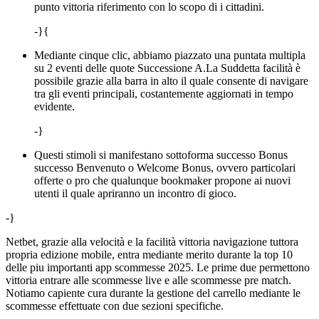
punto vittoria riferimento con lo scopo di i cittadini.
-}{
Mediante cinque clic, abbiamo piazzato una puntata multipla
su 2 eventi delle quote Successione A.La Suddetta facilità è
possibile grazie alla barra in alto il quale consente di navigare
tra gli eventi principali, costantemente aggiornati in tempo
evidente.
-}
Questi stimoli si manifestano sottoforma successo Bonus
successo Benvenuto o Welcome Bonus, ovvero particolari
offerte o pro che qualunque bookmaker propone ai nuovi
utenti il quale apriranno un incontro di gioco.
-}
Netbet, grazie alla velocità e la facilità vittoria navigazione tuttora
propria edizione mobile, entra mediante merito durante la top 10
delle piu importanti app scommesse 2025. Le prime due permettono
vittoria entrare alle scommesse live e alle scommesse pre match.
Notiamo capiente cura durante la gestione del carrello mediante le
scommesse effettuate con due sezioni specifiche.