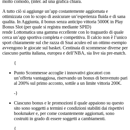
molto comodo, (inter. ad una grafica chiara.
A tutto ciò si aggiunge un’app costantemente aggiornata e
ottimizzata con lo scopo di assicurare un’esperienza fluida e di sana
qualita. In Aggiunta, il bonus senza anticipo vittoria 5000€ in Play
Bonus Slot (per quale si registra mediante SPID)
rende Lottomatica una gamma eccellente con lo traguardo di quale
cerca un’app sportiva completa e competitiva. Il calcio non è l’unico
sport chiaramente sul che razza di Snai aculeo ed un ottimo esempio
avvengono le giocate sul basket. Centinaia di scommesse diverse per
ciascuno partita italiana, europea e dell’NBA, sia live sia pre-match.
{
Punto Scommesse accoglie i innovativi giocatori con
un’offerta vantaggiosa, riservando un bonus di benvenuto pari
al 200% sul primo acconto, sottile a un limite vittoria 200€.
-}
Ciascuno bonus e le promozioni il quale appaiono su questo
sito sono soggetti a termini e condizioni stabiliti dai rispettivi
bookmaker e, per come costantemente aggiornati, sono
costruiti in grado di essere soggetti a cambiamenti.
{