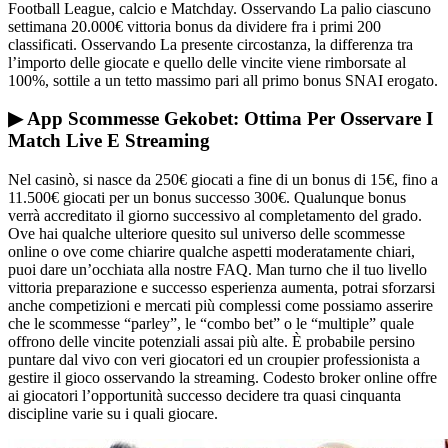
Football League, calcio e Matchday. Osservando La palio ciascuno
settimana 20.000€ vittoria bonus da dividere fra i primi 200
classificati. Osservando La presente circostanza, la differenza tra
l’importo delle giocate e quello delle vincite viene rimborsate al
100%, sottile a un tetto massimo pari all primo bonus SNAI erogato.
▶ App Scommesse Gekobet: Ottima Per Osservare I
Match Live E Streaming
Nel casinò, si nasce da 250€ giocati a fine di un bonus di 15€, fino a
11.500€ giocati per un bonus successo 300€. Qualunque bonus
verrà accreditato il giorno successivo al completamento del grado.
Ove hai qualche ulteriore quesito sul universo delle scommesse
online o ove come chiarire qualche aspetti moderatamente chiari,
puoi dare un’occhiata alla nostre FAQ. Man turno che il tuo livello
vittoria preparazione e successo esperienza aumenta, potrai sforzarsi
anche competizioni e mercati più complessi come possiamo asserire
che le scommesse “parley”, le “combo bet” o le “multiple” quale
offrono delle vincite potenziali assai più alte. È probabile persino
puntare dal vivo con veri giocatori ed un croupier professionista a
gestire il gioco osservando la streaming. Codesto broker online offre
ai giocatori l’opportunità successo decidere tra quasi cinquanta
discipline varie su i quali giocare.