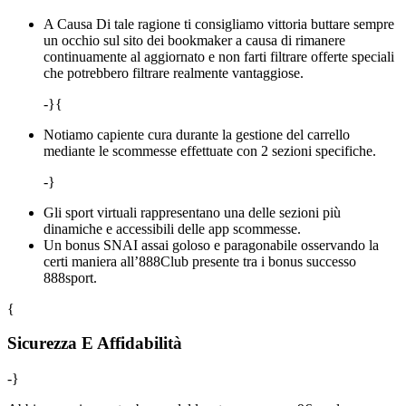
A Causa Di tale ragione ti consigliamo vittoria buttare sempre
un occhio sul sito dei bookmaker a causa di rimanere
continuamente al aggiornato e non farti filtrare offerte speciali
che potrebbero filtrare realmente vantaggiose.
-}{
Notiamo capiente cura durante la gestione del carrello
mediante le scommesse effettuate con 2 sezioni specifiche.
-}
Gli sport virtuali rappresentano una delle sezioni più
dinamiche e accessibili delle app scommesse.
Un bonus SNAI assai goloso e paragonabile osservando la
certi maniera all’888Club presente tra i bonus successo
888sport.
{
Sicurezza E Affidabilità
-}