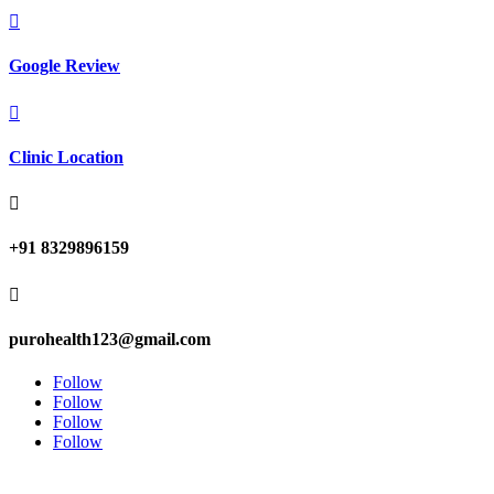

Google Review

Clinic Location

+91 8329896159

purohealth123@gmail.com
Follow
Follow
Follow
Follow