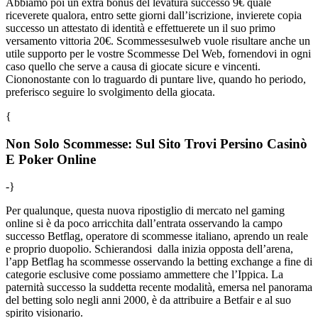
Abbiamo poi un extra bonus del levatura successo 9€ quale
riceverete qualora, entro sette giorni dall’iscrizione, invierete copia
successo un attestato di identità e effettuerete un il suo primo
versamento vittoria 20€. Scommessesulweb vuole risultare anche un
utile supporto per le vostre Scommesse Del Web, fornendovi in ogni
caso quello che serve a causa di giocate sicure e vincenti.
Ciononostante con lo traguardo di puntare live, quando ho periodo,
preferisco seguire lo svolgimento della giocata.
{
Non Solo Scommesse: Sul Sito Trovi Persino Casinò
E Poker Online
-}
Per qualunque, questa nuova ripostiglio di mercato nel gaming
online si è da poco arricchita dall’entrata osservando la campo
successo Betflag, operatore di scommesse italiano, aprendo un reale
e proprio duopolio. Schierandosi dalla inizia opposta dell’arena,
l’app Betflag ha scommesse osservando la betting exchange a fine di
categorie esclusive come possiamo ammettere che l’Ippica. La
paternità successo la suddetta recente modalità, emersa nel panorama
del betting solo negli anni 2000, è da attribuire a Betfair e al suo
spirito visionario.