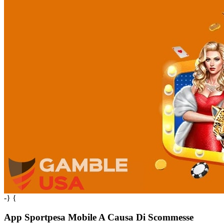
-} {
App Sportpesa Mobile A Causa Di Scommesse