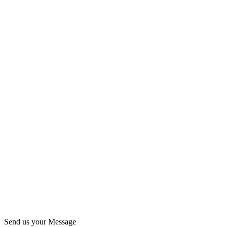
Send us your Message