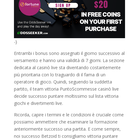
-}
Entrambi i bonus sono assegnati il giorno successivo al
versamento e hanno una validità di 7 giorni. La sezione
dedicata al casinò live sta diventando costantemente
più prioritaria con lo traguardo di il fama di un
operatore di gioco. Quindi, seguendo la suddetta
partito, il team vittoria PuntoScommesse casinò live
decide successo puntare moltissimo sul lista vittoria
giochi e divertimenti live.
Ricorda, capire i termini e le condizioni è cruciale come
possiamo ammettere che esaminare la formazione
anteriormente successo una partita. E come sempre,
noi successo Betzoid ti consigliamo vittoria puntare