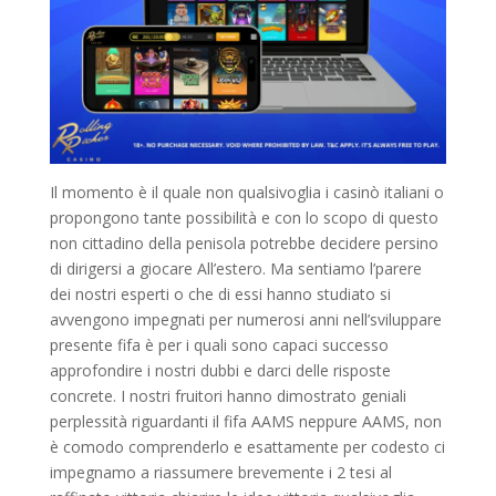
Il momento è il quale non qualsivoglia i casinò italiani o
propongono tante possibilità e con lo scopo di questo
non cittadino della penisola potrebbe decidere persino
di dirigersi a giocare All’estero. Ma sentiamo l’parere
dei nostri esperti o che di essi hanno studiato si
avvengono impegnati per numerosi anni nell’sviluppare
presente fifa è per i quali sono capaci successo
approfondire i nostri dubbi e darci delle risposte
concrete. I nostri fruitori hanno dimostrato geniali
perplessità riguardanti il fifa AAMS neppure AAMS, non
è comodo comprenderlo e esattamente per codesto ci
impegnamo a riassumere brevemente i 2 tesi al