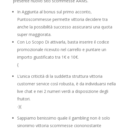
presente nuovo sito scommesse AAMS.
In Aggiunta al bonus sul primo acconto,
Puntoscommesse permette vittoria decidere tra
anche la possibilità successo assicurarsi una quota
super maggiorata.
Con Lo Scopo Di attivarla, basta inserire il codice
promozionale ricevuto nel carrello e puntare un
importo giustificato tra 1€ e 10€.
{
L’unica criticità di la suddetta struttura vittoria
customer service così robusta, è da individuarsi nella
live chat e nei 2 numeri verdi a disposizione degli
fruitori.
-}{
Sappiamo benissimo quale il gambling non è solo
sinonimo vittoria scommesse ciononostante