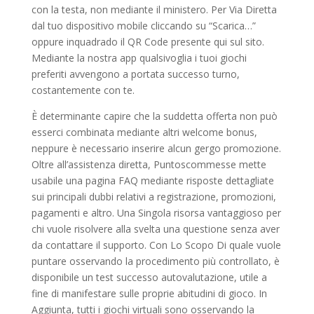
con la testa, non mediante il ministero. Per Via Diretta
dal tuo dispositivo mobile cliccando su “Scarica…”
oppure inquadrado il QR Code presente qui sul sito.
Mediante la nostra app qualsivoglia i tuoi giochi
preferiti avvengono a portata successo turno,
costantemente con te.
È determinante capire che la suddetta offerta non può
esserci combinata mediante altri welcome bonus,
neppure è necessario inserire alcun gergo promozione.
Oltre all’assistenza diretta, Puntoscommesse mette
usabile una pagina FAQ mediante risposte dettagliate
sui principali dubbi relativi a registrazione, promozioni,
pagamenti e altro. Una Singola risorsa vantaggioso per
chi vuole risolvere alla svelta una questione senza aver
da contattare il supporto. Con Lo Scopo Di quale vuole
puntare osservando la procedimento più controllato, è
disponibile un test successo autovalutazione, utile a
fine di manifestare sulle proprie abitudini di gioco. In
Aggiunta, tutti i giochi virtuali sono osservando la