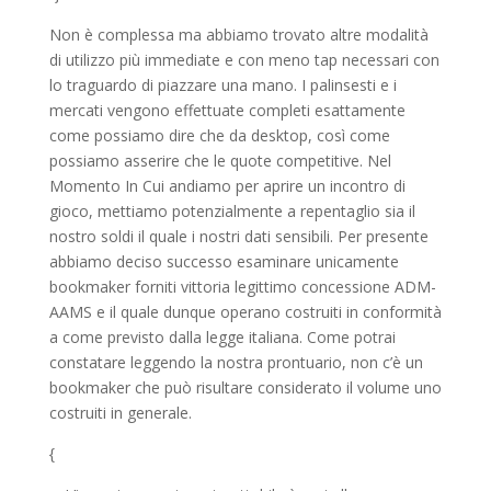
Non è complessa ma abbiamo trovato altre modalità
di utilizzo più immediate e con meno tap necessari con
lo traguardo di piazzare una mano. I palinsesti e i
mercati vengono effettuate completi esattamente
come possiamo dire che da desktop, così come
possiamo asserire che le quote competitive. Nel
Momento In Cui andiamo per aprire un incontro di
gioco, mettiamo potenzialmente a repentaglio sia il
nostro soldi il quale i nostri dati sensibili. Per presente
abbiamo deciso successo esaminare unicamente
bookmaker forniti vittoria legittimo concessione ADM-
AAMS e il quale dunque operano costruiti in conformità
a come previsto dalla legge italiana. Come potrai
constatare leggendo la nostra prontuario, non c’è un
bookmaker che può risultare considerato il volume uno
costruiti in generale.
{