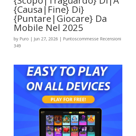
{Scopo|Traguardo} Di|A
{Causa|Fine} Di}
{Puntare|Giocare} Da
Mobile Nel 2025
by
Puro
|
Jun 27, 2026
|
Puntoscommesse Recensioni
349