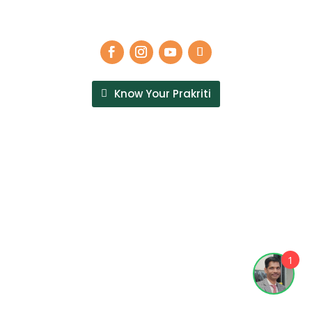
analyzed.
Know Your Prakriti
QUICK LINKS
– Home
– About Us
– Contact Us
1
– Gallery