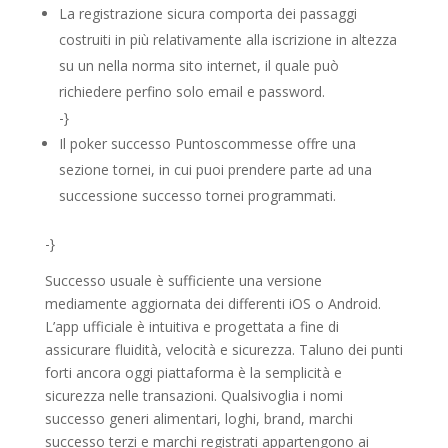
La registrazione sicura comporta dei passaggi
costruiti in più relativamente alla iscrizione in altezza
su un nella norma sito internet, il quale può
richiedere perfino solo email e password.
-}
Il poker successo Puntoscommesse offre una
sezione tornei, in cui puoi prendere parte ad una
successione successo tornei programmati.
-}
Successo usuale è sufficiente una versione
mediamente aggiornata dei differenti iOS o Android.
L’app ufficiale è intuitiva e progettata a fine di
assicurare fluidità, velocità e sicurezza. Taluno dei punti
forti ancora oggi piattaforma è la semplicità e
sicurezza nelle transazioni. Qualsivoglia i nomi
successo generi alimentari, loghi, brand, marchi
successo terzi e marchi registrati appartengono ai