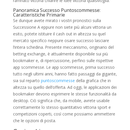
raffinato vittoria chiarire le idee vittoria qualsivoglia.
Panoramica Successo Puntoscommesse:
Caratteristiche Primarie
Se dunque avete mirato i vostri pronostici sulla
Successione A eppure non siete più alcuni vittoria un
esito, potete istituire il cash out in altezza su quel
mercato specifico neppure osare successo lasciare
l’intera schedina. Presente meccanismo, originario del
betting exchange, è attualmente disponibile sui più
bookmaker e, di ripercussione, perfino sulle rispettive
app scommesse. Le app scommesse, prima successo
tutto negli ultimi anni, hanno fatto passaggi da gigante,
sia sul reparto
puntoscommesse
della grafica che in
altezza su quello dell’offerta. Ad oggi, le applicazioni dei
bookmaker devono esprimere le stesse funzionalità da
desktop. Ciò significa che, da mobile, avrete usabile
correttamente lo stesso quantitativo vittoria sport e
competizioni coperti, così come possiamo ammettere
che le opzioni di posta.