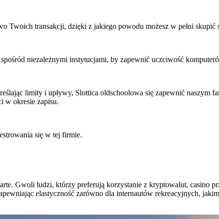
o Twoich transakcji, dzięki z jakiego powodu możesz w pełni skupić 
pośród niezależnymi instytucjami, by zapewnić uczciwość komputerów 
eślając limity i upływy, Slottica oldschoolowa się zapewnić naszym fa
i w okresie zapisu.
strowania się w tej firmie.
twarte. Gwoli ludzi, którzy preferują korzystanie z kryptowalut, casin
apewniając elastyczność zarówno dla internautów rekreacyjnych, ja