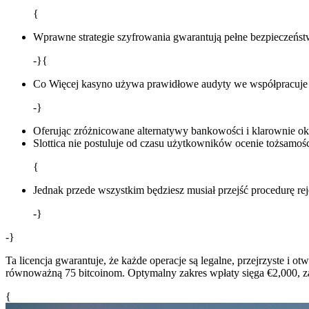
{
Wprawne strategie szyfrowania gwarantują pełne bezpieczeństw
-}{
Co Więcej kasyno używa prawidłowe audyty we współpracuje s
-}
Oferując zróżnicowane alternatywy bankowości i klarownie okr
Slottica nie postuluje od czasu użytkowników ocenie tożsamośc
{
Jednak przede wszystkim będziesz musiał przejść procedurę reje
-}
-}
Ta licencja gwarantuje, że każde operacje są legalne, przejrzyste i o
równoważną 75 bitcoinom. Optymalny zakres wpłaty sięga €2,000, z
{