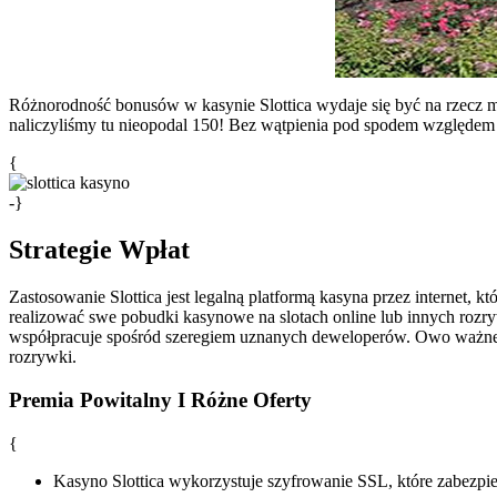
Różnorodność bonusów w kasynie Slottica wydaje się być na rzecz 
naliczyliśmy tu nieopodal 150! Bez wątpienia pod spodem względem 
{
-}
Strategie Wpłat
Zastosowanie Slottica jest legalną platformą kasyna przez internet, 
realizować swe pobudki kasynowe na slotach online lub innych rozry
współpracuje spośród szeregiem uznanych deweloperów. Owo ważne, 
rozrywki.
Premia Powitalny I Różne Oferty
{
Kasyno Slottica wykorzystuje szyfrowanie SSL, które zabezpi