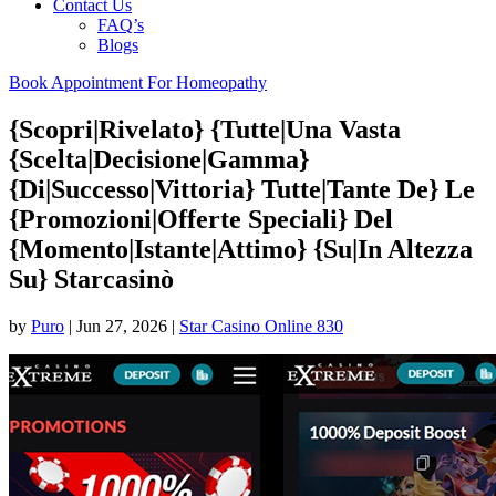
Contact Us
FAQ’s
Blogs
Book Appointment For Homeopathy
{Scopri|Rivelato} {Tutte|Una Vasta
{Scelta|Decisione|Gamma}
{Di|Successo|Vittoria} Tutte|Tante De} Le
{Promozioni|Offerte Speciali} Del
{Momento|Istante|Attimo} {Su|In Altezza
Su} Starcasinò
by
Puro
|
Jun 27, 2026
|
Star Casino Online 830