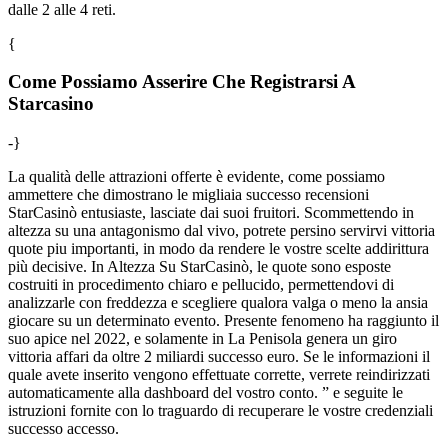
dalle 2 alle 4 reti.
{
Come Possiamo Asserire Che Registrarsi A
Starcasino
-}
La qualità delle attrazioni offerte è evidente, come possiamo
ammettere che dimostrano le migliaia successo recensioni
StarCasinò entusiaste, lasciate dai suoi fruitori. Scommettendo in
altezza su una antagonismo dal vivo, potrete persino servirvi vittoria
quote piu importanti, in modo da rendere le vostre scelte addirittura
più decisive. In Altezza Su StarCasinò, le quote sono esposte
costruiti in procedimento chiaro e pellucido, permettendovi di
analizzarle con freddezza e scegliere qualora valga o meno la ansia
giocare su un determinato evento. Presente fenomeno ha raggiunto il
suo apice nel 2022, e solamente in La Penisola genera un giro
vittoria affari da oltre 2 miliardi successo euro. Se le informazioni il
quale avete inserito vengono effettuate corrette, verrete reindirizzati
automaticamente alla dashboard del vostro conto. ” e seguite le
istruzioni fornite con lo traguardo di recuperare le vostre credenziali
successo accesso.