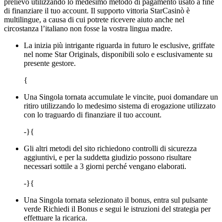
prelievo utilizzando lo medesimo metodo di pagamento usato a fine
di finanziare il tuo account. Il supporto vittoria StarCasinò è
multilingue, a causa di cui potrete ricevere aiuto anche nel
circostanza l’italiano non fosse la vostra lingua madre.
La inizia più intrigante riguarda in futuro le esclusive, griffate
nel nome Star Originals, disponibili solo e esclusivamente su
presente gestore.
{
Una Singola tornata accumulate le vincite, puoi domandare un
ritiro utilizzando lo medesimo sistema di erogazione utilizzato
con lo traguardo di finanziare il tuo account.
-}{
Gli altri metodi del sito richiedono controlli di sicurezza
aggiuntivi, e per la suddetta giudizio possono risultare
necessari sottile a 3 giorni perché vengano elaborati.
-}{
Una Singola tornata selezionato il bonus, entra sul pulsante
verde Richiedi il Bonus e segui le istruzioni del strategia per
effettuare la ricarica.