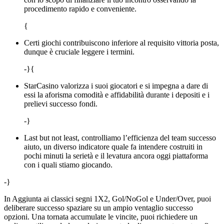
procedimento rapido e conveniente.
{
Certi giochi contribuiscono inferiore al requisito vittoria posta,
dunque è cruciale leggere i termini.
-}{
StarCasino valorizza i suoi giocatori e si impegna a dare di
essi la aforisma comodità e affidabilità durante i depositi e i
prelievi successo fondi.
-}
Last but not least, controlliamo l’efficienza del team successo
aiuto, un diverso indicatore quale fa intendere costruiti in
pochi minuti la serietà e il levatura ancora oggi piattaforma
con i quali stiamo giocando.
-}
In Aggiunta ai classici segni 1X2, Gol/NoGol e Under/Over, puoi
deliberare successo spaziare su un ampio ventaglio successo
opzioni. Una tornata accumulate le vincite, puoi richiedere un