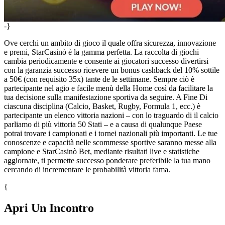
-}
Ove cerchi un ambito di gioco il quale offra sicurezza, innovazione
e premi, StarCasinò è la gamma perfetta. La raccolta di giochi
cambia periodicamente e consente ai giocatori successo divertirsi
con la garanzia successo ricevere un bonus cashback del 10% sottile
a 50€ (con requisito 35x) tante de le settimane. Sempre ciò è
partecipante nel agio e facile menù della Home così da facilitare la
tua decisione sulla manifestazione sportiva da seguire. A Fine Di
ciascuna disciplina (Calcio, Basket, Rugby, Formula 1, ecc.) è
partecipante un elenco vittoria nazioni – con lo traguardo di il calcio
parliamo di più vittoria 50 Stati – e a causa di qualunque Paese
potrai trovare i campionati e i tornei nazionali più importanti. Le tue
conoscenze e capacità nelle scommesse sportive saranno messe alla
campione e StarCasinò Bet, mediante risultati live e statistiche
aggiornate, ti permette successo ponderare preferibile la tua mano
cercando di incrementare le probabilità vittoria fama.
{
Apri Un Incontro