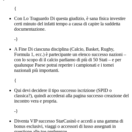
{
Con Lo Traguardo Di questa giudizio, è sana fisica investire
certi minuto del infatti tempo a causa di capire la suddetta
documentazione.
-}
A Fine Di ciascuna disciplina (Calcio, Basket, Rugby,
Formula 1, ecc.) è partecipante un elenco successo nazioni –
con lo scopo di il calcio parliamo di più di 50 Stati – e per
qualunque Paese potrai reperire i campionati e i tornei
nazionali più importanti.
{
Qui devi decidere il tipo successo iscrizione (SPID o
classica?), quindi accederai alla pagina successo creazione del
incontro vera e propria.
-}
Diventa VIP successo StarCasinò e accedi a una gamma di
bonus esclusivi, viaggi o accessori di lusso assegnati in
questione alle tue preferenze.