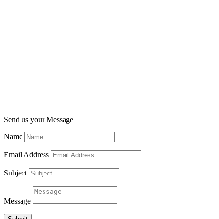
Send us your Message
Name
Email Address
Subject
Message
Submit