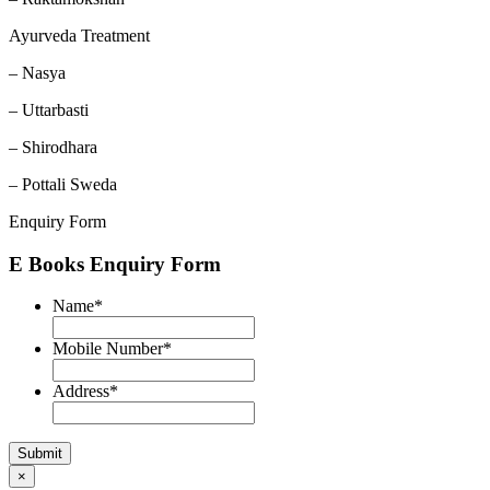
Ayurveda Treatment
– Nasya
– Uttarbasti
– Shirodhara
– Pottali Sweda
Enquiry Form
E Books Enquiry Form
Name
*
Mobile Number
*
Address
*
×