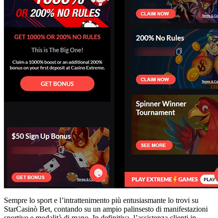
Sempre lo sport e l’intrattenimento più entusiasmante lo trovi su
StarCasinò Bet, contando su un ampio palinsesto di manifestazioni
sportive e modalità di mano. In definitiva, l’assistenza clienti in