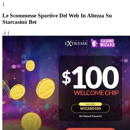
{
Le Scommesse Sportive Del Web In Altezza Su
Starcasinò Bet
-} {