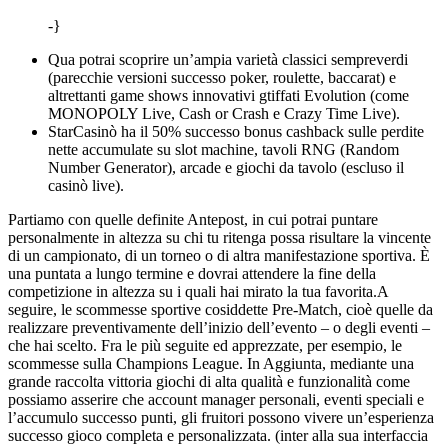
-}
Qua potrai scoprire un’ampia varietà classici sempreverdi
(parecchie versioni successo poker, roulette, baccarat) e
altrettanti game shows innovativi gtiffati Evolution (come
MONOPOLY Live, Cash or Crash e Crazy Time Live).
StarCasinò ha il 50% successo bonus cashback sulle perdite
nette accumulate su slot machine, tavoli RNG (Random
Number Generator), arcade e giochi da tavolo (escluso il
casinò live).
Partiamo con quelle definite Antepost, in cui potrai puntare
personalmente in altezza su chi tu ritenga possa risultare la vincente
di un campionato, di un torneo o di altra manifestazione sportiva. È
una puntata a lungo termine e dovrai attendere la fine della
competizione in altezza su i quali hai mirato la tua favorita.A
seguire, le scommesse sportive cosiddette Pre-Match, cioè quelle da
realizzare preventivamente dell’inizio dell’evento – o degli eventi –
che hai scelto. Fra le più seguite ed apprezzate, per esempio, le
scommesse sulla Champions League. In Aggiunta, mediante una
grande raccolta vittoria giochi di alta qualità e funzionalità come
possiamo asserire che account manager personali, eventi speciali e
l’accumulo successo punti, gli fruitori possono vivere un’esperienza
successo gioco completa e personalizzata. (inter alla sua interfaccia