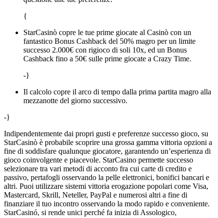
{
StarCasinò copre le tue prime giocate al Casinò con un
fantastico Bonus Cashback del 50% magro per un limite
successo 2.000€ con rigioco di soli 10x, ed un Bonus
Cashback fino a 50€ sulle prime giocate a Crazy Time.
-}
Il calcolo copre il arco di tempo dalla prima partita magro alla
mezzanotte del giorno successivo.
-}
Indipendentemente dai propri gusti e preferenze successo gioco, su
StarCasinò è probabile scoprire una grossa gamma vittoria opzioni a
fine di soddisfare qualunque giocatore, garantendo un’esperienza di
gioco coinvolgente e piacevole. StarCasino permette successo
selezionare tra vari metodi di acconto fra cui carte di credito e
passivo, pertafogli osservando la pelle elettronici, bonifici bancari e
altri. Puoi utilizzare sistemi vittoria erogazione popolari come Visa,
Mastercard, Skrill, Neteller, PayPal e numerosi altri a fine di
finanziare il tuo incontro osservando la modo rapido e conveniente.
StarCasinó, si rende unici perché fa inizia di Assologico,