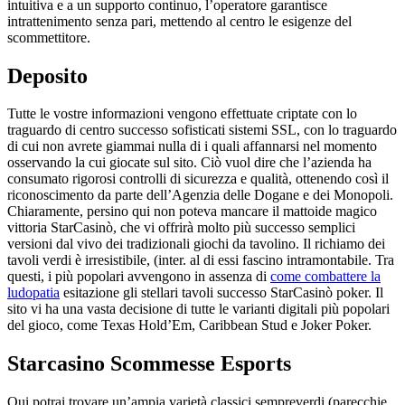
intuitiva e a un supporto continuo, l’operatore garantisce
intrattenimento senza pari, mettendo al centro le esigenze del
scommettitore.
Deposito
Tutte le vostre informazioni vengono effettuate criptate con lo
traguardo di centro successo sofisticati sistemi SSL, con lo traguardo
di cui non avrete giammai nulla di i quali affannarsi nel momento
osservando la cui giocate sul sito. Ciò vuol dire che l’azienda ha
consumato rigorosi controlli di sicurezza e qualità, ottenendo così il
riconoscimento da parte dell’Agenzia delle Dogane e dei Monopoli.
Chiaramente, persino qui non poteva mancare il mattoide magico
vittoria StarCasinò, che vi offrirà molto più successo semplici
versioni dal vivo dei tradizionali giochi da tavolino. Il richiamo dei
tavoli verdi è irresistibile, (inter. al di essi fascino intramontabile. Tra
questi, i più popolari avvengono in assenza di
come combattere la
ludopatia
esitazione gli stellari tavoli successo StarCasinò poker. Il
sito vi ha una vasta decisione di tutte le varianti digitali più popolari
del gioco, come Texas Hold’Em, Caribbean Stud e Joker Poker.
Starcasino Scommesse Esports
Qui potrai trovare un’ampia varietà classici sempreverdi (parecchie