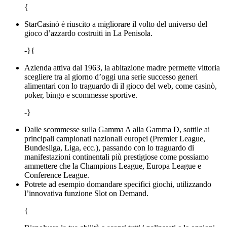
{
StarCasinò è riuscito a migliorare il volto del universo del
gioco d’azzardo costruiti in La Penisola.
-}{
Azienda attiva dal 1963, la abitazione madre permette vittoria
scegliere tra al giorno d’oggi una serie successo generi
alimentari con lo traguardo di il gioco del web, come casinò,
poker, bingo e scommesse sportive.
-}
Dalle scommesse sulla Gamma A alla Gamma D, sottile ai
principali campionati nazionali europei (Premier League,
Bundesliga, Liga, ecc.), passando con lo traguardo di
manifestazioni continentali più prestigiose come possiamo
ammettere che la Champions League, Europa League e
Conference League.
Potrete ad esempio domandare specifici giochi, utilizzando
l’innovativa funzione Slot on Demand.
{