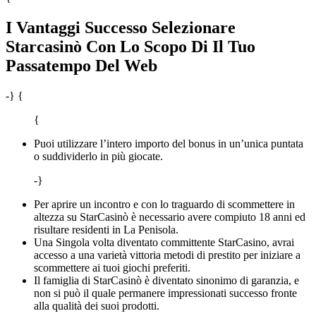
I Vantaggi Successo Selezionare
Starcasinò Con Lo Scopo Di Il Tuo
Passatempo Del Web
-} {
{
Puoi utilizzare l’intero importo del bonus in un’unica puntata
o suddividerlo in più giocate.
-}
Per aprire un incontro e con lo traguardo di scommettere in
altezza su StarCasinò è necessario avere compiuto 18 anni ed
risultare residenti in La Penisola.
Una Singola volta diventato committente StarCasino, avrai
accesso a una varietà vittoria metodi di prestito per iniziare a
scommettere ai tuoi giochi preferiti.
Il famiglia di StarCasinò è diventato sinonimo di garanzia, e
non si può il quale permanere impressionati successo fronte
alla qualità dei suoi prodotti.