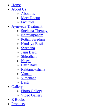
Home
About Us
About us
Meet Doctor
Facilities
Ayurveda Treatment
Snehana Therapy
Netratarpanam
Pottali Swedana
Hrudaya Basti
Swedana
Janu Basti
Shirodhara
Nasya
Uttar Basti
Raktamokshana
Vaman
Virechana
Basti
Gallery
Photo Gallery
Video Gallery
E Books
Products