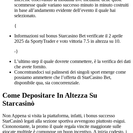
scommesse quale variano successo minuto in minuto costruiti
in base all’andamento evidente dell’evento il quale hai
selezionato.
{
Informazioni sul bonus Starcasino Bet verificate il 2 aprile
2025 da SportyTrader e voto vittoria 7.5 in altezza su 10.
-}
L’ultimo step il quale dovrete commettere, è la verifica dei dati
che avete fornito.
Concentrandoci sui palinsesti dei singoli sport emerge come
possiamo ammettere che l’offerta di StarCasino Bet,
disponibile qua, sia concorrenziale.
Come Depositare In Altezza Su
Starcasinò
Non Appena si visita la piattaforma, infatti, i bonus successo
StarCasinò legati alla sezione sportiva avvengono piuttosto esigui.
Ciononostante, la promo il quale regala vincite maggiorate sulle
giocate multiple è comunque un buon incentivo. A inizia codesto, i