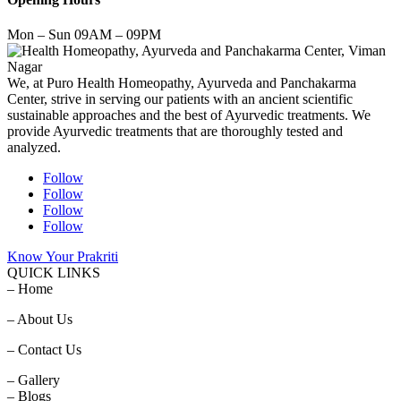
Mon – Sun 09AM – 09PM
We, at Puro Health Homeopathy, Ayurveda and Panchakarma
Center, strive in serving our patients with an ancient scientific
sustainable approaches and the best of Ayurvedic treatments. We
provide Ayurvedic treatments that are thoroughly tested and
analyzed.
Follow
Follow
Follow
Follow
Know Your Prakriti
QUICK LINKS
– Home
– About Us
– Contact Us
– Gallery
– Blogs