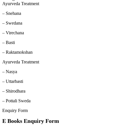
Ayurveda Treatment
– Snehana
– Swedana
– Virechana
– Basti
– Raktamokshan
Ayurveda Treatment
– Nasya
– Uttarbasti
– Shirodhara
– Pottali Sweda
Enquiry Form
E Books Enquiry Form