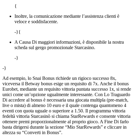
{
Inoltre, la comunicazione mediante l’assistenza clienti è
veloce e soddisfacente.
-}{
A Causa Di maggiori informazioni, è disponibile la nostra
scheda sul gergo promozionale Starcasino.
-}
-}
Ad esempio, lo Snai Bonus richiede un rigioco successo 8x,
viceversa il Betway bonus esige un requisito di 7x. Anche il bonus
Eurobet, mediante un requisito vittoria puntata successo 1x, si rende
unici come un’opzione ugualmente interessante. Con Lo Traguardo
Di accedere al bonus è necessaria una giocata multipla (pre-match,
live o mista) di almeno 10 euro e il quale contenga quantomeno 4
eventi con quota uguale o superiore a 1.50. Il programma vittoria
fedeltà vittoria Starcasinò si chiama StarRewards e consente vittoria
ottenere premi proporzionalmente al proprio gioco. A Fine Di farlo
basta dirigersi durante la sezione “Mio StarRewards” e cliccare in
altezza su “Converti in Bonus”.