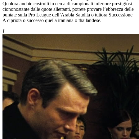
Qualora andate costruiti in cerca di campionati inferiore prestigiosi
ciononostante dalle quote allettanti, potrete provare l’ebbrezza delle
puntate sulla Pro League dell’Arabia Saudita o tuttora Successione
A cipriota o successo quella iraniana o thailandese.
{