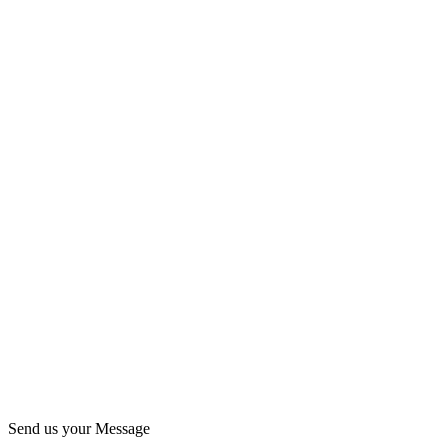
Send us your Message